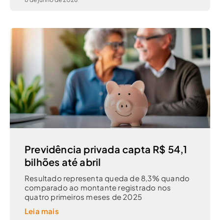
Previdência privada capta R$ 54,1
bilhões até abril
Resultado representa queda de 8,3% quando
comparado ao montante registrado nos
quatro primeiros meses de 2025
Leia mais