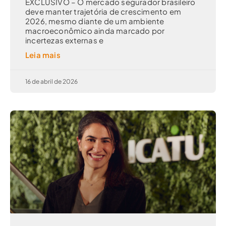
EXCLUSIVO – O mercado segurador brasileiro
deve manter trajetória de crescimento em
2026, mesmo diante de um ambiente
macroeconômico ainda marcado por
incertezas externas e
Leia mais
16 de abril de 2026