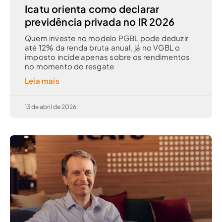
Icatu orienta como declarar
previdência privada no IR 2026
Quem investe no modelo PGBL pode deduzir
até 12% da renda bruta anual, já no VGBL o
imposto incide apenas sobre os rendimentos
no momento do resgate
Leia mais
13 de abril de 2026