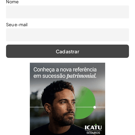
Nome
Seu e-mail