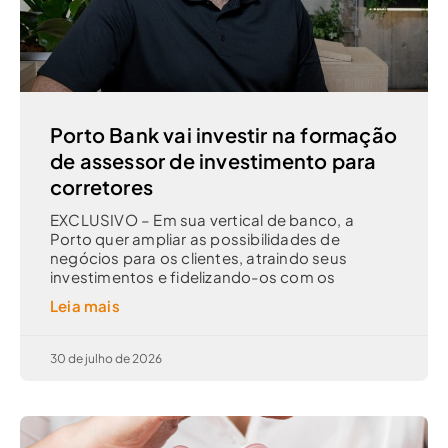
Porto Bank vai investir na formação
de assessor de investimento para
corretores
EXCLUSIVO – Em sua vertical de banco, a
Porto quer ampliar as possibilidades de
negócios para os clientes, atraindo seus
investimentos e fidelizando-os com os
Leia mais
30 de julho de 2026