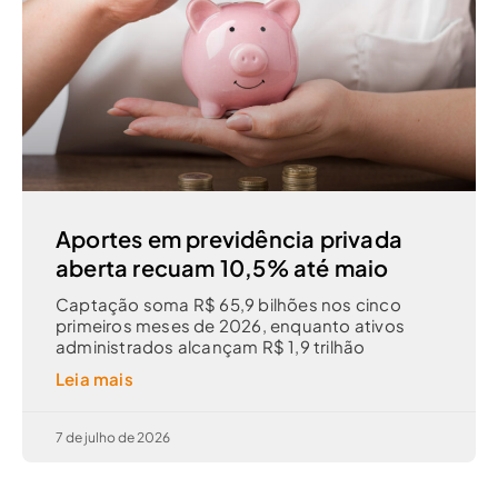
Aportes em previdência privada
aberta recuam 10,5% até maio
Captação soma R$ 65,9 bilhões nos cinco
primeiros meses de 2026, enquanto ativos
administrados alcançam R$ 1,9 trilhão
Leia mais
7 de julho de 2026