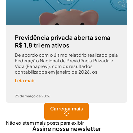
Previdência privada aberta soma
R$ 1,8 tri em ativos
De acordo com o último relatório realizado pela
Federação Nacional de Previdência Privada e
Vida (Fenaprevi), com os resultados
contabilizados em janeiro de 2026, os
Leia mais
25 de março de 2026
Carregar mais
Não existem mais posts para exibir
Assine nossa newsletter