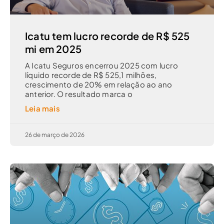
Icatu tem lucro recorde de R$ 525
mi em 2025
A Icatu Seguros encerrou 2025 com lucro
líquido recorde de R$ 525,1 milhões,
crescimento de 20% em relação ao ano
anterior. O resultado marca o
Leia mais
26 de março de 2026