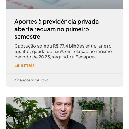
Aportes à previdência privada
aberta recuam no primeiro
semestre
Captação somou R$ 77,4 bilhões entre janeiro
e junho, queda de 5,6% em relação ao mesmo
período de 2025, segundo a Fenaprevi
Leia mais
4 de agosto de 2026