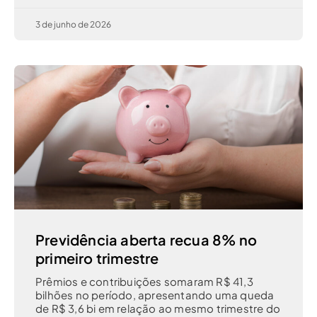
3 de junho de 2026
Previdência aberta recua 8% no
primeiro trimestre
Prêmios e contribuições somaram R$ 41,3
bilhões no período, apresentando uma queda
de R$ 3,6 bi em relação ao mesmo trimestre do