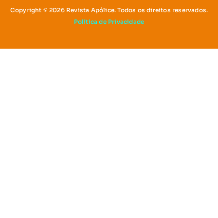
Copyright © 2026 Revista Apólice. Todos os direitos reservados.
Política de Privacidade