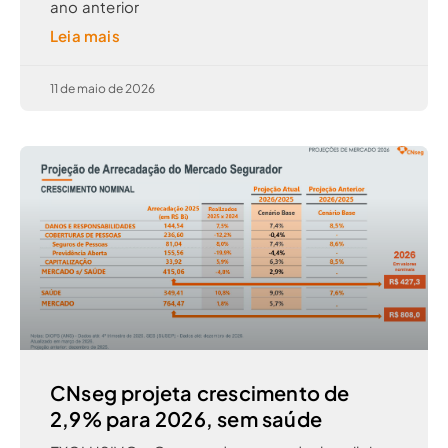
ano anterior
Leia mais
11 de maio de 2026
CNseg projeta crescimento de
2,9% para 2026, sem saúde