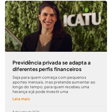
Previdência privada se adapta a
diferentes perfis financeiros
Seja para quem começa com pequenos
aportes mensais, mas pretende aumentar ao
longo do tempo, para quem recebeu uma
herança e já pode investir uma
Leia mais
8 de junho de 2026