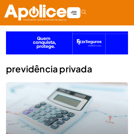
previdência privada