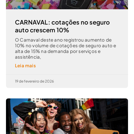
CARNAVAL: cotações no seguro
auto crescem 10%
O Carnaval deste ano registrou aumento de
10% no volume de cotações de seguro auto e
alta de 15% na demanda por serviços e
assistência,
Leia mais
19 de fevereiro de 2026