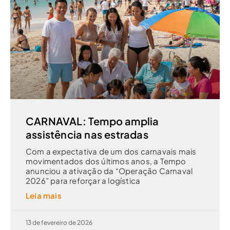
CARNAVAL: Tempo amplia
assistência nas estradas
Com a expectativa de um dos carnavais mais
movimentados dos últimos anos, a Tempo
anunciou a ativação da “Operação Carnaval
2026” para reforçar a logística
Leia mais
13 de fevereiro de 2026