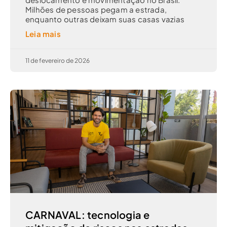
Milhões de pessoas pegam a estrada,
enquanto outras deixam suas casas vazias
Leia mais
11 de fevereiro de 2026
CARNAVAL: tecnologia e