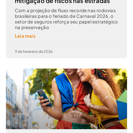
mitigação de riscos nas estradas
Com a projeção de fluxo recorde nas rodovias
brasileiras para o feriado de Carnaval 2026, o
setor de seguros reforça seu papel estratégico
na preservação
Leia mais
11 de fevereiro de 2026