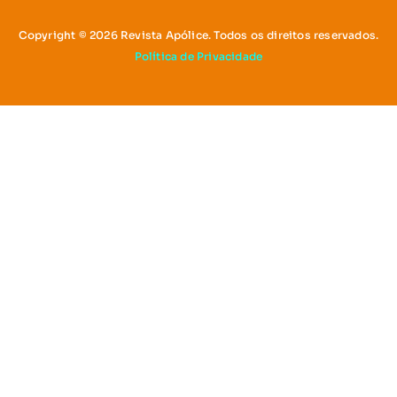
Copyright © 2026 Revista Apólice. Todos os direitos reservados.
Política de Privacidade