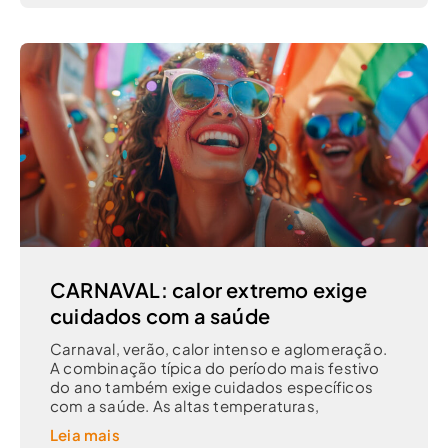
CARNAVAL: calor extremo exige
cuidados com a saúde
Carnaval, verão, calor intenso e aglomeração.
A combinação típica do período mais festivo
do ano também exige cuidados específicos
com a saúde. As altas temperaturas,
Leia mais