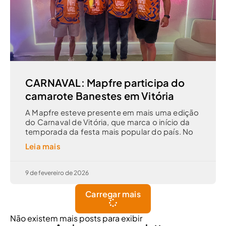
CARNAVAL: Mapfre participa do
camarote Banestes em Vitória
A Mapfre esteve presente em mais uma edição
do Carnaval de Vitória, que marca o início da
temporada da festa mais popular do país. No
Leia mais
9 de fevereiro de 2026
Carregar mais
Não existem mais posts para exibir