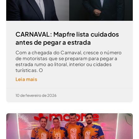
CARNAVAL: Mapfre lista cuidados
antes de pegar a estrada
Com a chegada do Carnaval, cresce o número
de motoristas que se preparam para pegar a
estrada rumo ao litoral, interior ou cidades
turísticas. O
Leia mais
10 de fevereiro de 2026