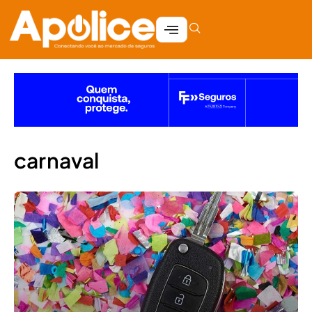
carnaval