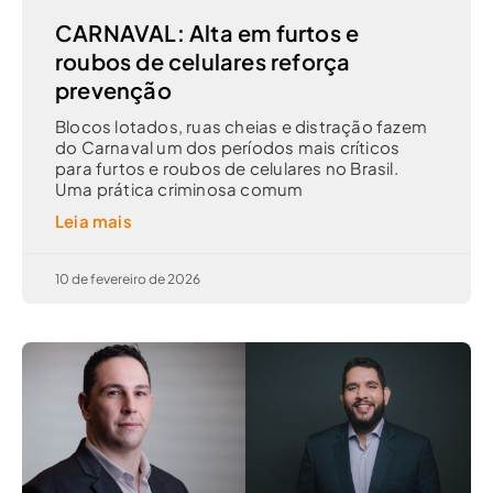
CARNAVAL: Alta em furtos e
roubos de celulares reforça
prevenção
Blocos lotados, ruas cheias e distração fazem
do Carnaval um dos períodos mais críticos
para furtos e roubos de celulares no Brasil.
Uma prática criminosa comum
Leia mais
10 de fevereiro de 2026