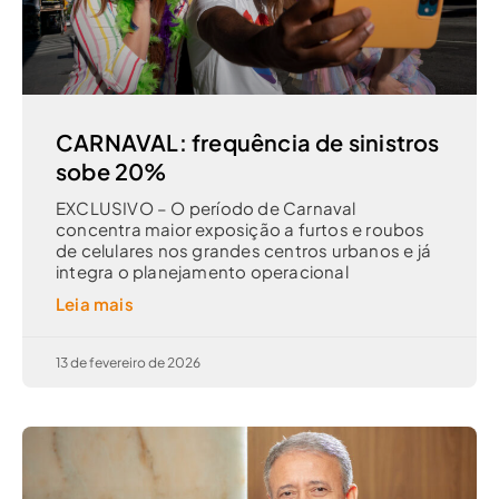
CARNAVAL: frequência de sinistros
sobe 20%
EXCLUSIVO – O período de Carnaval
concentra maior exposição a furtos e roubos
de celulares nos grandes centros urbanos e já
integra o planejamento operacional
Leia mais
13 de fevereiro de 2026