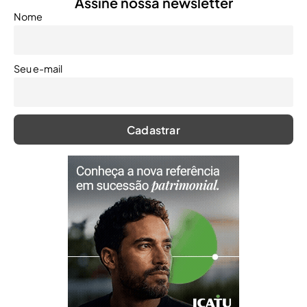
Assine nossa newsletter
Nome
Seu e-mail