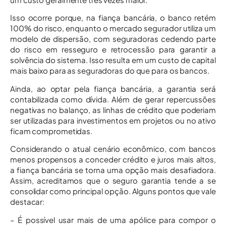
Isso ocorre porque, na fiança bancária, o banco retém
100% do risco, enquanto o mercado segurador utiliza um
modelo de dispersão, com seguradoras cedendo parte
do risco em resseguro e retrocessão para garantir a
solvência do sistema. Isso resulta em um custo de capital
mais baixo para as seguradoras do que para os bancos.
Ainda, ao optar pela fiança bancária, a garantia será
contabilizada como dívida. Além de gerar repercussões
negativas no balanço, as linhas de crédito que poderiam
ser utilizadas para investimentos em projetos ou no ativo
ficam comprometidas.
Considerando o atual cenário econômico, com bancos
menos propensos a conceder crédito e juros mais altos,
a fiança bancária se torna uma opção mais desafiadora.
Assim, acreditamos que o seguro garantia tende a se
consolidar como principal opção. Alguns pontos que vale
destacar:
– É possível usar mais de uma apólice para compor o