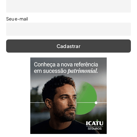
Seu e-mail