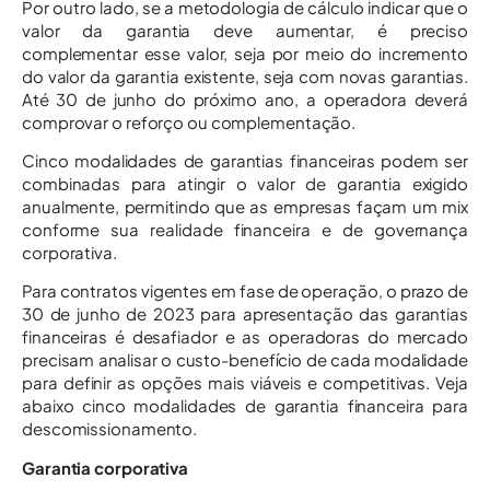
Por outro lado, se a metodologia de cálculo indicar que o
valor da garantia deve aumentar, é preciso
complementar esse valor, seja por meio do incremento
do valor da garantia existente, seja com novas garantias.
Até 30 de junho do próximo ano, a operadora deverá
comprovar o reforço ou complementação.
Cinco modalidades de garantias financeiras podem ser
combinadas para atingir o valor de garantia exigido
anualmente, permitindo que as empresas façam um mix
conforme sua realidade financeira e de governança
corporativa.
Para contratos vigentes em fase de operação, o prazo de
30 de junho de 2023 para apresentação das garantias
financeiras é desafiador e as operadoras do mercado
precisam analisar o custo-benefício de cada modalidade
para definir as opções mais viáveis e competitivas. Veja
abaixo cinco modalidades de garantia financeira para
descomissionamento.
Garantia corporativa