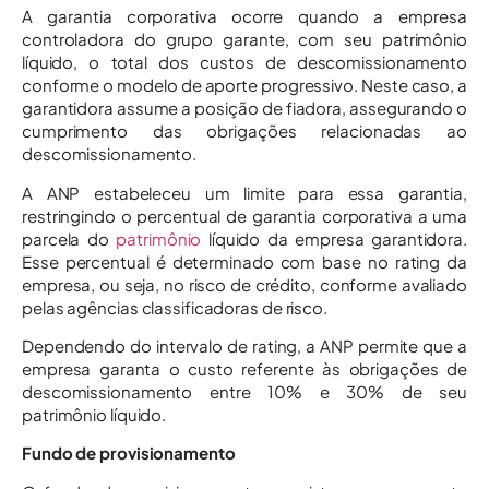
A garantia corporativa ocorre quando a empresa
controladora do grupo garante, com seu patrimônio
líquido, o total dos custos de descomissionamento
conforme o modelo de aporte progressivo. Neste caso, a
garantidora assume a posição de fiadora, assegurando o
cumprimento das obrigações relacionadas ao
descomissionamento.
A ANP estabeleceu um limite para essa garantia,
restringindo o percentual de garantia corporativa a uma
parcela do
patrimônio
líquido da empresa garantidora.
Esse percentual é determinado com base no rating da
empresa, ou seja, no risco de crédito, conforme avaliado
pelas agências classificadoras de risco.
Dependendo do intervalo de rating, a ANP permite que a
empresa garanta o custo referente às obrigações de
descomissionamento entre 10% e 30% de seu
patrimônio líquido.
Fundo de provisionamento