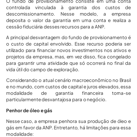
O fundo de provisionamento consiste em uma conta
controlada vinculada à garantia dos custos de
descomissionamento. Nesse modelo, a empresa
deposita o valor da garantia em uma conta e realiza a
cessão fiduciária desses recursos para a ANP.
A principal desvantagem do fundo de provisionamento é
o custo de capital envolvido. Esse recurso poderia ser
utilizado para financiar novos investimentos nos ativos e
projetos da empresa, mas, em vez disso, fica congelado
para garantir uma atividade que só ocorrerá no final da
vida útil do campo de exploração.
Considerando o atual cenário macroeconômico no Brasil
e no mundo, com custos de capital e juros elevados, essa
modalidade de garantia financeira torna-se
particularmente desvantajosa para o negócio.
Penhor de óleo e gás
Nesse caso, a empresa penhora sua produção de óleo e
gás em favor da ANP. Entretanto, há limitações para essa
modalidade: