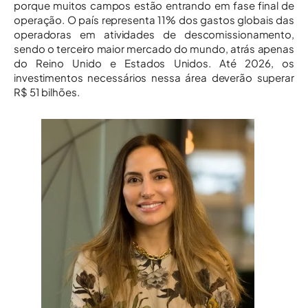
porque muitos campos estão entrando em fase final de
operação. O país representa 11% dos gastos globais das
operadoras em atividades de descomissionamento,
sendo o terceiro maior mercado do mundo, atrás apenas
do Reino Unido e Estados Unidos. Até 2026, os
investimentos necessários nessa área deverão superar
R$ 51 bilhões.