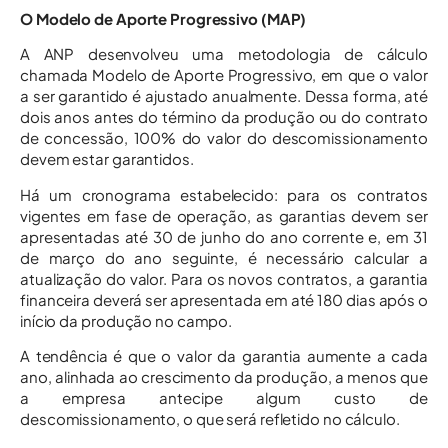
O Modelo de Aporte Progressivo (MAP)
A ANP desenvolveu uma metodologia de cálculo
chamada Modelo de Aporte Progressivo, em que o valor
a ser garantido é ajustado anualmente. Dessa forma, até
dois anos antes do término da produção ou do contrato
de concessão, 100% do valor do descomissionamento
devem estar garantidos.
Há um cronograma estabelecido: para os contratos
vigentes em fase de operação, as garantias devem ser
apresentadas até 30 de junho do ano corrente e, em 31
de março do ano seguinte, é necessário calcular a
atualização do valor. Para os novos contratos, a garantia
financeira deverá ser apresentada em até 180 dias após o
início da produção no campo.
A tendência é que o valor da garantia aumente a cada
ano, alinhada ao crescimento da produção, a menos que
a empresa antecipe algum custo de
descomissionamento, o que será refletido no cálculo.