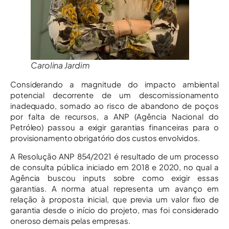
Carolina Jardim
Considerando a magnitude do impacto ambiental
potencial decorrente de um descomissionamento
inadequado, somado ao risco de abandono de poços
por falta de recursos, a ANP (Agência Nacional do
Petróleo) passou a exigir garantias financeiras para o
provisionamento obrigatório dos custos envolvidos.
A Resolução ANP 854/2021 é resultado de um processo
de consulta pública iniciado em 2018 e 2020, no qual a
Agência buscou inputs sobre como exigir essas
garantias. A norma atual representa um avanço em
relação à proposta inicial, que previa um valor fixo de
garantia desde o início do projeto, mas foi considerado
oneroso demais pelas empresas.