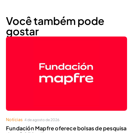
Você também pode
gostar
Notícias
4 de agosto de 2026
Fundación Mapfre oferece bolsas de pesquisa