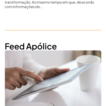
transformação. Ao mesmo tempo em que, de acordo
com informações do...
Feed Apólice