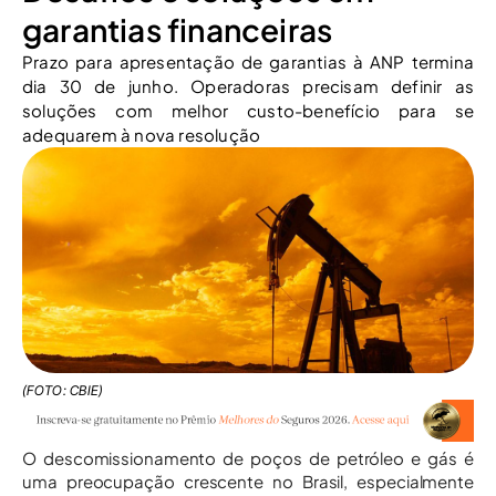
garantias financeiras
Prazo para apresentação de garantias à ANP termina
dia 30 de junho. Operadoras precisam definir as
soluções com melhor custo-benefício para se
adequarem à nova resolução
(FOTO: CBIE)
O descomissionamento de poços de petróleo e gás é
uma preocupação crescente no Brasil, especialmente