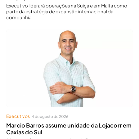
Executivo liderará operações na Suíça e em Malta como
parte da estratégia de expansão internacional da
companhia
Executivos
4 de agosto de 2026
Marcio Barros assume unidade da Lojacorr em
Caxias do Sul