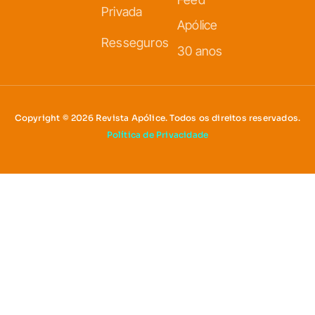
Privada
Apólice
Resseguros
30 anos
Copyright © 2026 Revista Apólice. Todos os direitos reservados.
Política de Privacidade