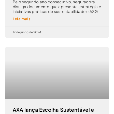
Pelo segundo ano consecutivo, seguradora
divulga documento que apresenta estratégia e
iniciativas práticas de sustentabilidade e ASG
Leia mais
19 de junho de 2024
AXA lança Escolha Sustentável e