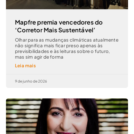
Mapfre premia vencedores do
‘Corretor Mais Sustentável’
Olhar para as mudanças climáticas atualmente
não significa mais ficar preso apenas às
previsibilidades e às leituras sobre o futuro,
mas sim agir de forma
Leia mais
9 de junho de 2026