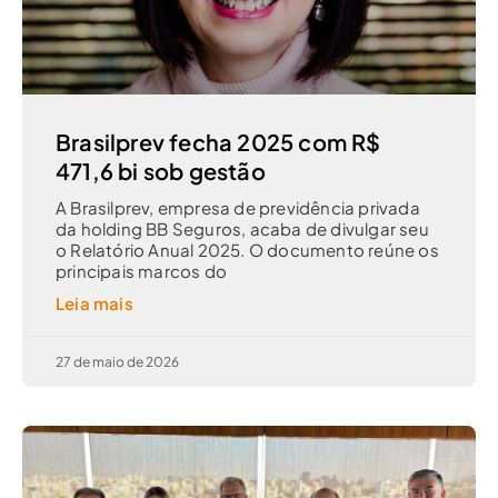
Brasilprev fecha 2025 com R$
471,6 bi sob gestão
A Brasilprev, empresa de previdência privada
da holding BB Seguros, acaba de divulgar seu
o Relatório Anual 2025. O documento reúne os
principais marcos do
Leia mais
27 de maio de 2026