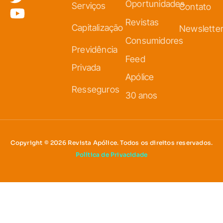
Oportunidades
Serviços
Contato
Revistas
Capitalização
Newslette
Consumidores
Previdência
Feed
Privada
Apólice
Resseguros
30 anos
Copyright © 2026 Revista Apólice. Todos os direitos reservados.
Política de Privacidade