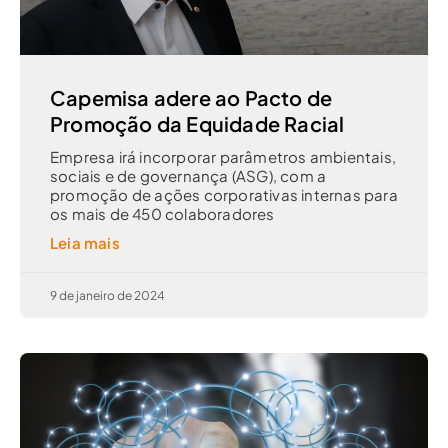
Capemisa adere ao Pacto de
Promoção da Equidade Racial
Empresa irá incorporar parâmetros ambientais,
sociais e de governança (ASG), com a
promoção de ações corporativas internas para
os mais de 450 colaboradores
Leia mais
9 de janeiro de 2024