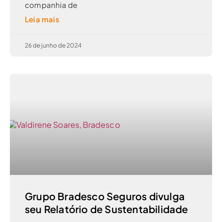
companhia de
Leia mais
26 de junho de 2024
Grupo Bradesco Seguros divulga
seu Relatório de Sustentabilidade