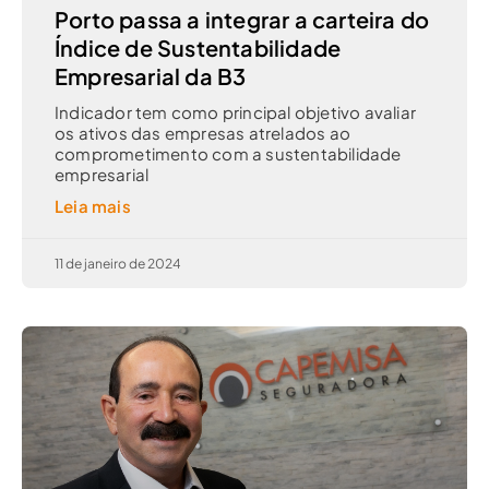
Porto passa a integrar a carteira do
Índice de Sustentabilidade
Empresarial da B3
Indicador tem como principal objetivo avaliar
os ativos das empresas atrelados ao
comprometimento com a sustentabilidade
empresarial
Leia mais
11 de janeiro de 2024