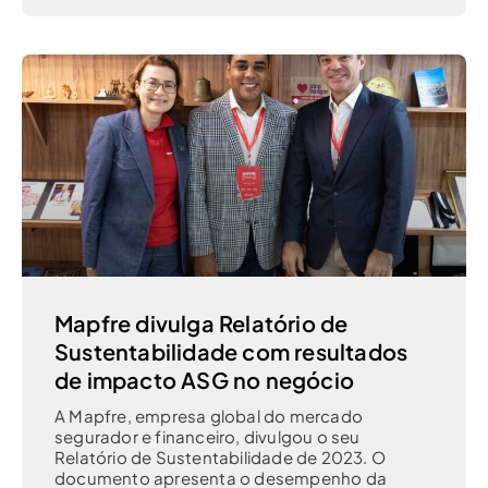
Mapfre divulga Relatório de
Sustentabilidade com resultados
de impacto ASG no negócio
A Mapfre, empresa global do mercado
segurador e financeiro, divulgou o seu
Relatório de Sustentabilidade de 2023. O
documento apresenta o desempenho da