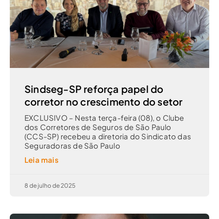
Sindseg-SP reforça papel do
corretor no crescimento do setor
EXCLUSIVO – Nesta terça-feira (08), o Clube
dos Corretores de Seguros de São Paulo
(CCS-SP) recebeu a diretoria do Sindicato das
Seguradoras de São Paulo
Leia mais
8 de julho de 2025