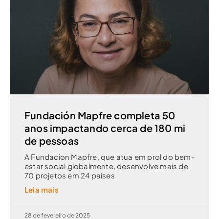
Fundación Mapfre completa 50
anos impactando cerca de 180 mi
de pessoas
A Fundacion Mapfre, que atua em prol do bem-
estar social globalmente, desenvolve mais de
70 projetos em 24 países
Leia mais
28 de fevereiro de 2025