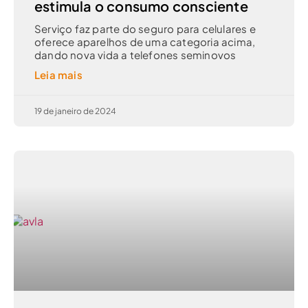
estimula o consumo consciente
Serviço faz parte do seguro para celulares e
oferece aparelhos de uma categoria acima,
dando nova vida a telefones seminovos
Leia mais
19 de janeiro de 2024