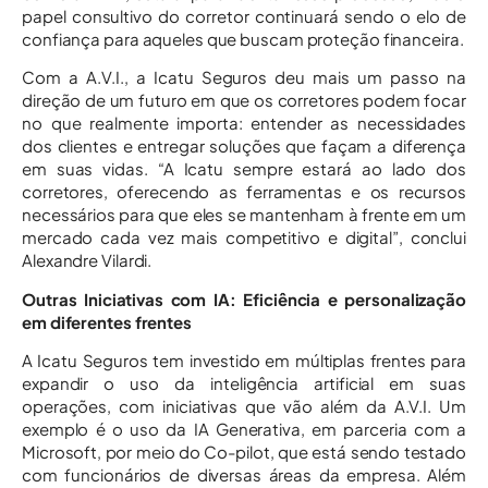
papel consultivo do corretor continuará sendo o elo de
confiança para aqueles que buscam proteção financeira.
Com a A.V.I., a Icatu Seguros deu mais um passo na
direção de um futuro em que os corretores podem focar
no que realmente importa: entender as necessidades
dos clientes e entregar soluções que façam a diferença
em suas vidas. “A Icatu sempre estará ao lado dos
corretores, oferecendo as ferramentas e os recursos
necessários para que eles se mantenham à frente em um
mercado cada vez mais competitivo e digital”, conclui
Alexandre Vilardi.
Outras Iniciativas com IA: Eficiência e personalização
em diferentes frentes
A Icatu Seguros tem investido em múltiplas frentes para
expandir o uso da inteligência artificial em suas
operações, com iniciativas que vão além da A.V.I. Um
exemplo é o uso da IA Generativa, em parceria com a
Microsoft, por meio do Co-pilot, que está sendo testado
com funcionários de diversas áreas da empresa. Além