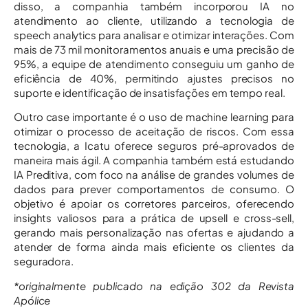
disso, a companhia também incorporou IA no
atendimento ao cliente, utilizando a tecnologia de
speech analytics para analisar e otimizar interações. Com
mais de 73 mil monitoramentos anuais e uma precisão de
95%, a equipe de atendimento conseguiu um ganho de
eficiência de 40%, permitindo ajustes precisos no
suporte e identificação de insatisfações em tempo real.
Outro case importante é o uso de machine learning para
otimizar o processo de aceitação de riscos. Com essa
tecnologia, a Icatu oferece seguros pré-aprovados de
maneira mais ágil. A companhia também está estudando
IA Preditiva, com foco na análise de grandes volumes de
dados para prever comportamentos de consumo. O
objetivo é apoiar os corretores parceiros, oferecendo
insights valiosos para a prática de upsell e cross-sell,
gerando mais personalização nas ofertas e ajudando a
atender de forma ainda mais eficiente os clientes da
seguradora.
*originalmente publicado na edição 302 da Revista
Apólice