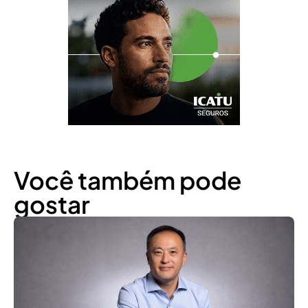
Você também pode
gostar