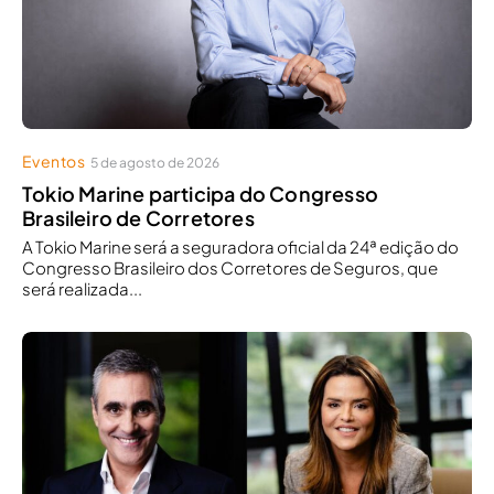
Eventos
5 de agosto de 2026
Tokio Marine participa do Congresso
Brasileiro de Corretores
A Tokio Marine será a seguradora oficial da 24ª edição do
Congresso Brasileiro dos Corretores de Seguros, que
será realizada...