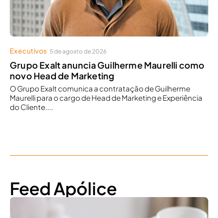
Executivos
5 de agosto de 2026
Grupo Exalt anuncia Guilherme Maurelli como
novo Head de Marketing
O Grupo Exalt comunica a contratação de Guilherme
Maurelli para o cargo de Head de Marketing e Experiência
do Cliente....
Feed Apólice