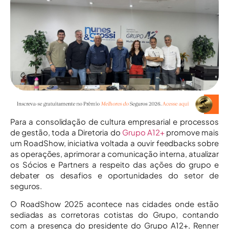
Para a consolidação de cultura empresarial e processos
de gestão, toda a Diretoria do
Grupo A12+
promove mais
um RoadShow, iniciativa voltada a ouvir feedbacks sobre
as operações, aprimorar a comunicação interna, atualizar
os Sócios e Partners a respeito das ações do grupo e
debater os desafios e oportunidades do setor de
seguros.
O RoadShow 2025 acontece nas cidades onde estão
sediadas as corretoras cotistas do Grupo, contando
com a presença do presidente do Grupo A12+, Renner