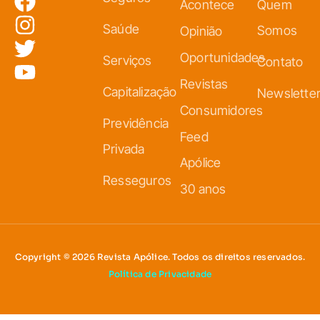
Acontece
Quem
Saúde
Somos
Opinião
Oportunidades
Serviços
Contato
Revistas
Capitalização
Newslette
Consumidores
Previdência
Feed
Privada
Apólice
Resseguros
30 anos
Copyright © 2026 Revista Apólice. Todos os direitos reservados.
Política de Privacidade