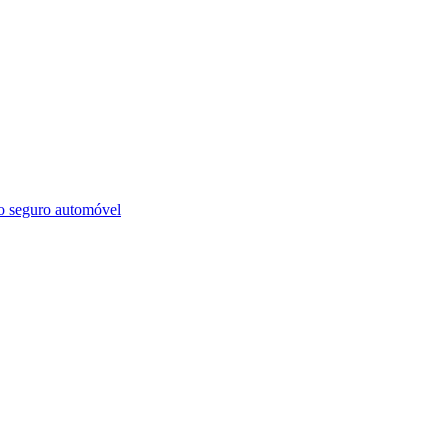
o seguro automóvel