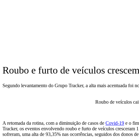
Roubo e furto de veículos cresce
Segundo levantamento do Grupo Tracker, a alta mais acentuada foi n
Roubo de veículos caiu
A retomada da rotina, com a diminuição de casos de
Covid-19
e o fim
Tracker, os eventos envolvendo roubo e furto de veículos cresceram 
sofreram, uma alta de 93,35% nas ocorrências, seguidos dos donos de