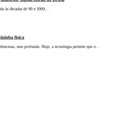
do às décadas de 90 e 2000,...
ninha física
ilenciosa, mas profunda. Hoje, a tecnologia permite que o...