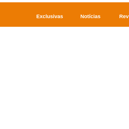
Exclusivas
Notícias
Rev