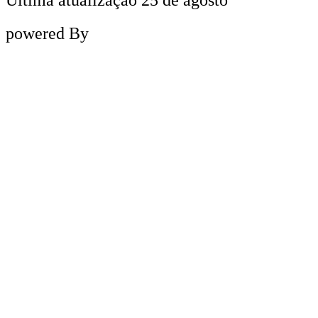
powered By