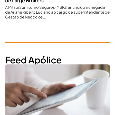
de Large Brokers
A Mitsui Sumitomo Seguros (MSIG) anunciou a chegada
de Ariane Ribeiro Luciano ao cargo de superintendente de
Gestão de Negócios...
Feed Apólice