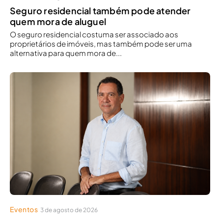
Seguro residencial também pode atender
quem mora de aluguel
O seguro residencial costuma ser associado aos
proprietários de imóveis, mas também pode ser uma
alternativa para quem mora de...
Eventos
3 de agosto de 2026