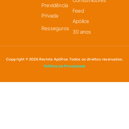
Consumidores
Previdência
Feed
Privada
Apólice
Resseguros
30 anos
Copyright © 2026 Revista Apólice. Todos os direitos reservados.
Política de Privacidade