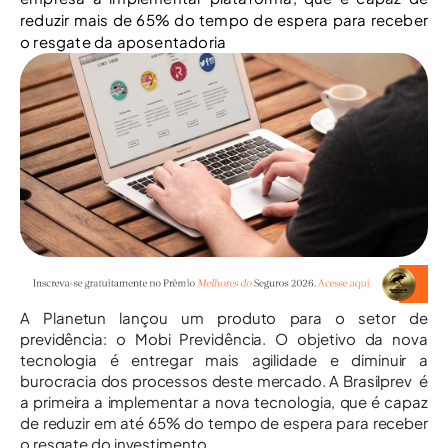
reduzir mais de 65% do tempo de espera para receber
o resgate da aposentadoria
A Planetun lançou um produto para o setor de
previdência: o Mobi Previdência. O objetivo da nova
tecnologia é entregar mais agilidade e diminuir a
burocracia dos processos deste mercado. A Brasilprev é
a primeira a implementar a nova tecnologia, que é capaz
de reduzir em até 65% do tempo de espera para receber
o resgate do investimento.