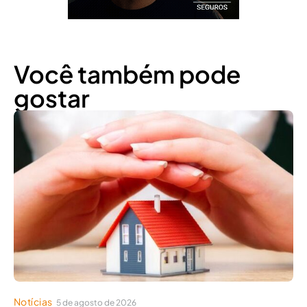
Você também pode
gostar
Notícias
5 de agosto de 2026