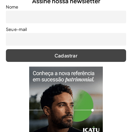
Assine nossa newsletter
Nome
Seu e-mail