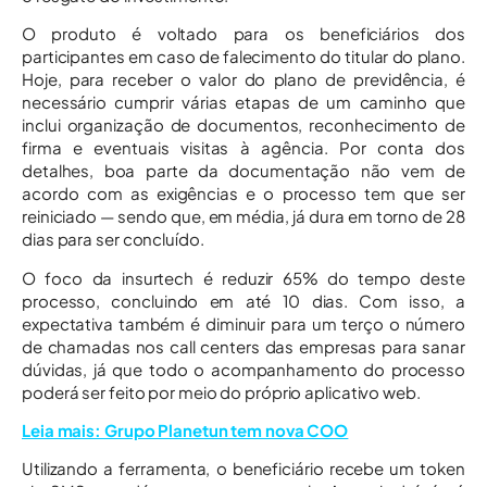
O produto é voltado para os beneficiários dos
participantes em caso de falecimento do titular do plano.
Hoje, para receber o valor do plano de previdência, é
necessário cumprir várias etapas de um caminho que
inclui organização de documentos, reconhecimento de
firma e eventuais visitas à agência. Por conta dos
detalhes, boa parte da documentação não vem de
acordo com as exigências e o processo tem que ser
reiniciado — sendo que, em média, já dura em torno de 28
dias para ser concluído.
O foco da insurtech é reduzir 65% do tempo deste
processo, concluindo em até 10 dias. Com isso, a
expectativa também é diminuir para um terço o número
de chamadas nos call centers das empresas para sanar
dúvidas, já que todo o acompanhamento do processo
poderá ser feito por meio do próprio aplicativo web.
Leia mais: Grupo Planetun tem nova COO
Utilizando a ferramenta, o beneficiário recebe um token