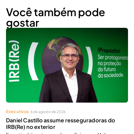
Você também pode
gostar
Executivos
6 de agosto de 2026
Daniel Castillo assume resseguradoras do
IRB(Re) no exterior