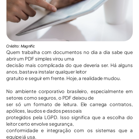
Crédito: Magnific
Quem trabalha com documentos no dia a dia sabe que
abrir um PDF simples virou uma
decisão mais complicada do que deveria ser. Há alguns
anos, bastava instalar qualquer leitor
gratuito e seguir em frente. Hoje, a realidade mudou.
No ambiente corporativo brasileiro, especialmente em
setores como seguros, o PDF deixou de
ser só um formato de leitura. Ele carrega contratos,
apólices, laudos e dados pessoais
protegidos pela LGPD. Isso significa que a escolha do
leitor certo envolve segurança,
conformidade e integração com os sistemas que a
equipe já usa.