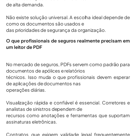
de alta demanda.
Não existe solução universal. A escolha ideal depende de
como os documentos são usados e
das prioridades de segurança da organização.
O que profissionais de seguros realmente precisam em
um leitor de PDF
No mercado de seguros, PDFs servem como padrão para
documentos de apólices e relatórios
técnicos. Isso muda o que profissionais devem esperar
de aplicações de documentos nas
operações diárias.
Visualização rápida e confiável é essencial. Corretores e
analistas de sinistros dependem de
recursos como anotações e ferramentas que suportam
assinaturas eletrônicas.
Contratos que exigem validade legal frequentemente