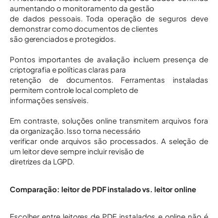
aumentando o monitoramento da gestão
de dados pessoais. Toda operação de seguros deve
demonstrar como documentos de clientes
são gerenciados e protegidos.
Pontos importantes de avaliação incluem presença de
criptografia e políticas claras para
retenção de documentos. Ferramentas instaladas
permitem controle local completo de
informações sensíveis.
Em contraste, soluções online transmitem arquivos fora
da organização. Isso torna necessário
verificar onde arquivos são processados. A seleção de
um leitor deve sempre incluir revisão de
diretrizes da LGPD.
Comparação: leitor de PDF instalado vs. leitor online
Escolher entre leitores de PDF instalados e online não é