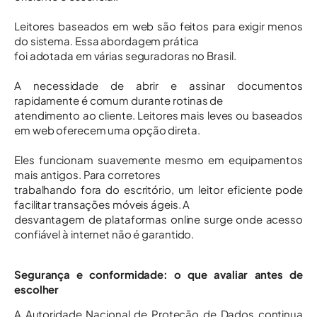
Leitores baseados em web são feitos para exigir menos
do sistema. Essa abordagem prática
foi adotada em várias seguradoras no Brasil.
A necessidade de abrir e assinar documentos
rapidamente é comum durante rotinas de
atendimento ao cliente. Leitores mais leves ou baseados
em web oferecem uma opção direta.
Eles funcionam suavemente mesmo em equipamentos
mais antigos. Para corretores
trabalhando fora do escritório, um leitor eficiente pode
facilitar transações móveis ágeis. A
desvantagem de plataformas online surge onde acesso
confiável à internet não é garantido.
Segurança e conformidade: o que avaliar antes de
escolher
A Autoridade Nacional de Proteção de Dados continua