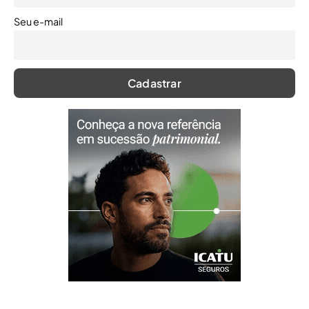
Seu e-mail