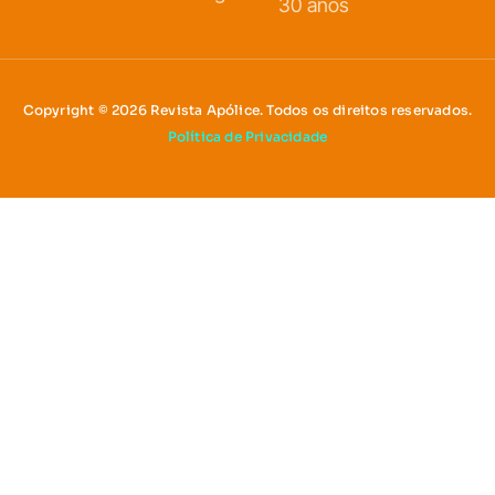
30 anos
Copyright © 2026 Revista Apólice. Todos os direitos reservados.
Política de Privacidade