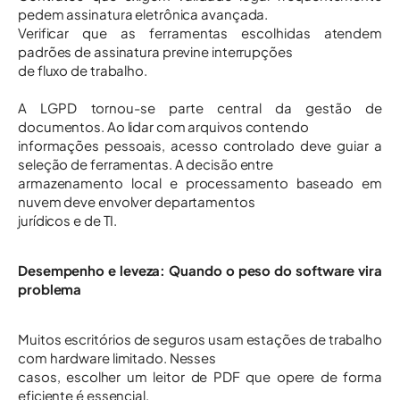
pedem assinatura eletrônica avançada.
Verificar que as ferramentas escolhidas atendem
padrões de assinatura previne interrupções
de fluxo de trabalho.
A LGPD tornou-se parte central da gestão de
documentos. Ao lidar com arquivos contendo
informações pessoais, acesso controlado deve guiar a
seleção de ferramentas. A decisão entre
armazenamento local e processamento baseado em
nuvem deve envolver departamentos
jurídicos e de TI.
Desempenho e leveza: Quando o peso do software vira
problema
Muitos escritórios de seguros usam estações de trabalho
com hardware limitado. Nesses
casos, escolher um leitor de PDF que opere de forma
eficiente é essencial.