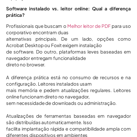
Software instalado vs. leitor online: Qual a diferença
prática?
Profissionais que buscam o
Melhor leitor de PDF
para uso
corporativo encontram duas
alternativas principais. De um lado, opções como
Acrobat Desktop ou Foxit exigem instalação
de software. Do outro, plataformas leves baseadas em
navegador entregam funcionalidade
direto no browser.
A diferença prática está no consumo de recursos e na
configuração. Leitores instalados usam
mais memória e pedem atualizações regulares. Leitores
online funcionam direto no navegador,
sem necessidade de downloads ou administração.
Atualizações de ferramentas baseadas em navegador
são distribuídas automaticamente. Isso
facilita implantação rápida e compatibilidade ampla com
diferentes dispositivos em ambientes