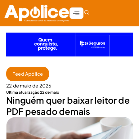
Feed Apólice
22 de maio de 2026
Ultima atualização 22 de maio
Ninguém quer baixar leitor de
PDF pesado demais