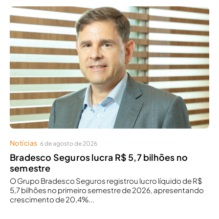
Notícias
6 de agosto de 2026
Bradesco Seguros lucra R$ 5,7 bilhões no
semestre
O Grupo Bradesco Seguros registrou lucro líquido de R$
5,7 bilhões no primeiro semestre de 2026, apresentando
crescimento de 20,4%...