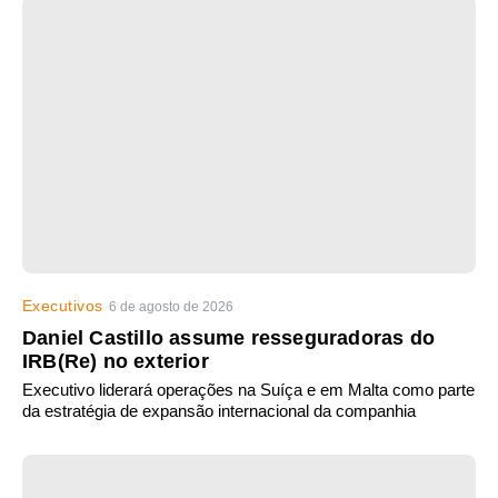
Executivos
6 de agosto de 2026
Daniel Castillo assume resseguradoras do
IRB(Re) no exterior
Executivo liderará operações na Suíça e em Malta como parte
da estratégia de expansão internacional da companhia