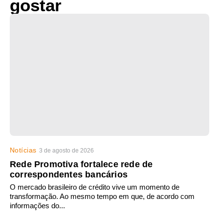
gostar
Notícias
3 de agosto de 2026
Rede Promotiva fortalece rede de
correspondentes bancários
O mercado brasileiro de crédito vive um momento de
transformação. Ao mesmo tempo em que, de acordo com
informações do...