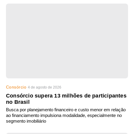
Consórcio
4 de agosto de 2026
Consórcio supera 13 milhões de participantes
no Brasil
Busca por planejamento financeiro e custo menor em relação
ao financiamento impulsiona modalidade, especialmente no
segmento imobiliário