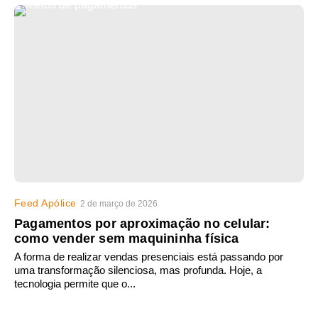
Feed Apólice
2 de março de 2026
Pagamentos por aproximação no celular:
como vender sem maquininha física
A forma de realizar vendas presenciais está passando por
uma transformação silenciosa, mas profunda. Hoje, a
tecnologia permite que o...