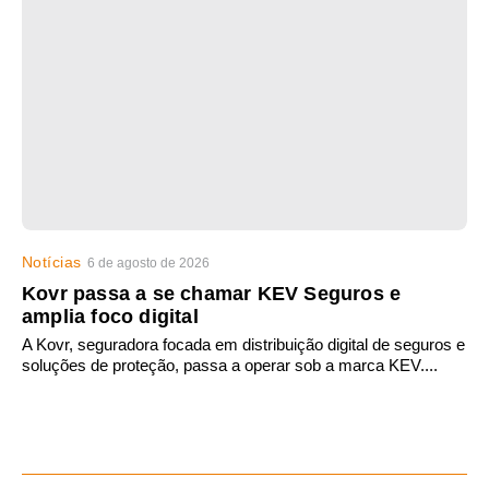
Notícias
6 de agosto de 2026
Kovr passa a se chamar KEV Seguros e
amplia foco digital
A Kovr, seguradora focada em distribuição digital de seguros e
soluções de proteção, passa a operar sob a marca KEV....