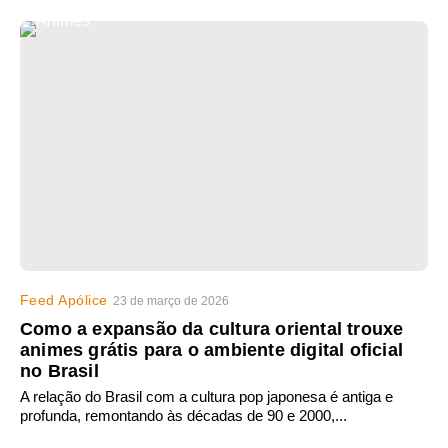
Feed Apólice
23 de março de 2026
Como a expansão da cultura oriental trouxe
animes grátis para o ambiente digital oficial
no Brasil
A relação do Brasil com a cultura pop japonesa é antiga e
profunda, remontando às décadas de 90 e 2000,...