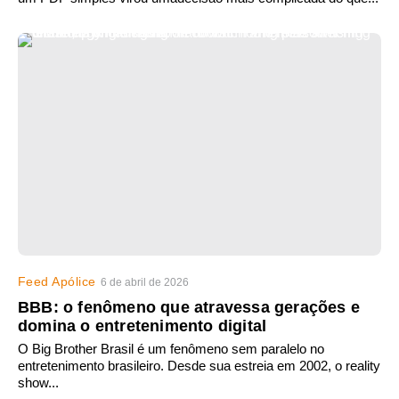
Feed Apólice
6 de abril de 2026
BBB: o fenômeno que atravessa gerações e
domina o entretenimento digital
O Big Brother Brasil é um fenômeno sem paralelo no
entretenimento brasileiro. Desde sua estreia em 2002, o reality
show...