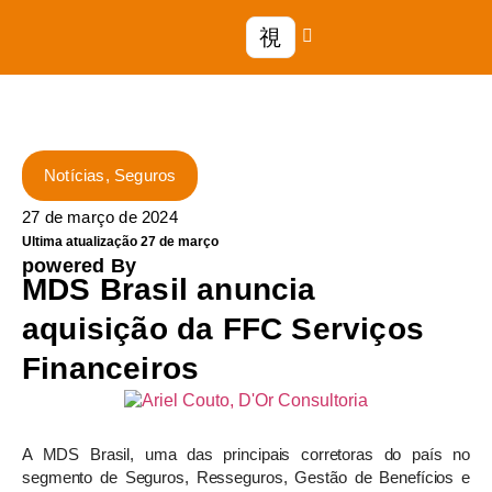
Notícias
,
Seguros
27 de março de 2024
Ultima atualização 27 de março
powered By
MDS Brasil anuncia
aquisição da FFC Serviços
Financeiros
A MDS Brasil, uma das principais corretoras do país no
segmento de Seguros, Resseguros, Gestão de Benefícios e