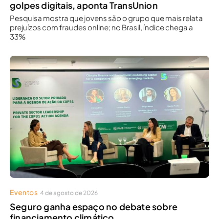
golpes digitais, aponta TransUnion
Pesquisa mostra que jovens são o grupo que mais relata
prejuízos com fraudes online; no Brasil, índice chega a
33%
Eventos
4 de agosto de 2026
Seguro ganha espaço no debate sobre
financiamento climático