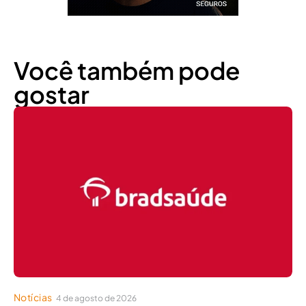
Você também pode
gostar
Notícias
4 de agosto de 2026