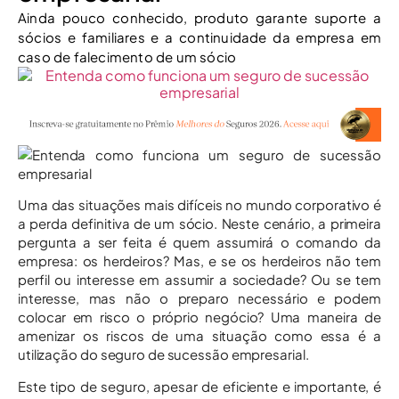
Ainda pouco conhecido, produto garante suporte a
sócios e familiares e a continuidade da empresa em
caso de falecimento de um sócio
Uma das situações mais difíceis no mundo corporativo é
a perda definitiva de um sócio. Neste cenário, a primeira
pergunta a ser feita é quem assumirá o comando da
empresa: os herdeiros? Mas, e se os herdeiros não tem
perfil ou interesse em assumir a sociedade? Ou se tem
interesse, mas não o preparo necessário e podem
colocar em risco o próprio negócio? Uma maneira de
amenizar os riscos de uma situação como essa é a
utilização do seguro de sucessão empresarial.
Este tipo de seguro, apesar de eficiente e importante, é