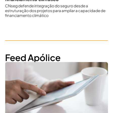
CNseg defende integração do seguro desde a
estruturação dos projetos para ampliar a capacidade de
financiamento climático
Feed Apólice