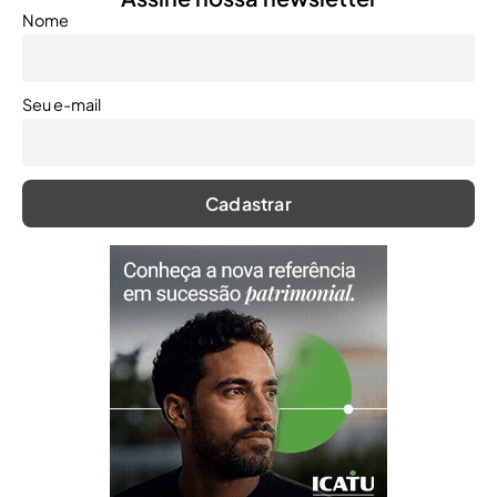
Nome
Seu e-mail