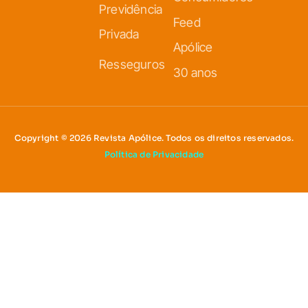
Previdência
Feed
Privada
Apólice
Resseguros
30 anos
Copyright © 2026 Revista Apólice. Todos os direitos reservados.
Política de Privacidade