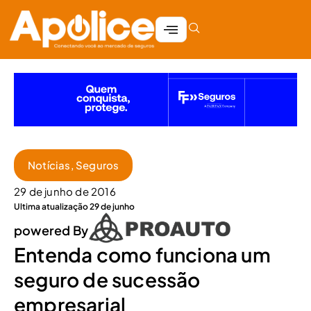
Notícias
,
Seguros
29 de junho de 2016
Ultima atualização 29 de junho
powered By
Entenda como funciona um
seguro de sucessão
empresarial