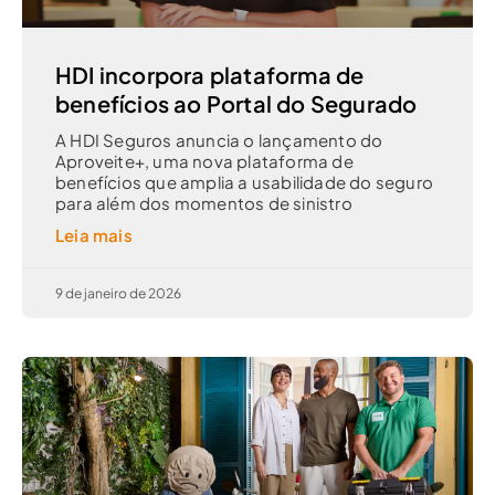
HDI incorpora plataforma de
benefícios ao Portal do Segurado
A HDI Seguros anuncia o lançamento do
Aproveite+, uma nova plataforma de
benefícios que amplia a usabilidade do seguro
para além dos momentos de sinistro
Leia mais
9 de janeiro de 2026