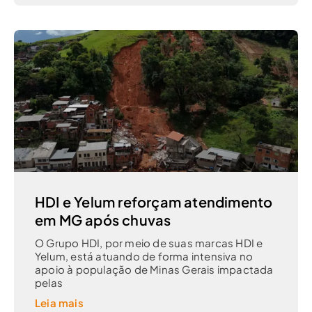
HDI e Yelum reforçam atendimento
em MG após chuvas
O Grupo HDI, por meio de suas marcas HDI e
Yelum, está atuando de forma intensiva no
apoio à população de Minas Gerais impactada
pelas
Leia mais