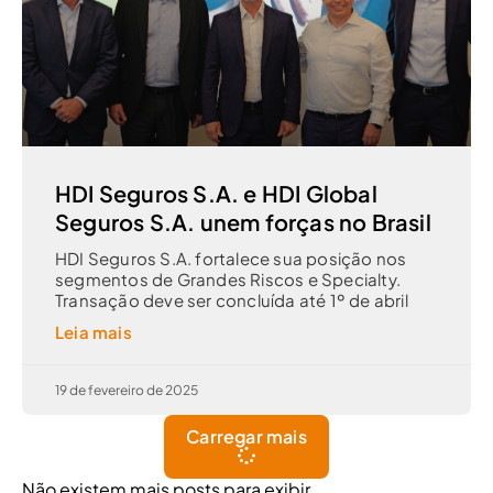
HDI Seguros S.A. e HDI Global
Seguros S.A. unem forças no Brasil
HDI Seguros S.A. fortalece sua posição nos
segmentos de Grandes Riscos e Specialty.
Transação deve ser concluída até 1º de abril
Leia mais
19 de fevereiro de 2025
Carregar mais
Não existem mais posts para exibir