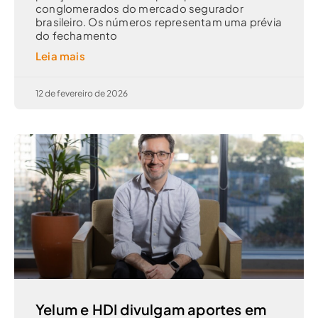
conglomerados do mercado segurador
brasileiro. Os números representam uma prévia
do fechamento
Leia mais
12 de fevereiro de 2026
Yelum e HDI divulgam aportes em