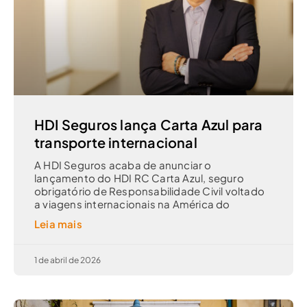
HDI Seguros lança Carta Azul para
transporte internacional
A HDI Seguros acaba de anunciar o
lançamento do HDI RC Carta Azul, seguro
obrigatório de Responsabilidade Civil voltado
a viagens internacionais na América do
Leia mais
1 de abril de 2026