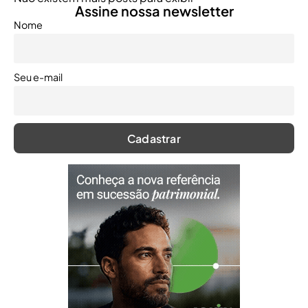
Assine nossa newsletter
Nome
Seu e-mail