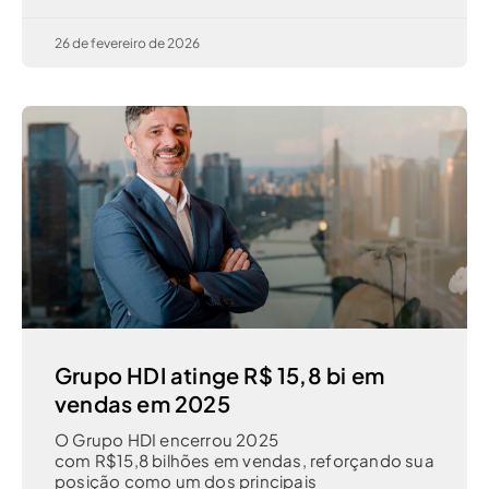
26 de fevereiro de 2026
Grupo HDI atinge R$ 15,8 bi em
vendas em 2025
O Grupo HDI encerrou 2025
com R$15,8 bilhões em vendas, reforçando sua
posição como um dos principais