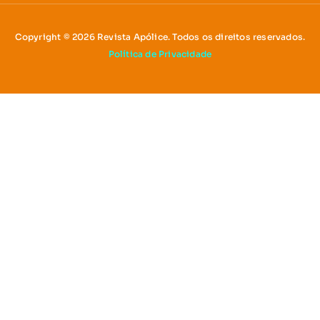
Copyright © 2026 Revista Apólice. Todos os direitos reservados.
Política de Privacidade