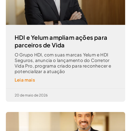
HDI e Yelum ampliam ações para
parceiros de Vida
O Grupo HDI, com suas marcas Yelum e HDI
Seguros, anuncia o lançamento do Corretor
Vida Pro, programa criado para reconhecer e
potencializar a atuação
Leia mais
20 de maio de 2026