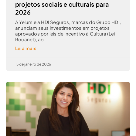
projetos sociais e culturais para
2026
A Yelum e a HDI Seguros, marcas do Grupo HDI,
anunciam seus investimentos em projetos
aprovados por leis de incentivo à Cultura (Lei
Rouanet), ao
Leia mais
15 de janeiro de 2026