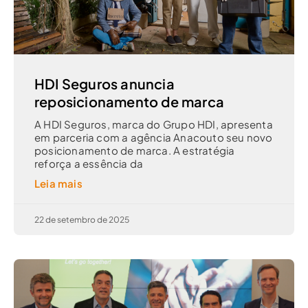
HDI Seguros anuncia
reposicionamento de marca
A HDI Seguros, marca do Grupo HDI, apresenta
em parceria com a agência Anacouto seu novo
posicionamento de marca. A estratégia
reforça a essência da
Leia mais
22 de setembro de 2025