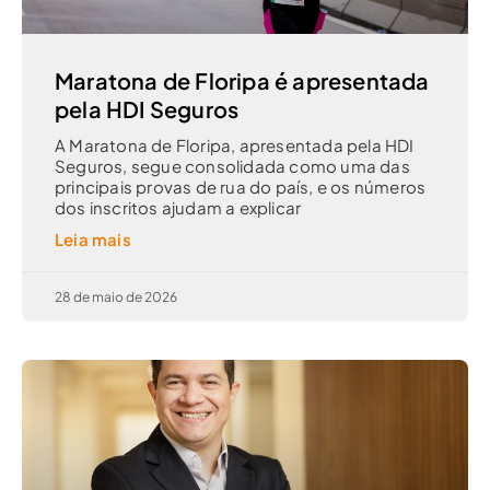
Maratona de Floripa é apresentada
pela HDI Seguros
A Maratona de Floripa, apresentada pela HDI
Seguros, segue consolidada como uma das
principais provas de rua do país, e os números
dos inscritos ajudam a explicar
Leia mais
28 de maio de 2026