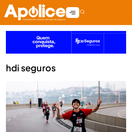
hdi seguros