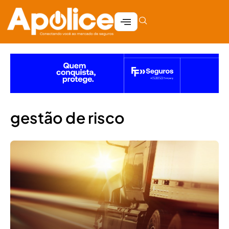
gestão de risco