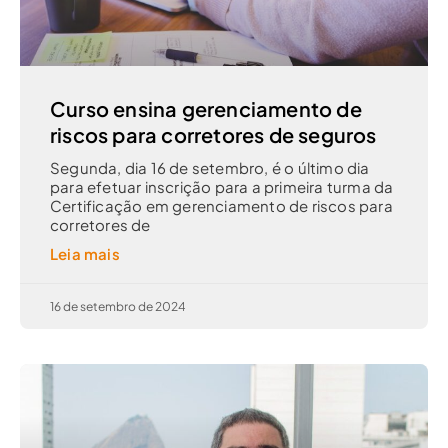
Curso ensina gerenciamento de
riscos para corretores de seguros
Segunda, dia 16 de setembro, é o último dia
para efetuar inscrição para a primeira turma da
Certificação em gerenciamento de riscos para
corretores de
Leia mais
16 de setembro de 2024