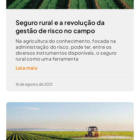
Seguro rural e a revolução da
gestão de risco no campo
Na agricultura do conhecimento, focada na
administração do risco, pode ter, entre os
diversos instrumentos disponíveis, o seguro
rural como uma ferramenta
Leia mais
16 de agosto de 2021