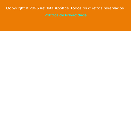
Copyright © 2026 Revista Apólice. Todos os direitos reservados.
Política de Privacidade