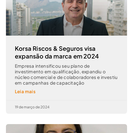
Korsa Riscos & Seguros visa
expansão da marca em 2024
Empresa intensificou seu plano de
investimento em qualificação, expandiu o
núcleo comercial e de colaboradores e investiu
em campanhas de capacitação
Leia mais
19 de março de 2024