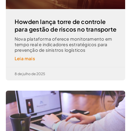
Howden lança torre de controle
para gestão de riscos no transporte
Nova plataforma oferece monitoramento em
tempo real e indicadores estratégicos para
prevenção de sinistros logísticos
Leia mais
8 de julho de 2025