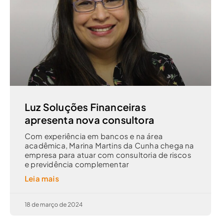
Luz Soluções Financeiras
apresenta nova consultora
Com experiência em bancos e na área
acadêmica, Marina Martins da Cunha chega na
empresa para atuar com consultoria de riscos
e previdência complementar
Leia mais
18 de março de 2024