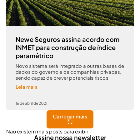
Newe Seguros assina acordo com
INMET para construção de índice
paramétrico
Novo sistema será integrado a outras bases de
dados do governo e de companhias privadas,
sendo capaz de prever potenciais riscos
Leia mais
16 de abril de 2021
Carregar mais
Não existem mais posts para exibir
Assine nossa newsletter