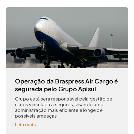
Operação da Braspress Air Cargo é
segurada pelo Grupo Apisul
Grupo está será responsável pela gestão de
riscos vinculada a seguros, visando uma
administração mais eficiente e longe de
possíveis ameaças
Leia mais