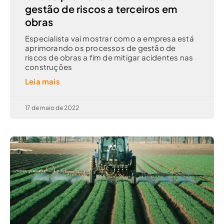
gestão de riscos a terceiros em
obras
Especialista vai mostrar como a empresa está
aprimorando os processos de gestão de
riscos de obras a fim de mitigar acidentes nas
construções
Leia mais
17 de maio de 2022