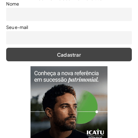
Nome
Seu e-mail