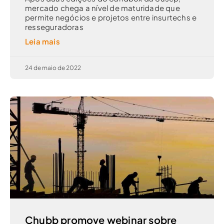
mercado chega a nível de maturidade que
permite negócios e projetos entre insurtechs e
resseguradoras
Leia mais
24 de maio de 2022
Chubb promove webinar sobre