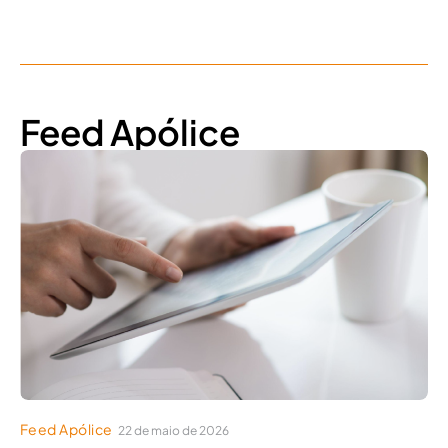
Feed Apólice
Feed Apólice
22 de maio de 2026