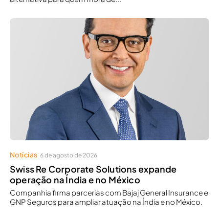
Notícias
6 de agosto de 2026
Swiss Re Corporate Solutions expande
operação na Índia e no México
Companhia firma parcerias com Bajaj General Insurance e
GNP Seguros para ampliar atuação na Índia e no México.