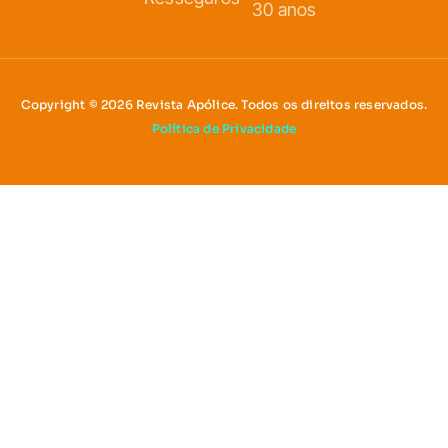
30 anos
Copyright © 2026 Revista Apólice. Todos os direitos reservados.
Política de Privacidade