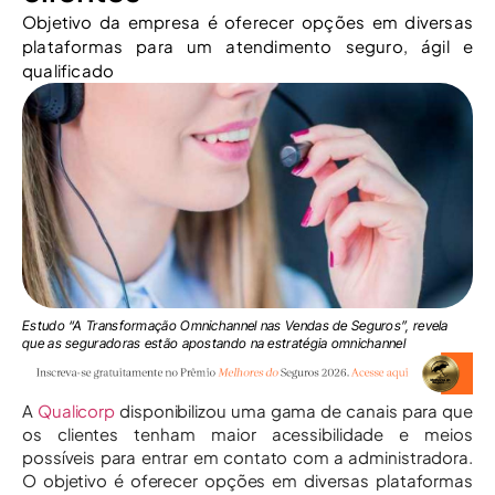
Objetivo da empresa é oferecer opções em diversas
plataformas para um atendimento seguro, ágil e
qualificado
Estudo “A Transformação Omnichannel nas Vendas de Seguros”, revela
que as seguradoras estão apostando na estratégia omnichannel
A
Qualicorp
disponibilizou uma gama de canais para que
os clientes tenham maior acessibilidade e meios
possíveis para entrar em contato com a administradora.
O objetivo é oferecer opções em diversas plataformas