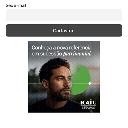
Seu e-mail