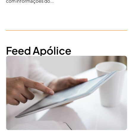
com informações do...
Feed Apólice