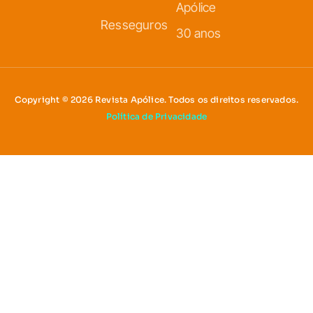
Apólice
Resseguros
30 anos
Copyright © 2026 Revista Apólice. Todos os direitos reservados.
Política de Privacidade