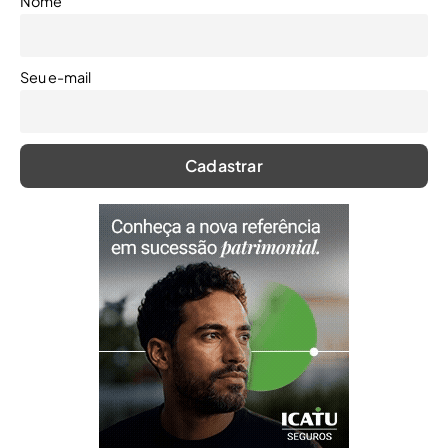
Nome
Seu e-mail