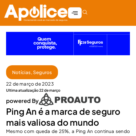
Notícias
,
Seguros
22 de março de 2023
Ultima atualização 22 de março
powered By
Ping An é a marca de seguro
mais valiosa do mundo
Mesmo com queda de 25%, a Ping An continua sendo