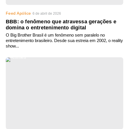
Feed Apólice
6 de abril de 2026
BBB: o fenômeno que atravessa gerações e
domina o entretenimento digital
O Big Brother Brasil é um fenômeno sem paralelo no
entretenimento brasileiro. Desde sua estreia em 2002, o reality
show...