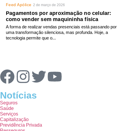
Feed Apólice
2 de março de 2026
Pagamentos por aproximação no celular:
como vender sem maquininha física
A forma de realizar vendas presenciais está passando por
uma transformação silenciosa, mas profunda. Hoje, a
tecnologia permite que o...
Notícias
Seguros
Saúde
Serviços
Capitalização
Previdência Privada
Resseguros