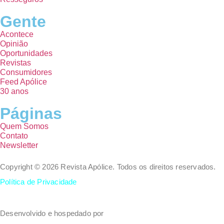
Gente
Acontece
Opinião
Oportunidades
Revistas
Consumidores
Feed Apólice
30 anos
Páginas
Quem Somos
Contato
Newsletter
Copyright © 2026 Revista Apólice. Todos os direitos reservados.
Política de Privacidade
Desenvolvido e hospedado por