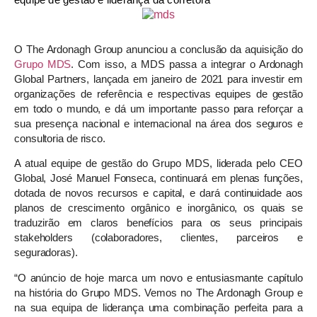
O The Ardonagh Group anunciou a conclusão da aquisição do
Grupo MDS
. Com isso, a MDS passa a integrar o Ardonagh
Global Partners, lançada em janeiro de 2021 para investir em
organizações de referência e respectivas equipes de gestão
em todo o mundo, e dá um importante passo para reforçar a
sua presença nacional e internacional na área dos seguros e
consultoria de risco.
A atual equipe de gestão do Grupo MDS, liderada pelo CEO
Global, José Manuel Fonseca, continuará em plenas funções,
dotada de novos recursos e capital, e dará continuidade aos
planos de crescimento orgânico e inorgânico, os quais se
traduzirão em claros benefícios para os seus principais
stakeholders (colaboradores, clientes, parceiros e
seguradoras).
“O anúncio de hoje marca um novo e entusiasmante capítulo
na história do Grupo MDS. Vemos no The Ardonagh Group e
na sua equipa de liderança uma combinação perfeita para a