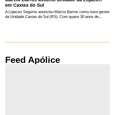
em Caxias do Sul
A Lojacorr Seguros anunciou Marcio Barros como novo gestor
da Unidade Caxias do Sul (RS). Com quase 30 anos de...
Feed Apólice