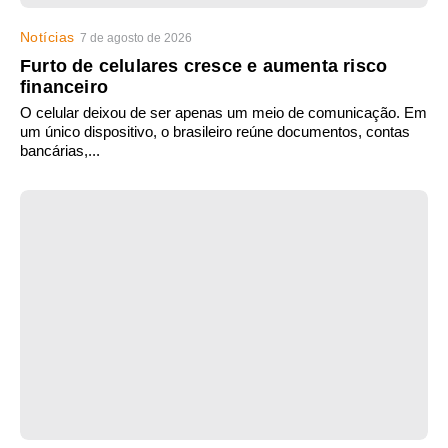
Notícias
7 de agosto de 2026
Furto de celulares cresce e aumenta risco
financeiro
O celular deixou de ser apenas um meio de comunicação. Em
um único dispositivo, o brasileiro reúne documentos, contas
bancárias,...