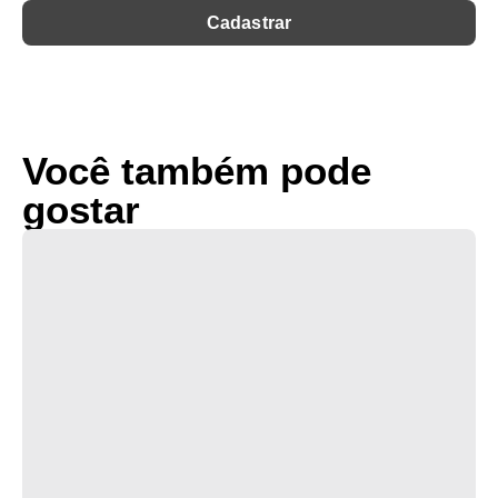
Você também pode
gostar