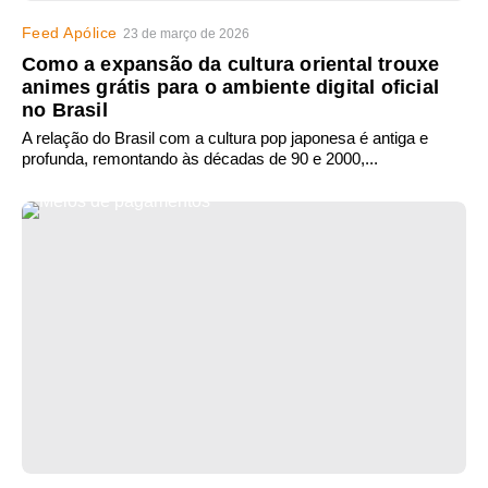
Feed Apólice
23 de março de 2026
Como a expansão da cultura oriental trouxe
animes grátis para o ambiente digital oficial
no Brasil
A relação do Brasil com a cultura pop japonesa é antiga e
profunda, remontando às décadas de 90 e 2000,...