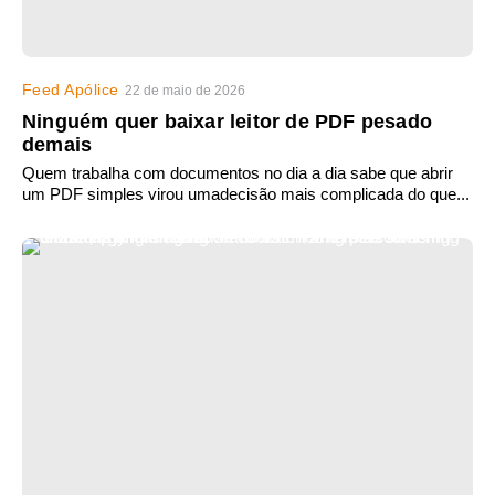
Feed Apólice
22 de maio de 2026
Ninguém quer baixar leitor de PDF pesado
demais
Quem trabalha com documentos no dia a dia sabe que abrir
um PDF simples virou umadecisão mais complicada do que...