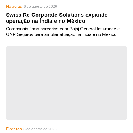
Notícias
6 de agosto de 2026
Swiss Re Corporate Solutions expande
operação na Índia e no México
Companhia firma parcerias com Bajaj General Insurance e
GNP Seguros para ampliar atuação na Índia e no México.
Eventos
3 de agosto de 2026