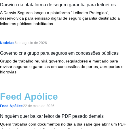
Darwin cria plataforma de seguro garantia para leiloeiros
A Darwin Seguros lançou a plataforma “Leiloeiro Protegido”,
desenvolvida para emissão digital de seguro garantia destinado a
leiloeiros públicos habilitados...
Notícias
6 de agosto de 2026
Governo cria grupo para seguros em concessões públicas
Grupo de trabalho reunirá governo, reguladores e mercado para
revisar seguros e garantias em concessões de portos, aeroportos e
hidrovias.
Feed Apólice
Feed Apólice
22 de maio de 2026
Ninguém quer baixar leitor de PDF pesado demais
Quem trabalha com documentos no dia a dia sabe que abrir um PDF