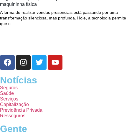
maquininha física
A forma de realizar vendas presenciais está passando por uma
transformação silenciosa, mas profunda. Hoje, a tecnologia permite
que o...
Notícias
Seguros
Saúde
Serviços
Capitalização
Previdência Privada
Resseguros
Gente