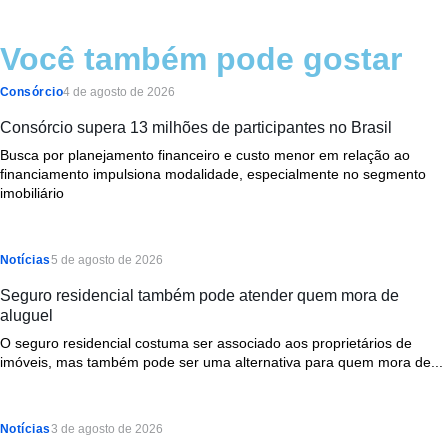
Você também pode gostar
Consórcio
4 de agosto de 2026
Consórcio supera 13 milhões de participantes no Brasil
Busca por planejamento financeiro e custo menor em relação ao
financiamento impulsiona modalidade, especialmente no segmento
imobiliário
Notícias
5 de agosto de 2026
Seguro residencial também pode atender quem mora de
aluguel
O seguro residencial costuma ser associado aos proprietários de
imóveis, mas também pode ser uma alternativa para quem mora de...
Notícias
3 de agosto de 2026