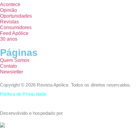
Acontece
Opinião
Oportunidades
Revistas
Consumidores
Feed Apólice
30 anos
Páginas
Quem Somos
Contato
Newsletter
Copyright © 2026 Revista Apólice. Todos os direitos reservados.
Política de Privacidade
Desenvolvido e hospedado por