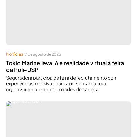
Notícias
7 de agosto de 2026
Tokio Marine leva IA e realidade virtual à feira
da Poli-USP
Seguradora participa de feira de recrutamento com
experiências imersivas para apresentar cultura
organizacional e oportunidades de carreira