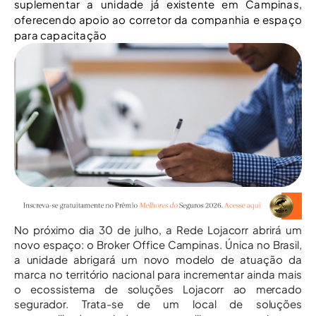
suplementar a unidade já existente em Campinas,
oferecendo apoio ao corretor da companhia e espaço
para capacitação
No próximo dia 30 de julho, a Rede Lojacorr abrirá um
novo espaço: o Broker Office Campinas. Única no Brasil,
a unidade abrigará um novo modelo de atuação da
marca no território nacional para incrementar ainda mais
o ecossistema de soluções Lojacorr ao mercado
segurador. Trata-se de um local de soluções