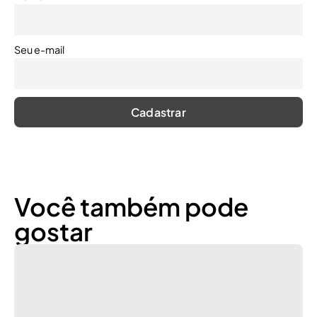
Seu e-mail
Você também pode
gostar