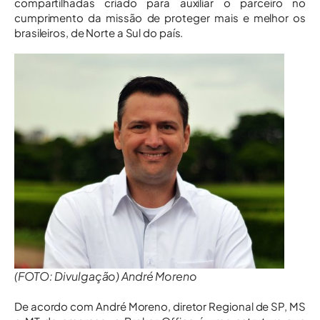
compartilhadas criado para auxiliar o parceiro no
cumprimento da missão de proteger mais e melhor os
brasileiros, de Norte a Sul do país.
(FOTO: Divulgação) André Moreno
De acordo com André Moreno, diretor Regional de SP, MS