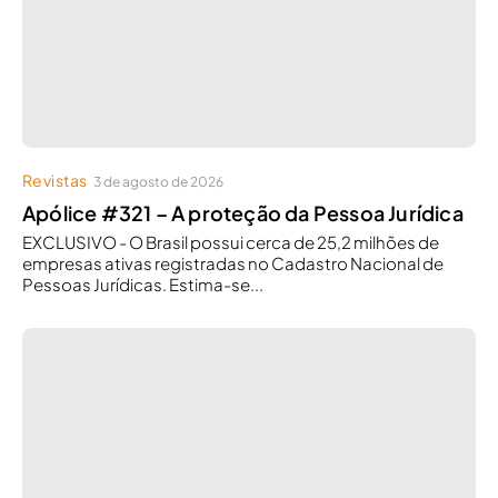
Revistas
3 de agosto de 2026
Apólice #321 – A proteção da Pessoa Jurídica
EXCLUSIVO - O Brasil possui cerca de 25,2 milhões de
empresas ativas registradas no Cadastro Nacional de
Pessoas Jurídicas. Estima-se...