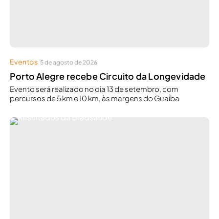
Eventos
5 de agosto de 2026
Porto Alegre recebe Circuito da Longevidade
Evento será realizado no dia 13 de setembro, com
percursos de 5 km e 10 km, às margens do Guaíba