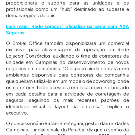
proporcionará o suporte para as unidades e os
profissionais como um “hub” destinado ao sudeste e
demais regiões do país.
Leia mais: Rede Lojacorr oficializa parceria com AXA
Seguros
O Broker Office também disponibilizará um comercial
exclusivo para alavancagem da operação da Rede
Lojacorr Consórcios, auxiliando o time de corretores da
unidade em Campinas no desenvolvimento de novos
negócios em consórcios. “O espaço ainda contará com
ambientes disponíveis para corretoras da companhia
que queiram utilizá-lo em um modelo de coworking, onde
os corretores terão acesso a um local novo e planejado
em cada detalhe para a atividade de corretagem de
seguros, seguindo os mais recentes padrões de
identidade visual e layout da empresa”, explica o
executivo.
O concessionário Rafael Brentegani, gestor das unidades
Campinas, Jundiaí e Vale do Paraíba, diz que o sonho da