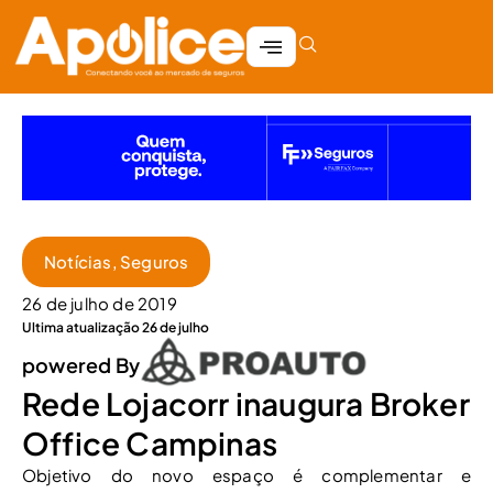
Notícias
,
Seguros
26 de julho de 2019
Ultima atualização 26 de julho
powered By
Rede Lojacorr inaugura Broker
Office Campinas
Objetivo do novo espaço é complementar e