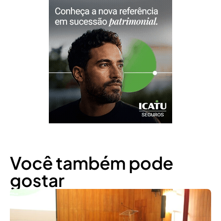
Você também pode
gostar