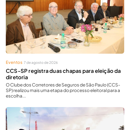
Eventos
7 de agosto de 2026
CCS-SP registra duas chapas para eleição da
diretoria
O Clube dos Corretores de Seguros de São Paulo (CCS-
SP) realizou mais uma etapa do processo eleitoral para a
escolha...