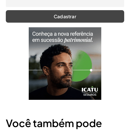
Você também pode