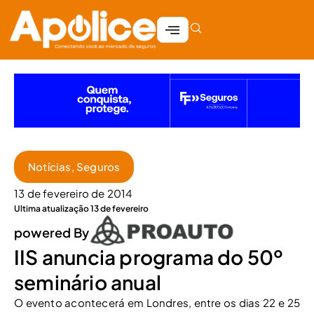
Notícias
,
Seguros
13 de fevereiro de 2014
Ultima atualização 13 de fevereiro
powered By
IIS anuncia programa do 50º
seminário anual
O evento acontecerá em Londres, entre os dias 22 e 25