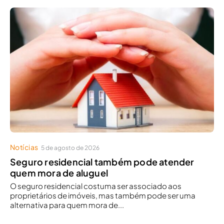
Notícias
5 de agosto de 2026
Seguro residencial também pode atender
quem mora de aluguel
O seguro residencial costuma ser associado aos
proprietários de imóveis, mas também pode ser uma
alternativa para quem mora de...