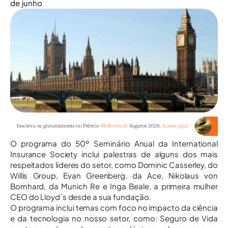
de junho
O programa do 50º Seminário Anual da International
Insurance Society inclui palestras de alguns dos mais
respeitados líderes do setor, como Dominic Casserley, do
Willis Group, Evan Greenberg, da Ace, Nikolaus von
Bomhard, da Munich Re e Inga Beale, a primeira mulher
CEO do Lloyd´s desde a sua fundação.
O programa inclui temas com foco no impacto da ciência
e da tecnologia no nosso setor, como: Seguro de Vida