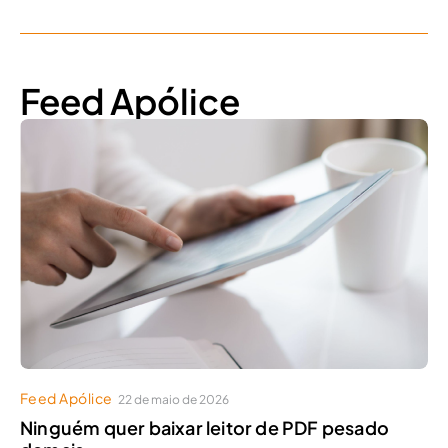
Feed Apólice
Feed Apólice
22 de maio de 2026
Ninguém quer baixar leitor de PDF pesado