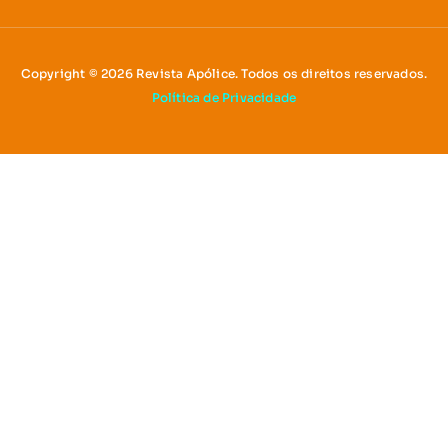
Copyright © 2026 Revista Apólice. Todos os direitos reservados.
Política de Privacidade