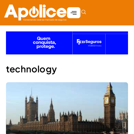
technology