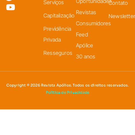
Oportunidades
Serviços
Contato
Revistas
Capitalização
Newslette
Consumidores
Previdência
Feed
Privada
Apólice
Resseguros
30 anos
Copyright © 2026 Revista Apólice. Todos os direitos reservados.
Política de Privacidade