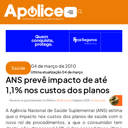
04 de março de 2010
Saúde
Ultima atualização 04 de março
ANS prevê impacto de até
1,1% nos custos dos planos
A Agência Nacional de Saúde Suplementar (ANS) estima
que o impacto nos custos dos planos de saúde com o
novo rol de procedimentos, a que o consumidor tem