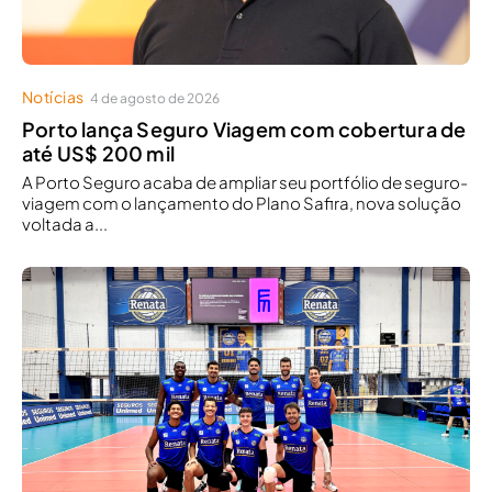
Notícias
4 de agosto de 2026
Porto lança Seguro Viagem com cobertura de
até US$ 200 mil
A Porto Seguro acaba de ampliar seu portfólio de seguro-
viagem com o lançamento do Plano Safira, nova solução
voltada a...