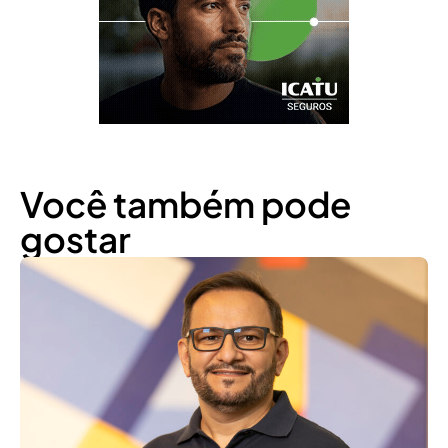
Você também pode
gostar