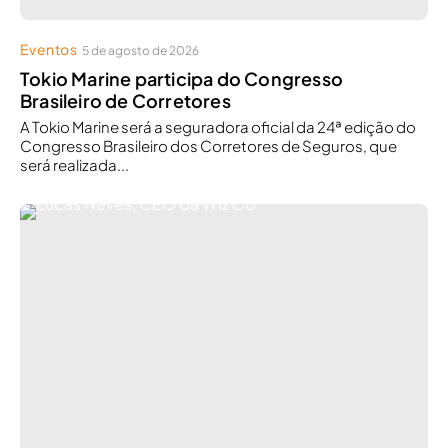
Eventos
5 de agosto de 2026
Tokio Marine participa do Congresso
Brasileiro de Corretores
A Tokio Marine será a seguradora oficial da 24ª edição do
Congresso Brasileiro dos Corretores de Seguros, que
será realizada...