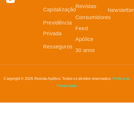
Revistas
Capitalização
Newsletter
Consumidores
Previdência
Feed
Privada
Apólice
Resseguros
30 anos
Copyright © 2026 Revista Apólice. Todos os direitos reservados.
Política de
Privacidade