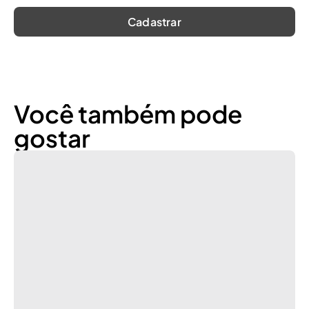
Você também pode
gostar