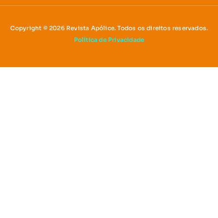
Copyright © 2026 Revista Apólice. Todos os direitos reservados.
Política de Privacidade