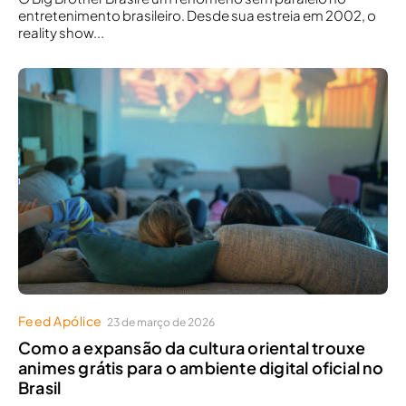
entretenimento brasileiro. Desde sua estreia em 2002, o
reality show...
Feed Apólice
23 de março de 2026
Como a expansão da cultura oriental trouxe
animes grátis para o ambiente digital oficial no
Brasil