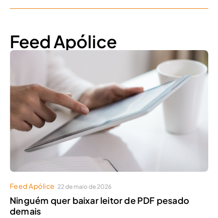
Feed Apólice
Feed Apólice
22 de maio de 2026
Ninguém quer baixar leitor de PDF pesado
demais