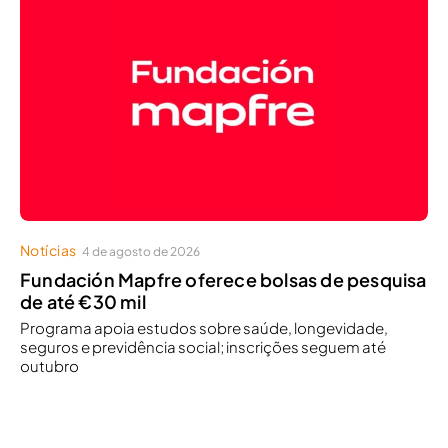
Notícias
4 de agosto de 2026
Fundación Mapfre oferece bolsas de pesquisa
de até €30 mil
Programa apoia estudos sobre saúde, longevidade,
seguros e previdência social; inscrições seguem até
outubro