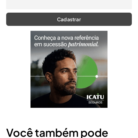
Você também pode