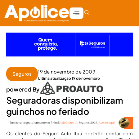
19 de novembro de 2009
Seguros
Ultima atualização 19 de novembro
powered By
Seguradoras disponibilizam
guinchos no feriado
Os clientes do Seguro Auto Itaú poderão contar com