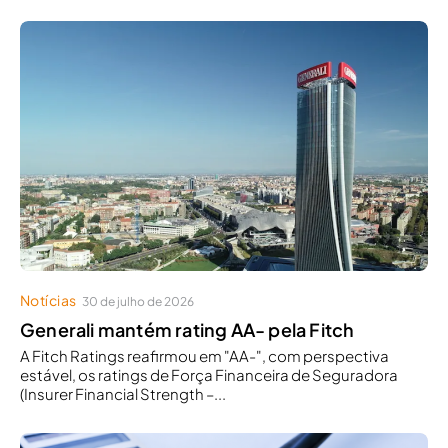
Notícias
30 de julho de 2026
Generali mantém rating AA- pela Fitch
A Fitch Ratings reafirmou em "AA-", com perspectiva
estável, os ratings de Força Financeira de Seguradora
(Insurer Financial Strength –...