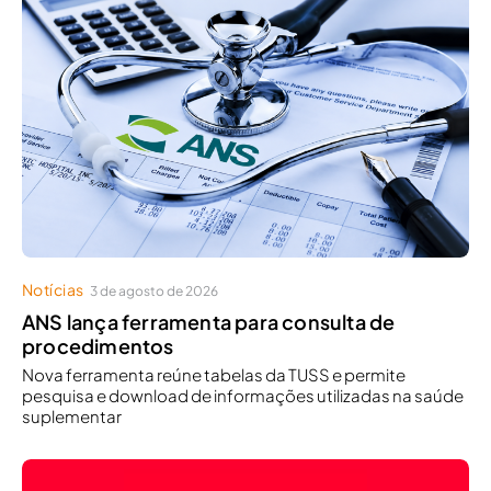
Notícias
3 de agosto de 2026
ANS lança ferramenta para consulta de
procedimentos
Nova ferramenta reúne tabelas da TUSS e permite
pesquisa e download de informações utilizadas na saúde
suplementar