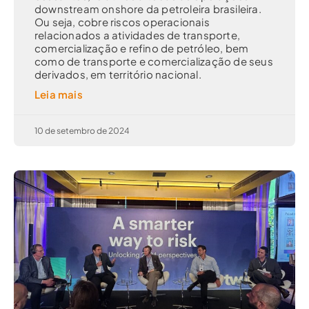
downstream onshore da petroleira brasileira.
Ou seja, cobre riscos operacionais
relacionados a atividades de transporte,
comercialização e refino de petróleo, bem
como de transporte e comercialização de seus
derivados, em território nacional.
Leia mais
10 de setembro de 2024