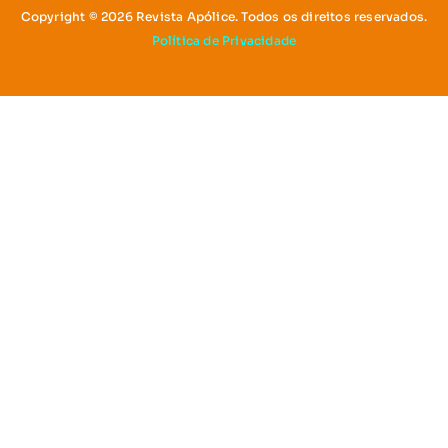
Copyright © 2026 Revista Apólice. Todos os direitos reservados.
Política de Privacidade