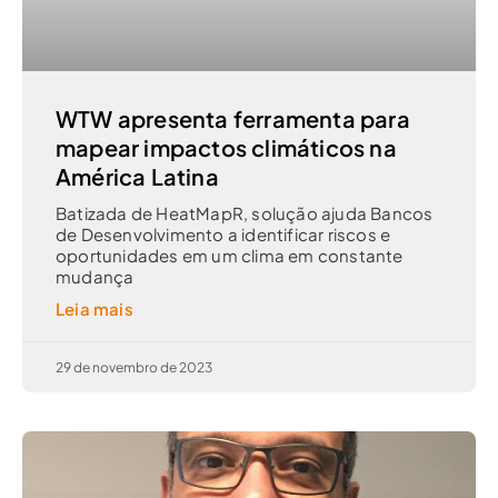
WTW apresenta ferramenta para
mapear impactos climáticos na
América Latina
Batizada de HeatMapR, solução ajuda Bancos
de Desenvolvimento a identificar riscos e
oportunidades em um clima em constante
mudança
Leia mais
29 de novembro de 2023