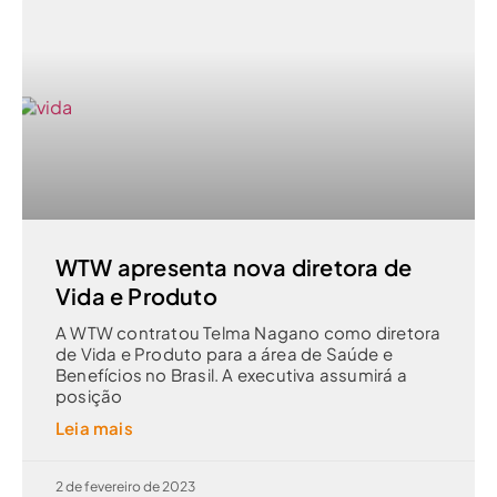
WTW apresenta nova diretora de
Vida e Produto
A WTW contratou Telma Nagano como diretora
de Vida e Produto para a área de Saúde e
Benefícios no Brasil. A executiva assumirá a
posição
Leia mais
2 de fevereiro de 2023