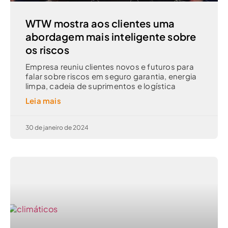
WTW mostra aos clientes uma
abordagem mais inteligente sobre
os riscos
Empresa reuniu clientes novos e futuros para
falar sobre riscos em seguro garantia, energia
limpa, cadeia de suprimentos e logística
Leia mais
30 de janeiro de 2024