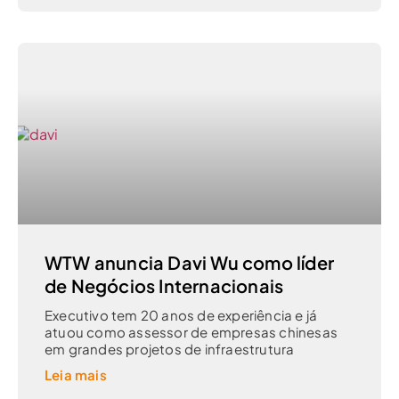
WTW anuncia Davi Wu como líder
de Negócios Internacionais
Executivo tem 20 anos de experiência e já
atuou como assessor de empresas chinesas
em grandes projetos de infraestrutura
Leia mais