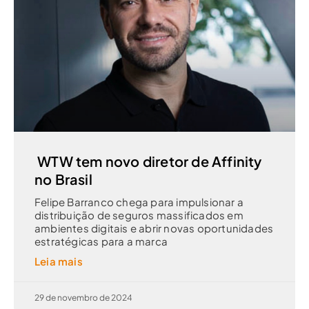
WTW tem novo diretor de Affinity
no Brasil
Felipe Barranco chega para impulsionar a
distribuição de seguros massificados em
ambientes digitais e abrir novas oportunidades
estratégicas para a marca
Leia mais
29 de novembro de 2024