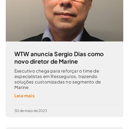
WTW anuncia Sergio Dias como
novo diretor de Marine
Executivo chega para reforçar o time de
especialistas em Resseguros, trazendo
soluções customizadas no segmento de
Marine
Leia mais
30 de maio de 2023