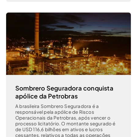
Sombrero Seguradora conquista
apólice da Petrobras
A brasileira Sombrero Seguradora é a
responsável pela apólice de Riscos
Operacionais da Petrobras, após vencer o
processo licitatório. O montante segurado é
de USD 116,6 bilhões em ativos e lucros
cessantes, relativos a todas as operações