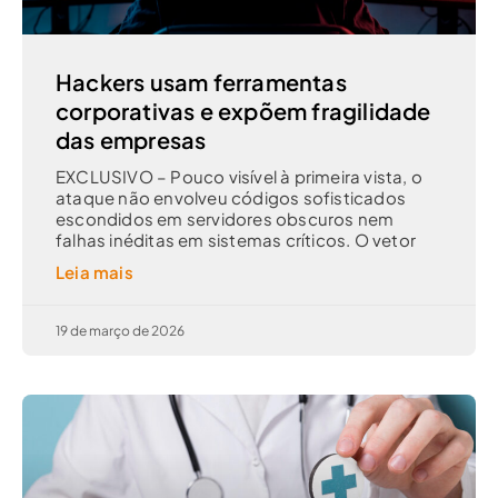
Hackers usam ferramentas
corporativas e expõem fragilidade
das empresas
EXCLUSIVO – Pouco visível à primeira vista, o
ataque não envolveu códigos sofisticados
escondidos em servidores obscuros nem
falhas inéditas em sistemas críticos. O vetor
Leia mais
19 de março de 2026