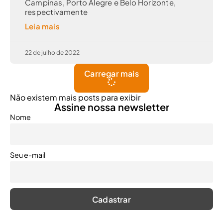
Campinas, Porto Alegre e Belo Horizonte,
respectivamente
Leia mais
22 de julho de 2022
Carregar mais
Não existem mais posts para exibir
Assine nossa newsletter
Nome
Seu e-mail