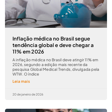
Inflação médica no Brasil segue
tendência global e deve chegar a
11% em 2026
A inflação médica no Brasil deve atingir 11% em
2026, segundo a edição mais recente da
pesquisa Global Medical Trends, divulgada pela
WTW. O índice
Leia mais
20 de janeiro de 2026