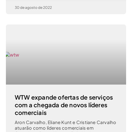
30 de agosto de 2022
WTW expande ofertas de serviços
com a chegada de novos líderes
comerciais
Aron Carvalho, Eliane Kunt e Cristiane Carvalho
atuarão como líderes comerciais em