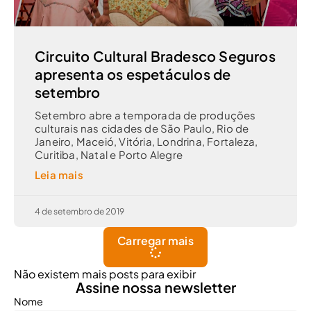
Circuito Cultural Bradesco Seguros
apresenta os espetáculos de
setembro
Setembro abre a temporada de produções
culturais nas cidades de São Paulo, Rio de
Janeiro, Maceió, Vitória, Londrina, Fortaleza,
Curitiba, Natal e Porto Alegre
Leia mais
4 de setembro de 2019
Carregar mais
Não existem mais posts para exibir
Assine nossa newsletter
Nome