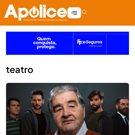
teatro