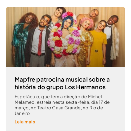
Mapfre patrocina musical sobre a
história do grupo Los Hermanos
Espetáculo, que tem a direção de Michel
Melamed, estreia nesta sexta-feira, dia 17 de
março, no Teatro Casa Grande, no Rio de
Janeiro
Leia mais