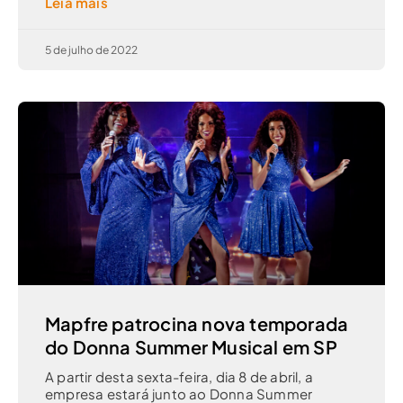
Leia mais
5 de julho de 2022
Mapfre patrocina nova temporada
do Donna Summer Musical em SP
A partir desta sexta-feira, dia 8 de abril, a
empresa estará junto ao Donna Summer