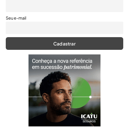
Seu e-mail