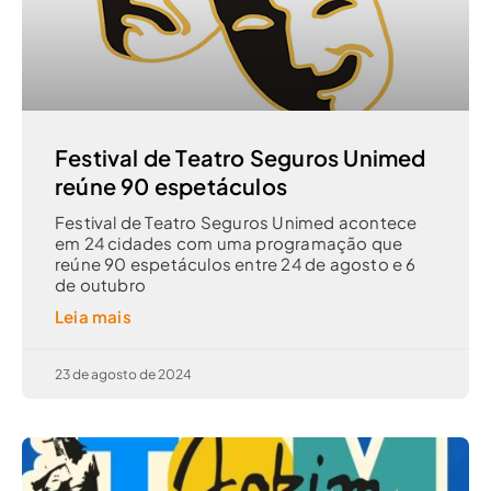
Festival de Teatro Seguros Unimed
reúne 90 espetáculos
Festival de Teatro Seguros Unimed acontece
em 24 cidades com uma programação que
reúne 90 espetáculos entre 24 de agosto e 6
de outubro
Leia mais
23 de agosto de 2024