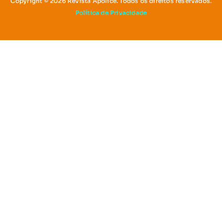
Copyright © 2026 Revista Apólice. Todos os direitos reservados.
Política de Privacidade