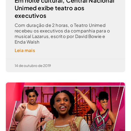
Em noite cultural, Central Nacional
Unimed exibe teatro aos
executivos
Com duração de 2 horas, o Teatro Unimed
recebeu os executivos da companhia para o
musical Lazarus, escrito por David Bowie e
Enda Walsh
Leia mais
14 de outubro de 2019