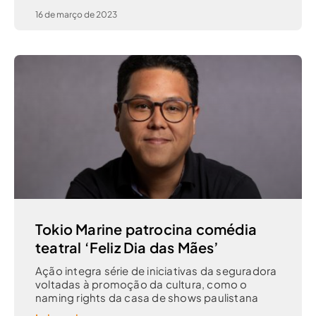
16 de março de 2023
Tokio Marine patrocina comédia
teatral ‘Feliz Dia das Mães’
Ação integra série de iniciativas da seguradora
voltadas à promoção da cultura, como o
naming rights da casa de shows paulistana