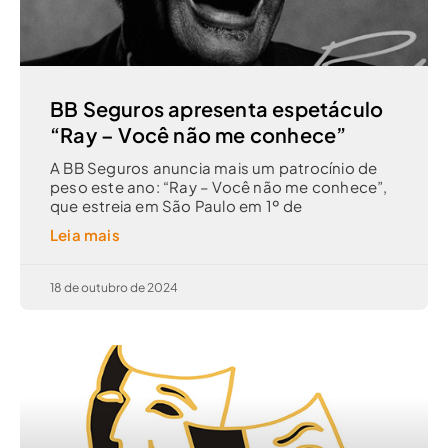
BB Seguros apresenta espetáculo
“Ray – Você não me conhece”
A BB Seguros anuncia mais um patrocínio de
peso este ano: “Ray – Você não me conhece”,
que estreia em São Paulo em 1º de
Leia mais
18 de outubro de 2024