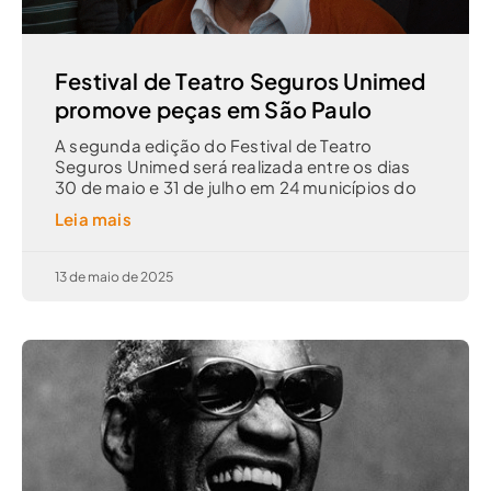
Festival de Teatro Seguros Unimed
promove peças em São Paulo
A segunda edição do Festival de Teatro
Seguros Unimed será realizada entre os dias
30 de maio e 31 de julho em 24 municípios do
Leia mais
13 de maio de 2025