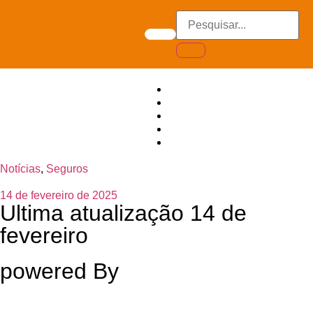
Notícias
,
Seguros
14 de fevereiro de 2025
Ultima atualização 14 de
fevereiro
powered By