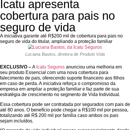
Icatu apresenta
cobertura para pais no
seguro de vida
A iniciativa garante até R$200 mil de cobertura para pais no
seguro de vida do titular, ampliando a proteção familiar
Luciana Bastos, diretora de Produto Vida
EXCLUSIVO –
A
Icatu Seguros
anunciou uma melhoria em
seu produto Essencial com uma nova cobertura para
falecimento de pais, oferecendo suporte financeiro aos filhos
em caso de perda. A iniciativa reforça o compromisso da
empresa em ampliar a proteção familiar e faz parte de sua
estratégia de crescimento no segmento de Vida Individual.
Essa cobertura pode ser contratada por segurados com pais de
até 80 anos. O benefício pode chegar a R$100 mil por pessoa,
totalizando até R$ 200 mil por família caso ambos os pais
sejam incluídos.