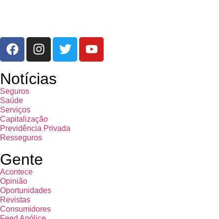
Notícias
Seguros
Saúde
Serviços
Capitalização
Previdência Privada
Resseguros
Gente
Acontece
Opinião
Oportunidades
Revistas
Consumidores
Feed Apólice