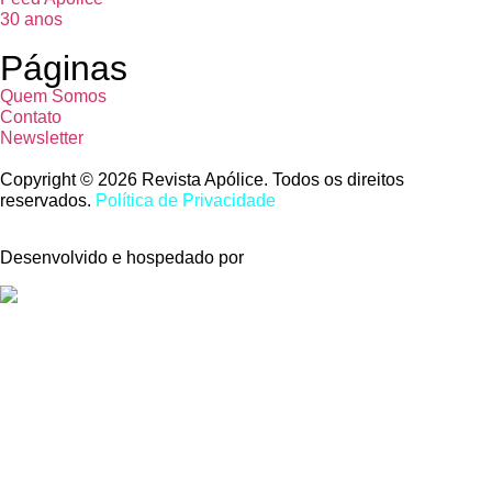
30 anos
Páginas
Quem Somos
Contato
Newsletter
Copyright © 2026 Revista Apólice. Todos os direitos
reservados.
Política de Privacidade
Desenvolvido e hospedado por