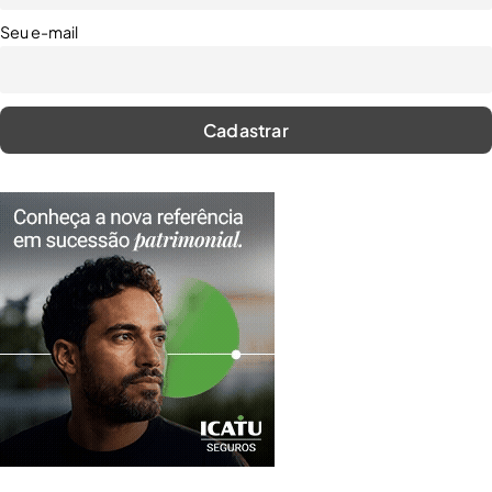
Seu e-mail