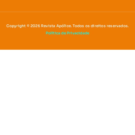
Copyright © 2026 Revista Apólice. Todos os direitos reservados.
Política de Privacidade