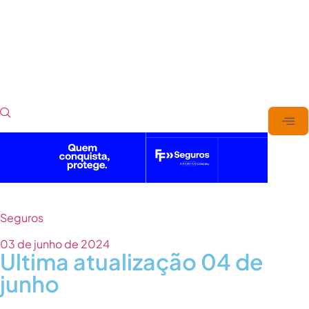
Seguros
03 de junho de 2024
Ultima atualização 04 de
junho