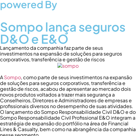
powered By
Sompo lança seguros
D&O e E&O
Lançamento da companhia faz parte de seus
investimentos na expansão de soluções para seguros
corporativos, transferência e gestão de riscos
A
Sompo
, como parte de seus investimentos na expansão
de soluções para seguros corporativos, transferência e
gestão de riscos, acabou de apresentar ao mercado dois
novos produtos voltados a trazer mais segurança a
Conselheiros, Diretores e Administradores de empresas e
profissionais diversos no desempenho de suas atividades.
O lançamento do Sompo Responsabilidade Civil D&O e do
Sompo Responsabilidade Civil Profissional E&O integram a
estratégia de expansão do portfólio na área de Financial
Lines & Casualty, bem como na abrangência da companhia
nesse segmento.