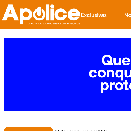
Exclusivas
No