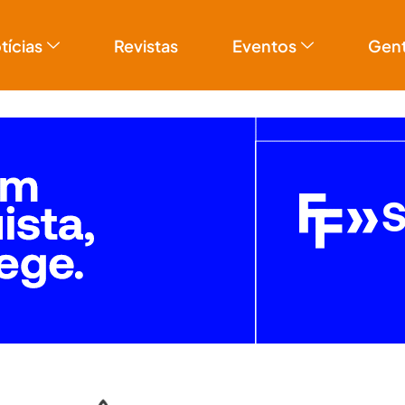
tícias
Revistas
Eventos
Gen