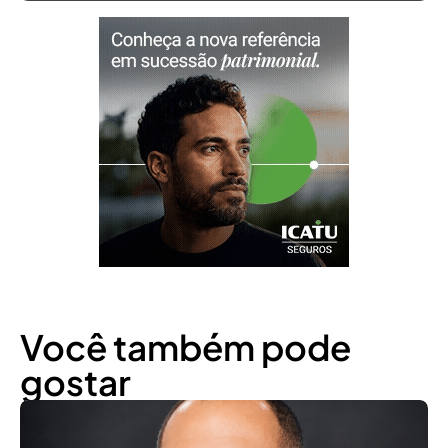
Você também pode
gostar