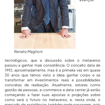
Renato Maglioni
tecnológicos, que a discussão sobre o metaverso
passou a ganhar mais consistência. O conceito data de
1992, aproximadamente, mas é a primeira vez em quase
30 anos que temos visto a ideia ganhar corpo e se
transformar em investimentos reais e possibilidades
concretas de realização. Atualmente, setores como
gestão de pessoas, e-commerce e data center já estão
começando a fazer suas apostas e projeções sobre
como será o futuro no metaverso, e, nesta onda, o
mercado de assistências também pede passagem, pois