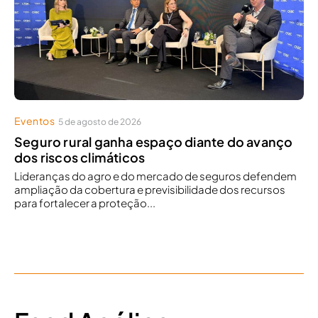
Eventos
5 de agosto de 2026
Seguro rural ganha espaço diante do avanço
dos riscos climáticos
Lideranças do agro e do mercado de seguros defendem
ampliação da cobertura e previsibilidade dos recursos
para fortalecer a proteção...