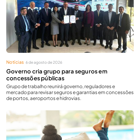
Notícias
6 de agosto de 2026
Governo cria grupo para seguros em
concessões públicas
Grupo de trabalho reunirá governo, reguladores e
mercado para revisar seguros e garantias em concessões
de portos, aeroportos e hidrovias.