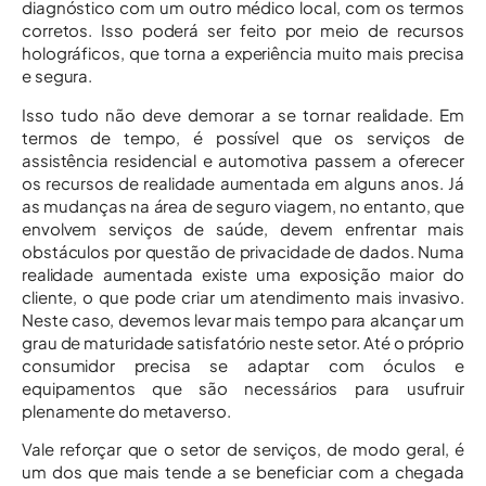
diagnóstico com um outro médico local, com os termos
corretos. Isso poderá ser feito por meio de recursos
holográficos, que torna a experiência muito mais precisa
e segura.
Isso tudo não deve demorar a se tornar realidade. Em
termos de tempo, é possível que os serviços de
assistência residencial e automotiva passem a oferecer
os recursos de realidade aumentada em alguns anos. Já
as mudanças na área de seguro viagem, no entanto, que
envolvem serviços de saúde, devem enfrentar mais
obstáculos por questão de privacidade de dados. Numa
realidade aumentada existe uma exposição maior do
cliente, o que pode criar um atendimento mais invasivo.
Neste caso, devemos levar mais tempo para alcançar um
grau de maturidade satisfatório neste setor. Até o próprio
consumidor precisa se adaptar com óculos e
equipamentos que são necessários para usufruir
plenamente do metaverso.
Vale reforçar que o setor de serviços, de modo geral, é
um dos que mais tende a se beneficiar com a chegada