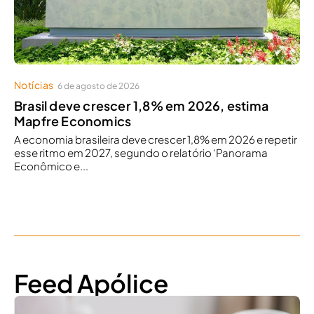
Notícias
6 de agosto de 2026
Brasil deve crescer 1,8% em 2026, estima
Mapfre Economics
A economia brasileira deve crescer 1,8% em 2026 e repetir
esse ritmo em 2027, segundo o relatório ‘Panorama
Econômico e...
Feed Apólice