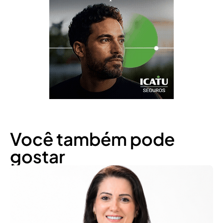
Você também pode
gostar