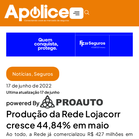
Notícias
,
Seguros
17 de junho de 2022
Ultima atualização 17 de junho
powered By
Produção da Rede Lojacorr
cresce 44,84% em maio
Ao todo, a Rede já comercializou R$ 427 milhões em