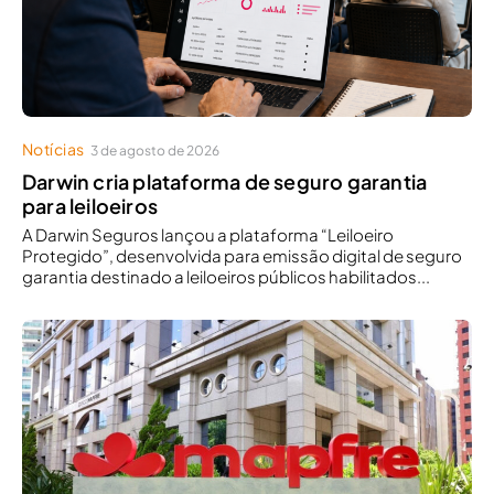
Notícias
3 de agosto de 2026
Darwin cria plataforma de seguro garantia
para leiloeiros
A Darwin Seguros lançou a plataforma “Leiloeiro
Protegido”, desenvolvida para emissão digital de seguro
garantia destinado a leiloeiros públicos habilitados...