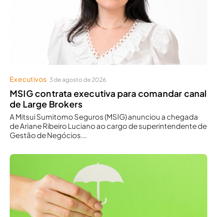
Executivos
3 de agosto de 2026
MSIG contrata executiva para comandar canal
de Large Brokers
A Mitsui Sumitomo Seguros (MSIG) anunciou a chegada
de Ariane Ribeiro Luciano ao cargo de superintendente de
Gestão de Negócios...