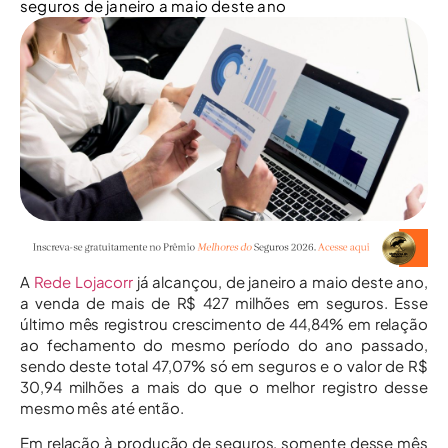
seguros de janeiro a maio deste ano
A
Rede Lojacorr
já alcançou, de janeiro a maio deste ano,
a venda de mais de R$ 427 milhões em seguros. Esse
último mês registrou crescimento de 44,84% em relação
ao fechamento do mesmo período do ano passado,
sendo deste total 47,07% só em seguros e o valor de R$
30,94 milhões a mais do que o melhor registro desse
mesmo mês até então.
Em relação à produção de seguros, somente desse mês