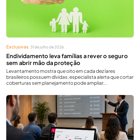
Exclusivas
31 de julho de 2026
Endividamento leva famílias a rever o seguro
sem abrir mão da proteção
Levantamento mostra que oito em cada dez lares
brasileiros possuem dívidas; especialista alerta que cortar
coberturas sem planejamento pode ampliar...