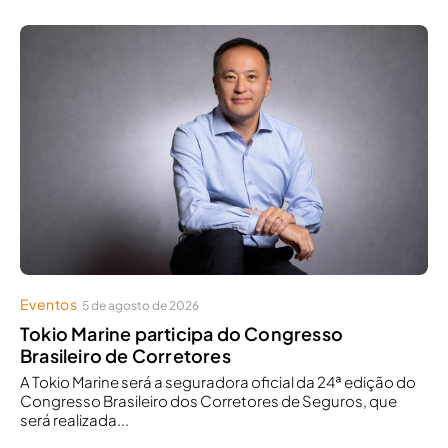
Eventos
5 de agosto de 2026
Tokio Marine participa do Congresso
Brasileiro de Corretores
A Tokio Marine será a seguradora oficial da 24ª edição do
Congresso Brasileiro dos Corretores de Seguros, que
será realizada...