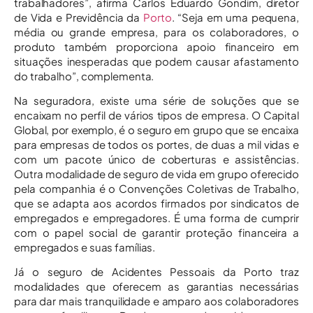
trabalhadores”, afirma Carlos Eduardo Gondim, diretor
de Vida e Previdência da
Porto
. “Seja em uma pequena,
média ou grande empresa, para os colaboradores, o
produto também proporciona apoio financeiro em
situações inesperadas que podem causar afastamento
do trabalho”, complementa.
Na seguradora, existe uma série de soluções que se
encaixam no perfil de vários tipos de empresa. O Capital
Global, por exemplo, é o seguro em grupo que se encaixa
para empresas de todos os portes, de duas a mil vidas e
com um pacote único de coberturas e assistências.
Outra modalidade de seguro de vida em grupo oferecido
pela companhia é o Convenções Coletivas de Trabalho,
que se adapta aos acordos firmados por sindicatos de
empregados e empregadores. É uma forma de cumprir
com o papel social de garantir proteção financeira a
empregados e suas famílias.
Já o seguro de Acidentes Pessoais da Porto traz
modalidades que oferecem as garantias necessárias
para dar mais tranquilidade e amparo aos colaboradores