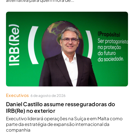
Executivos
6 de agosto de 2026
Daniel Castillo assume resseguradoras do
IRB(Re) no exterior
Executivo liderará operações na Suíça e em Malta como
parte da estratégia de expansão internacional da
companhia