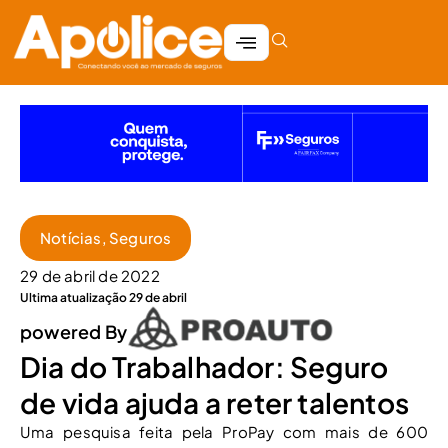
Notícias
,
Seguros
29 de abril de 2022
Ultima atualização 29 de abril
powered By
Dia do Trabalhador: Seguro
de vida ajuda a reter talentos
Uma pesquisa feita pela ProPay com mais de 600