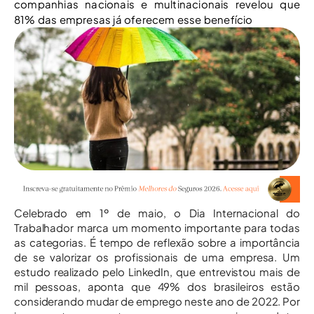
companhias nacionais e multinacionais revelou que
81% das empresas já oferecem esse benefício
Celebrado em 1º de maio, o Dia Internacional do
Trabalhador marca um momento importante para todas
as categorias. É tempo de reflexão sobre a importância
de se valorizar os profissionais de uma empresa. Um
estudo realizado pelo LinkedIn, que entrevistou mais de
mil pessoas, aponta que 49% dos brasileiros estão
considerando mudar de emprego neste ano de 2022. Por