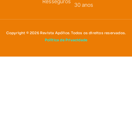
Resseguros
30 anos
Copyright © 2026 Revista Apólice. Todos os direitos reservados.
Política de Privacidade