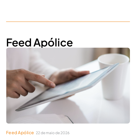
Feed Apólice
Feed Apólice
22 de maio de 2026