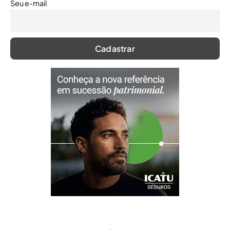
Seu e-mail