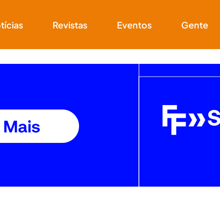
tícias
Revistas
Eventos
Gente