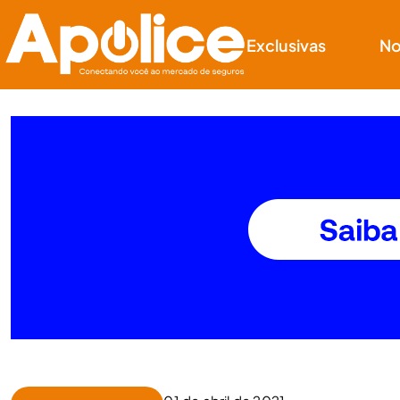
Exclusivas
No