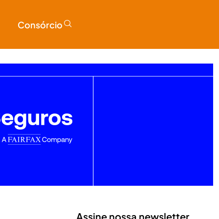
Consórcio
Assine nossa newsletter