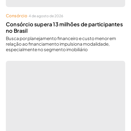
Consórcio
4 de agosto de 2026
Consórcio supera 13 milhões de participantes
no Brasil
Busca por planejamento financeiro e custo menor em
relação ao financiamento impulsiona modalidade,
especialmente no segmento imobiliário