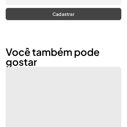
Você também pode
gostar