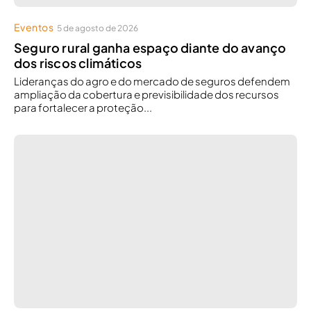
Eventos
5 de agosto de 2026
Seguro rural ganha espaço diante do avanço
dos riscos climáticos
Lideranças do agro e do mercado de seguros defendem
ampliação da cobertura e previsibilidade dos recursos
para fortalecer a proteção...