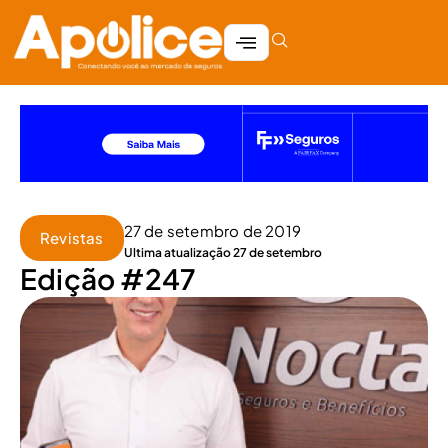
27 de setembro de 2019
Revistas
Ultima atualização 27 de setembro
Edição #247