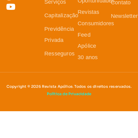
Oportunidades
Serviços
Contato
Revistas
Capitalização
Newsletter
Consumidores
Previdência
Feed
Privada
Apólice
Resseguros
30 anos
Copyright © 2026 Revista Apólice. Todos os direitos reservados.
Política de Privacidade