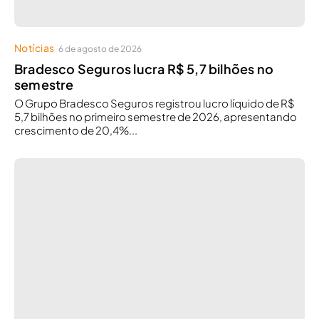
Notícias
6 de agosto de 2026
Bradesco Seguros lucra R$ 5,7 bilhões no
semestre
O Grupo Bradesco Seguros registrou lucro líquido de R$
5,7 bilhões no primeiro semestre de 2026, apresentando
crescimento de 20,4%...