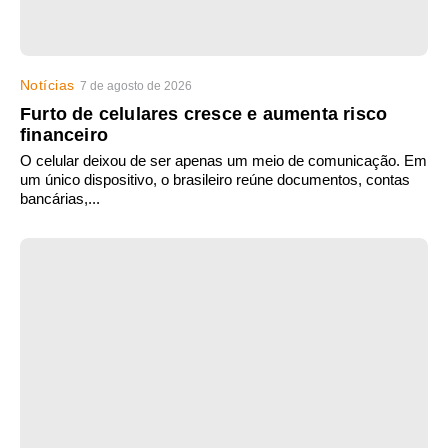
Notícias
7 de agosto de 2026
Furto de celulares cresce e aumenta risco
financeiro
O celular deixou de ser apenas um meio de comunicação. Em
um único dispositivo, o brasileiro reúne documentos, contas
bancárias,...