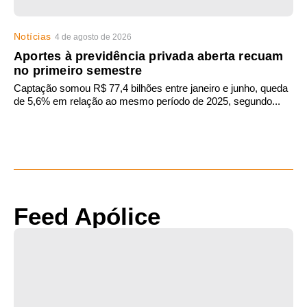
Notícias
4 de agosto de 2026
Aportes à previdência privada aberta recuam
no primeiro semestre
Captação somou R$ 77,4 bilhões entre janeiro e junho, queda
de 5,6% em relação ao mesmo período de 2025, segundo...
Feed Apólice