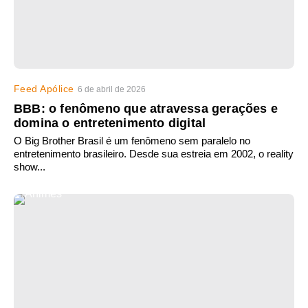
Feed Apólice
6 de abril de 2026
BBB: o fenômeno que atravessa gerações e
domina o entretenimento digital
O Big Brother Brasil é um fenômeno sem paralelo no
entretenimento brasileiro. Desde sua estreia em 2002, o reality
show...