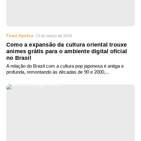
Feed Apólice
23 de março de 2026
Como a expansão da cultura oriental trouxe
animes grátis para o ambiente digital oficial
no Brasil
A relação do Brasil com a cultura pop japonesa é antiga e
profunda, remontando às décadas de 90 e 2000,...