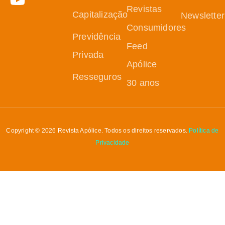
Revistas
Capitalização
Newsletter
Consumidores
Previdência
Feed
Privada
Apólice
Resseguros
30 anos
Copyright © 2026 Revista Apólice. Todos os direitos reservados.
Política de
Privacidade