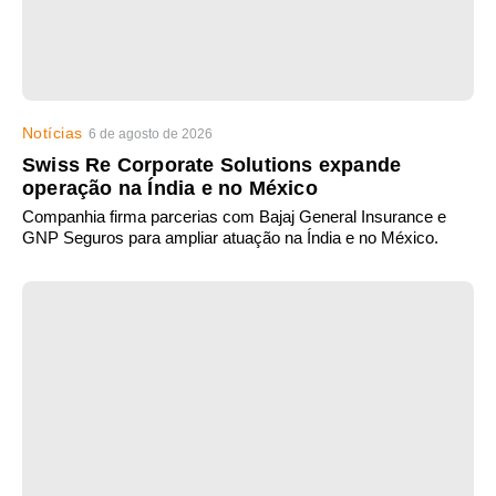
Notícias
6 de agosto de 2026
Swiss Re Corporate Solutions expande
operação na Índia e no México
Companhia firma parcerias com Bajaj General Insurance e
GNP Seguros para ampliar atuação na Índia e no México.