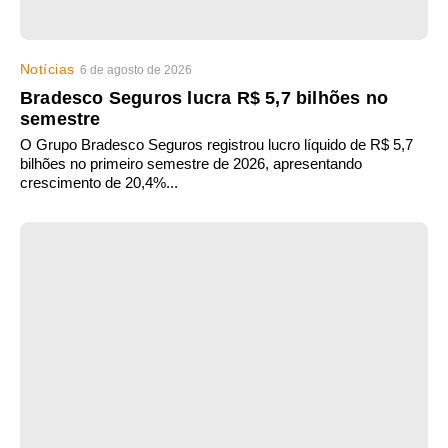
Notícias
6 de agosto de 2026
Bradesco Seguros lucra R$ 5,7 bilhões no
semestre
O Grupo Bradesco Seguros registrou lucro líquido de R$ 5,7
bilhões no primeiro semestre de 2026, apresentando
crescimento de 20,4%...