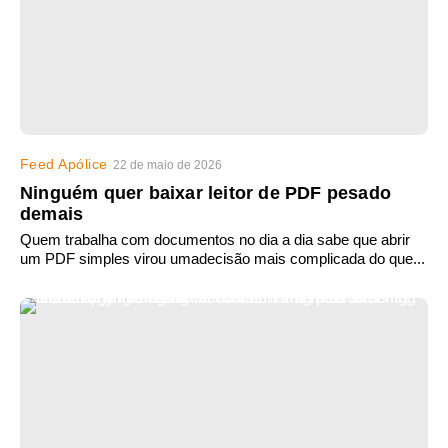
Feed Apólice
22 de maio de 2026
Ninguém quer baixar leitor de PDF pesado
demais
Quem trabalha com documentos no dia a dia sabe que abrir
um PDF simples virou umadecisão mais complicada do que...