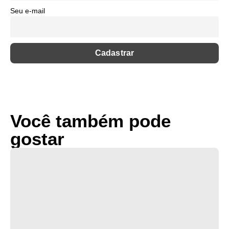
Seu e-mail
Você também pode
gostar