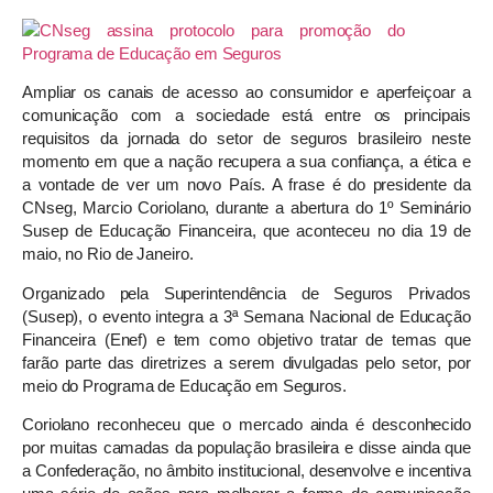
Ampliar os canais de acesso ao consumidor e aperfeiçoar a
comunicação com a sociedade está entre os principais
requisitos da jornada do setor de seguros brasileiro neste
momento em que a nação recupera a sua confiança, a ética e
a vontade de ver um novo País. A frase é do presidente da
CNseg, Marcio Coriolano, durante a abertura do 1º Seminário
Susep de Educação Financeira, que aconteceu no dia 19 de
maio, no Rio de Janeiro.
Organizado pela Superintendência de Seguros Privados
(Susep), o evento integra a 3ª Semana Nacional de Educação
Financeira (Enef) e tem como objetivo tratar de temas que
farão parte das diretrizes a serem divulgadas pelo setor, por
meio do Programa de Educação em Seguros.
Coriolano reconheceu que o mercado ainda é desconhecido
por muitas camadas da população brasileira e disse ainda que
a Confederação, no âmbito institucional, desenvolve e incentiva