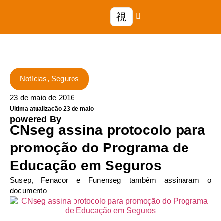
Notícias
,
Seguros
23 de maio de 2016
Ultima atualização 23 de maio
powered By
CNseg assina protocolo para
promoção do Programa de
Educação em Seguros
Susep, Fenacor e Funenseg também assinaram o
documento