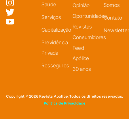
Saúde
Somos
Opinião
Oportunidades
Serviços
Contato
Revistas
Capitalização
Newslette
Consumidores
Previdência
Feed
Privada
Apólice
Resseguros
30 anos
Copyright © 2026 Revista Apólice. Todos os direitos reservados.
Política de Privacidade