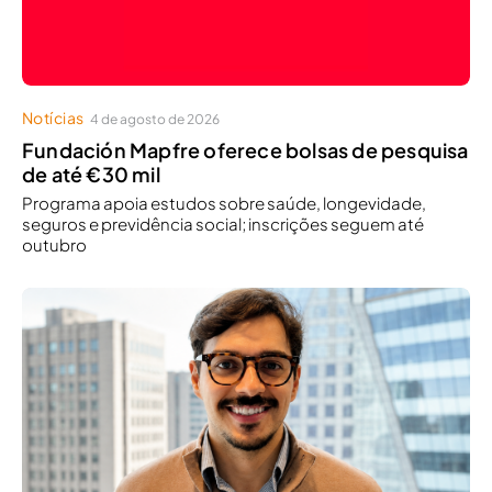
Notícias
4 de agosto de 2026
Fundación Mapfre oferece bolsas de pesquisa
de até €30 mil
Programa apoia estudos sobre saúde, longevidade,
seguros e previdência social; inscrições seguem até
outubro