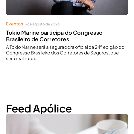
Eventos
5 de agosto de 2026
Tokio Marine participa do Congresso
Brasileiro de Corretores
A Tokio Marine será a seguradora oficial da 24ª edição do
Congresso Brasileiro dos Corretores de Seguros, que
será realizada...
Feed Apólice