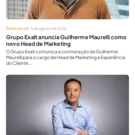
Executivos
5 de agosto de 2026
Grupo Exalt anuncia Guilherme Maurelli como
novo Head de Marketing
O Grupo Exalt comunica a contratação de Guilherme
Maurelli para o cargo de Head de Marketing e Experiência
do Cliente....