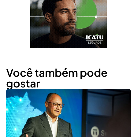
Você também pode
gostar