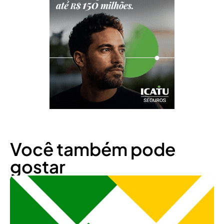
Você também pode
gostar