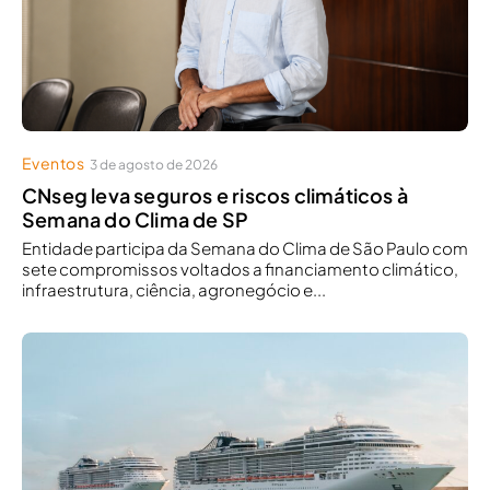
Eventos
3 de agosto de 2026
CNseg leva seguros e riscos climáticos à
Semana do Clima de SP
Entidade participa da Semana do Clima de São Paulo com
sete compromissos voltados a financiamento climático,
infraestrutura, ciência, agronegócio e...