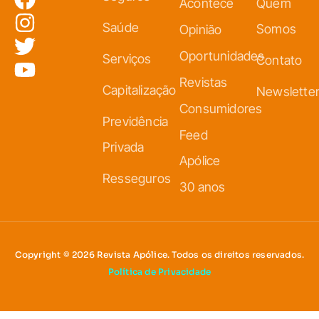
Acontece
Quem
Saúde
Somos
Opinião
Oportunidades
Serviços
Contato
Revistas
Capitalização
Newslette
Consumidores
Previdência
Feed
Privada
Apólice
Resseguros
30 anos
Copyright © 2026 Revista Apólice. Todos os direitos reservados.
Política de Privacidade