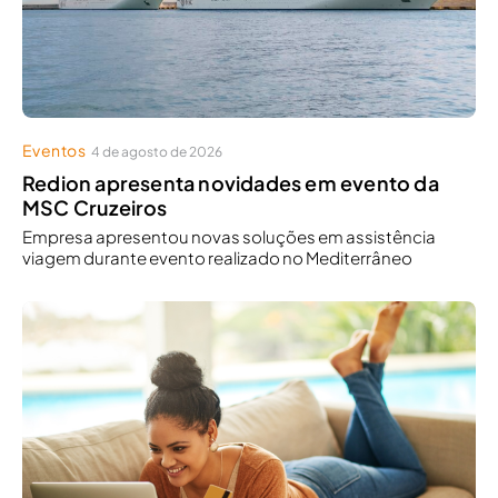
Eventos
4 de agosto de 2026
Redion apresenta novidades em evento da
MSC Cruzeiros
Empresa apresentou novas soluções em assistência
viagem durante evento realizado no Mediterrâneo