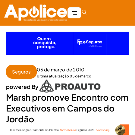
05 de março de 2010
Seguros
Ultima atualização 05 de março
powered By
Marsh promove Encontro com
Executivos em Campos do
Jordão