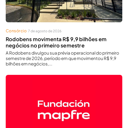
Consórcio
7 de agosto de 2026
Rodobens movimenta R$ 9,9 bilhões em
negócios no primeiro semestre
A Rodobens divulgou sua prévia operacional do primeiro
semestre de 2026, período em que movimentou R$ 9,9
bilhões em negócios,...