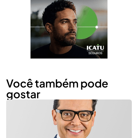
Você também pode
gostar