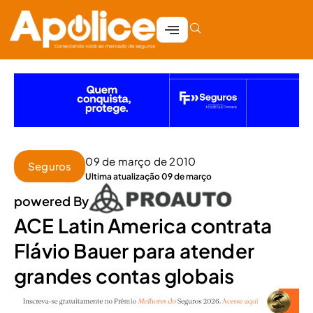
09 de março de 2010
Seguros
Ultima atualização 09 de março
powered By
ACE Latin America contrata
Flávio Bauer para atender
grandes contas globais