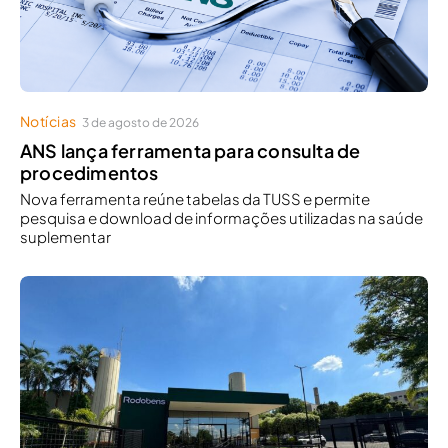
Notícias
3 de agosto de 2026
ANS lança ferramenta para consulta de
procedimentos
Nova ferramenta reúne tabelas da TUSS e permite
pesquisa e download de informações utilizadas na saúde
suplementar