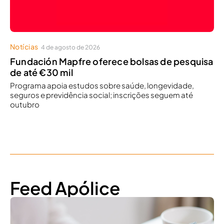
Notícias
4 de agosto de 2026
Fundación Mapfre oferece bolsas de pesquisa
de até €30 mil
Programa apoia estudos sobre saúde, longevidade,
seguros e previdência social; inscrições seguem até
outubro
Feed Apólice