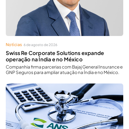
Notícias
6 de agosto de 2026
Swiss Re Corporate Solutions expande
operação na Índia e no México
Companhia firma parcerias com Bajaj General Insurance e
GNP Seguros para ampliar atuação na Índia e no México.