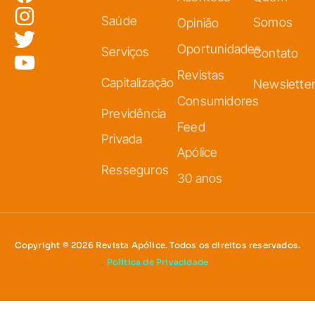
Saúde
Somos
Opinião
Oportunidades
Serviços
Contato
Revistas
Capitalização
Newslette
Consumidores
Previdência
Feed
Privada
Apólice
Resseguros
30 anos
Copyright © 2026 Revista Apólice. Todos os direitos reservados.
Política de Privacidade