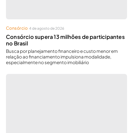
Consórcio
4 de agosto de 2026
Consórcio supera 13 milhões de participantes
no Brasil
Busca por planejamento financeiro e custo menor em
relação ao financiamento impulsiona modalidade,
especialmente no segmento imobiliário