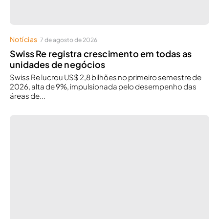
Notícias
7 de agosto de 2026
Swiss Re registra crescimento em todas as
unidades de negócios
Swiss Re lucrou US$ 2,8 bilhões no primeiro semestre de
2026, alta de 9%, impulsionada pelo desempenho das
áreas de...