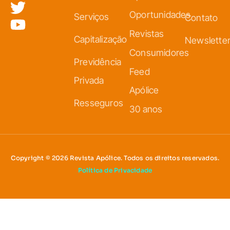
Oportunidades
Serviços
Contato
Revistas
Capitalização
Newslette
Consumidores
Previdência
Feed
Privada
Apólice
Resseguros
30 anos
Copyright © 2026 Revista Apólice. Todos os direitos reservados.
Política de Privacidade