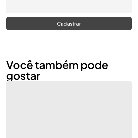
Você também pode
gostar