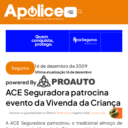
16 de dezembro de 2009
Seguros
Ultima atualização 16 de dezembro
powered By
ACE Seguradora patrocina
evento da Vivenda da Criança
A ACE Seguradora patrocinou o tradicional almoço de