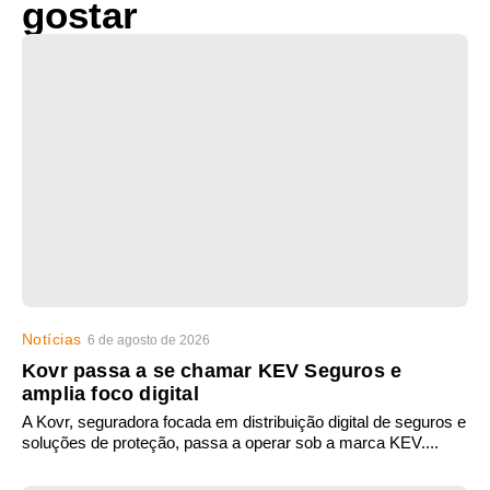
gostar
Notícias
6 de agosto de 2026
Kovr passa a se chamar KEV Seguros e
amplia foco digital
A Kovr, seguradora focada em distribuição digital de seguros e
soluções de proteção, passa a operar sob a marca KEV....