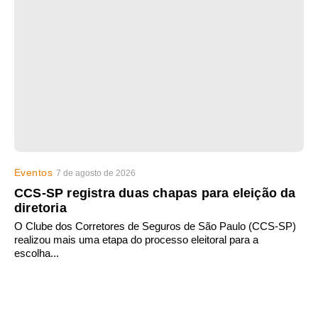
Eventos
7 de agosto de 2026
CCS-SP registra duas chapas para eleição da
diretoria
O Clube dos Corretores de Seguros de São Paulo (CCS-SP)
realizou mais uma etapa do processo eleitoral para a
escolha...