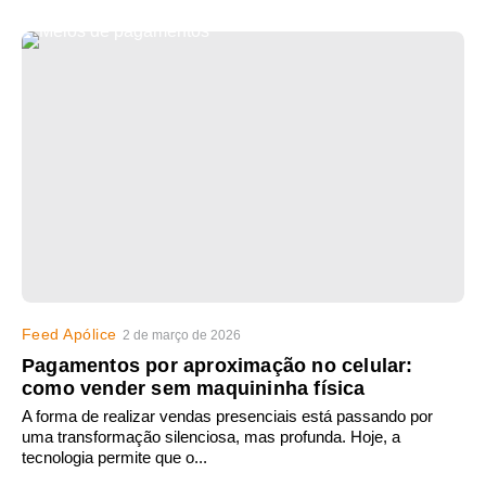
Feed Apólice
2 de março de 2026
Pagamentos por aproximação no celular:
como vender sem maquininha física
A forma de realizar vendas presenciais está passando por
uma transformação silenciosa, mas profunda. Hoje, a
tecnologia permite que o...