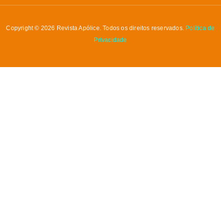
Copyright © 2026 Revista Apólice. Todos os direitos reservados.
Política de
Privacidade