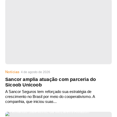
Notícias
4 de agosto de 2026
Sancor amplia atuação com parceria do
Sicoob Unicoob
A Sancor Seguros tem reforçado sua estratégia de
crescimento no Brasil por meio do cooperativismo. A
companhia, que iniciou suas...