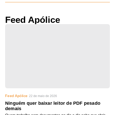
Feed Apólice
Feed Apólice
22 de maio de 2026
Ninguém quer baixar leitor de PDF pesado
demais