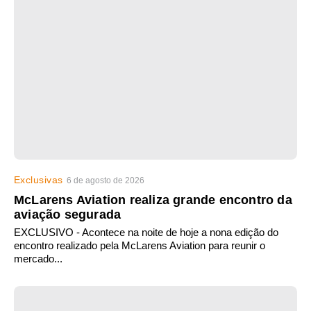
Exclusivas
6 de agosto de 2026
McLarens Aviation realiza grande encontro da
aviação segurada
EXCLUSIVO - Acontece na noite de hoje a nona edição do
encontro realizado pela McLarens Aviation para reunir o
mercado...