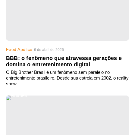
Feed Apólice
6 de abril de 2026
BBB: o fenômeno que atravessa gerações e
domina o entretenimento digital
O Big Brother Brasil é um fenômeno sem paralelo no
entretenimento brasileiro. Desde sua estreia em 2002, o reality
show...