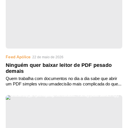
Feed Apólice
22 de maio de 2026
Ninguém quer baixar leitor de PDF pesado
demais
Quem trabalha com documentos no dia a dia sabe que abrir
um PDF simples virou umadecisão mais complicada do que...