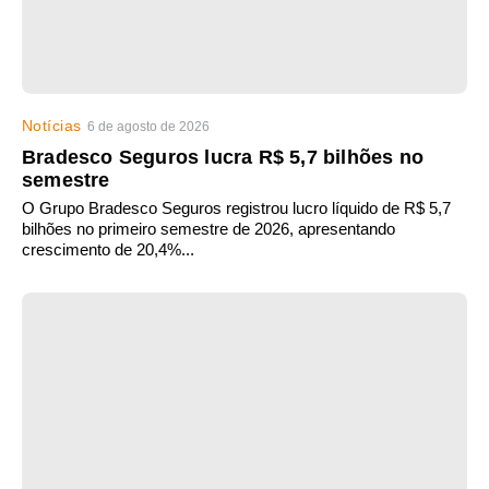
Notícias
6 de agosto de 2026
Bradesco Seguros lucra R$ 5,7 bilhões no
semestre
O Grupo Bradesco Seguros registrou lucro líquido de R$ 5,7
bilhões no primeiro semestre de 2026, apresentando
crescimento de 20,4%...