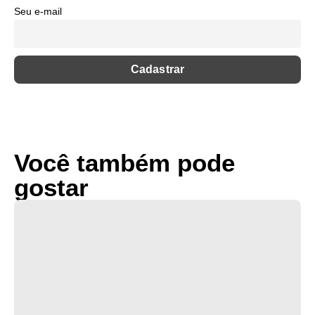
Seu e-mail
Você também pode
gostar