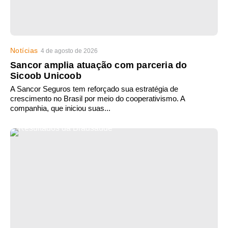
Notícias
4 de agosto de 2026
Sancor amplia atuação com parceria do
Sicoob Unicoob
A Sancor Seguros tem reforçado sua estratégia de
crescimento no Brasil por meio do cooperativismo. A
companhia, que iniciou suas...