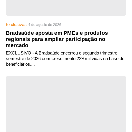
Exclusivas
4 de agosto de 2026
Bradsaúde aposta em PMEs e produtos
regionais para ampliar participação no
mercado
EXCLUSIVO - A Bradsaúde encerrou o segundo trimestre
semestre de 2026 com crescimento 229 mil vidas na base de
beneficiários,...