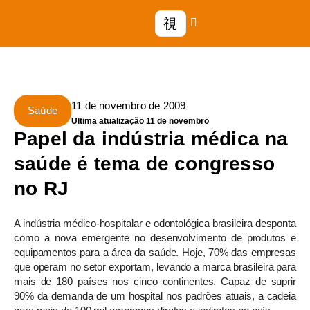
11 de novembro de 2009
Saúde
Ultima atualização 11 de novembro
Papel da indústria médica na
saúde é tema de congresso
no RJ
A indústria médico-hospitalar e odontológica brasileira desponta
como a nova emergente no desenvolvimento de produtos e
equipamentos para a área da saúde. Hoje, 70% das empresas
que operam no setor exportam, levando a marca brasileira para
mais de 180 países nos cinco continentes. Capaz de suprir
90% da demanda de um hospital nos padrões atuais, a cadeia