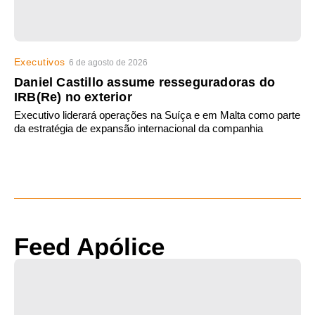
Executivos
6 de agosto de 2026
Daniel Castillo assume resseguradoras do
IRB(Re) no exterior
Executivo liderará operações na Suíça e em Malta como parte
da estratégia de expansão internacional da companhia
Feed Apólice