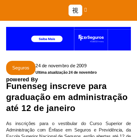
24 de novembro de 2009
Seguros
Ultima atualização 24 de novembro
powered By
Funenseg inscreve para
graduação em administração
até 12 de janeiro
As inscrições para o vestibular do Curso Superior de
Administração com Ênfase em Seguros e Previdência, da
Escola Superior Nacional de Seguros, estão abertas até 12 de