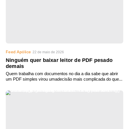
Feed Apólice
22 de maio de 2026
Ninguém quer baixar leitor de PDF pesado
demais
Quem trabalha com documentos no dia a dia sabe que abrir
um PDF simples virou umadecisão mais complicada do que...