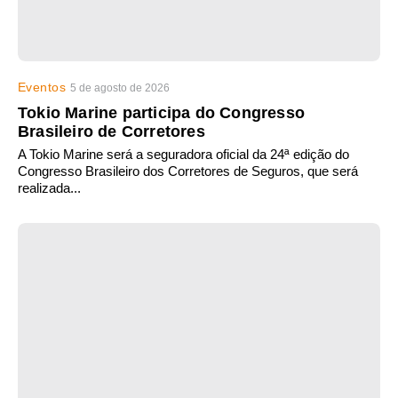
Eventos
5 de agosto de 2026
Tokio Marine participa do Congresso
Brasileiro de Corretores
A Tokio Marine será a seguradora oficial da 24ª edição do
Congresso Brasileiro dos Corretores de Seguros, que será
realizada...