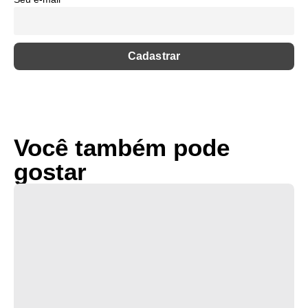
Você também pode
gostar