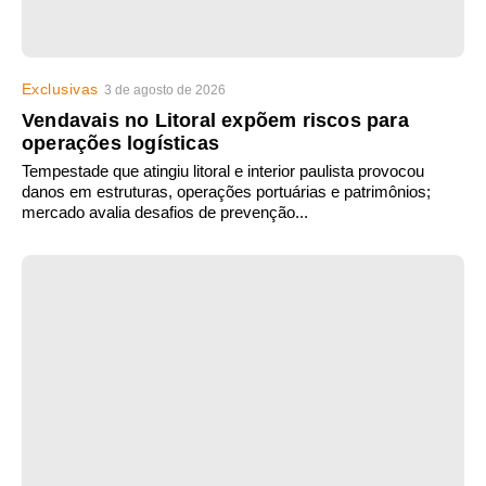
Exclusivas
3 de agosto de 2026
Vendavais no Litoral expõem riscos para
operações logísticas
Tempestade que atingiu litoral e interior paulista provocou
danos em estruturas, operações portuárias e patrimônios;
mercado avalia desafios de prevenção...