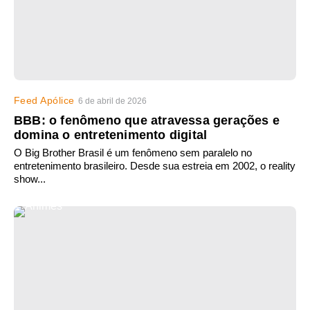
Feed Apólice
6 de abril de 2026
BBB: o fenômeno que atravessa gerações e
domina o entretenimento digital
O Big Brother Brasil é um fenômeno sem paralelo no
entretenimento brasileiro. Desde sua estreia em 2002, o reality
show...