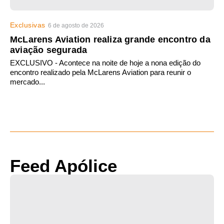
Exclusivas
6 de agosto de 2026
McLarens Aviation realiza grande encontro da
aviação segurada
EXCLUSIVO - Acontece na noite de hoje a nona edição do
encontro realizado pela McLarens Aviation para reunir o
mercado...
Feed Apólice