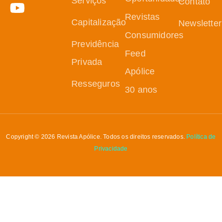
Serviços
Contato
Revistas
Capitalização
Newsletter
Consumidores
Previdência
Feed
Privada
Apólice
Resseguros
30 anos
Copyright © 2026 Revista Apólice. Todos os direitos reservados.
Política de
Privacidade