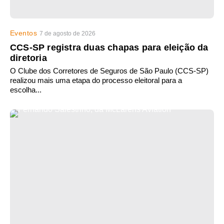
Eventos
7 de agosto de 2026
CCS-SP registra duas chapas para eleição da
diretoria
O Clube dos Corretores de Seguros de São Paulo (CCS-SP)
realizou mais uma etapa do processo eleitoral para a
escolha...