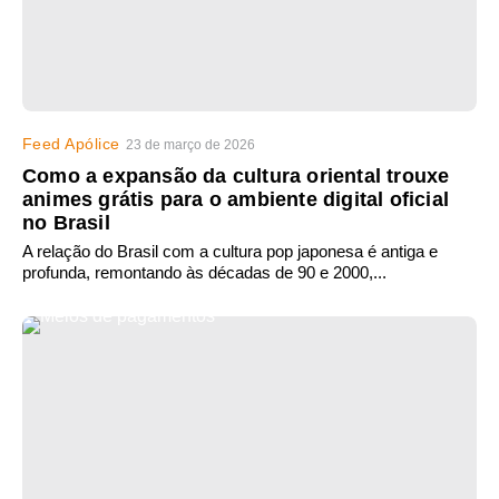
Feed Apólice
23 de março de 2026
Como a expansão da cultura oriental trouxe
animes grátis para o ambiente digital oficial
no Brasil
A relação do Brasil com a cultura pop japonesa é antiga e
profunda, remontando às décadas de 90 e 2000,...