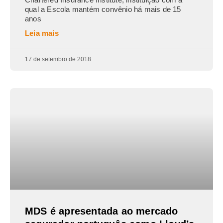
qual a Escola mantém convênio há mais de 15
anos
Leia mais
17 de setembro de 2018
MDS é apresentada ao mercado