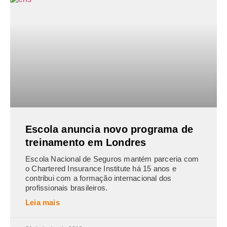
Escola anuncia novo programa de
treinamento em Londres
Escola Nacional de Seguros mantém parceria com
o Chartered Insurance Institute há 15 anos e
contribui com a formação internacional dos
profissionais brasileiros.
Leia mais