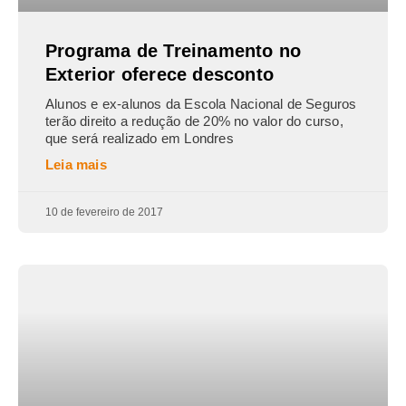
Programa de Treinamento no
Exterior oferece desconto
Alunos e ex-alunos da Escola Nacional de Seguros
terão direito a redução de 20% no valor do curso,
que será realizado em Londres
Leia mais
10 de fevereiro de 2017