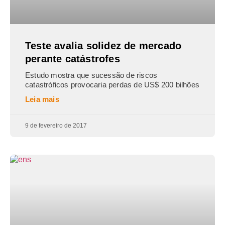
Teste avalia solidez de mercado
perante catástrofes
Estudo mostra que sucessão de riscos
catastróficos provocaria perdas de US$ 200 bilhões
Leia mais
9 de fevereiro de 2017