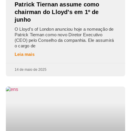
Patrick Tiernan assume como
chairman do Lloyd’s em 1º de
junho
O Lloyd’s of London anunciou hoje a nomeação de
Patrick Tiernan como novo Diretor Executivo
(CEO) pelo Conselho da companhia. Ele assumirá
o cargo de
Leia mais
14 de maio de 2025