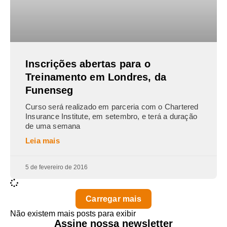
Inscrições abertas para o
Treinamento em Londres, da
Funenseg
Curso será realizado em parceria com o Chartered
Insurance Institute, em setembro, e terá a duração
de uma semana
Leia mais
5 de fevereiro de 2016
Carregar mais
Não existem mais posts para exibir
Assine nossa newsletter