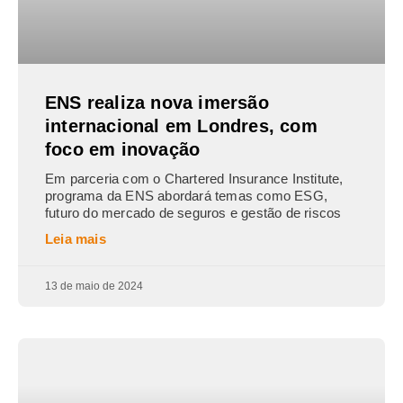
ENS realiza nova imersão
internacional em Londres, com
foco em inovação
Em parceria com o Chartered Insurance Institute,
programa da ENS abordará temas como ESG,
futuro do mercado de seguros e gestão de riscos
Leia mais
13 de maio de 2024