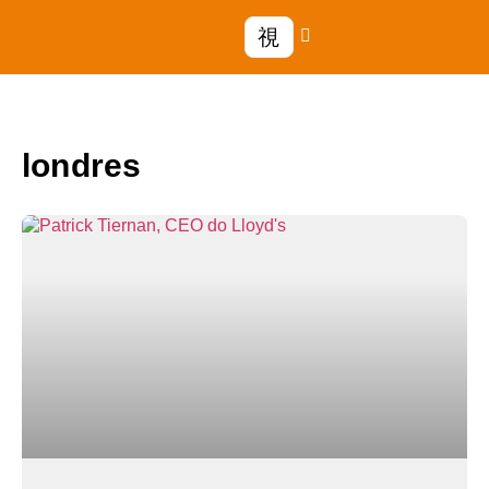
londres