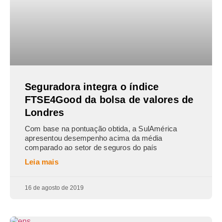
Seguradora integra o índice
FTSE4Good da bolsa de valores de
Londres
Com base na pontuação obtida, a SulAmérica
apresentou desempenho acima da média
comparado ao setor de seguros do país
Leia mais
16 de agosto de 2019