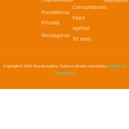
Newsletter
Consumidores
Previdência
Feed
Privada
Apólice
Resseguros
30 anos
Copyright © 2026 Revista Apólice. Todos os direitos reservados.
Política de
Privacidade