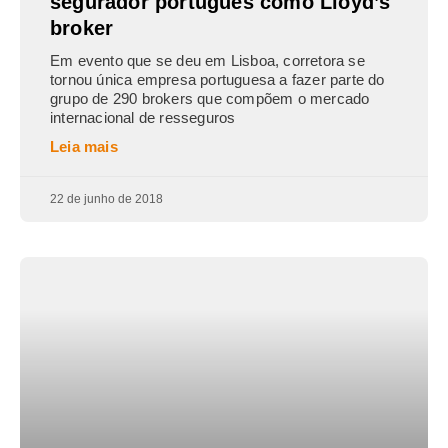
segurador português como Lloyd’s
broker
Em evento que se deu em Lisboa, corretora se
tornou única empresa portuguesa a fazer parte do
grupo de 290 brokers que compõem o mercado
internacional de resseguros
Leia mais
22 de junho de 2018