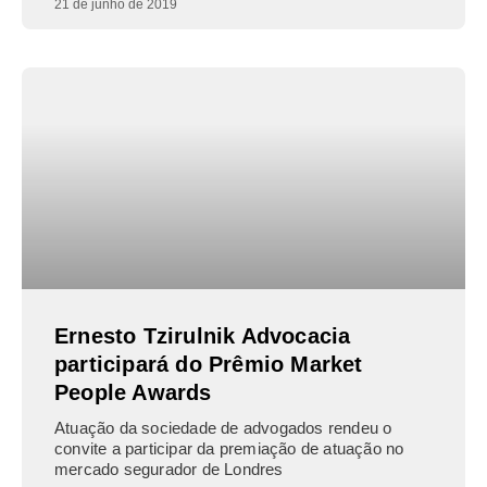
21 de junho de 2019
Ernesto Tzirulnik Advocacia
participará do Prêmio Market
People Awards
Atuação da sociedade de advogados rendeu o
convite a participar da premiação de atuação no
mercado segurador de Londres