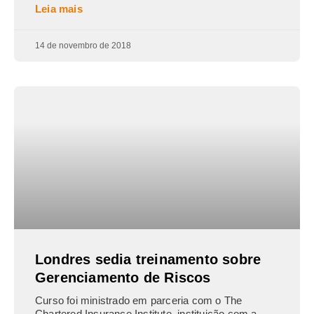
Leia mais
14 de novembro de 2018
Londres sedia treinamento sobre
Gerenciamento de Riscos
Curso foi ministrado em parceria com o The
Chartered Insurance Institute, instituição com a