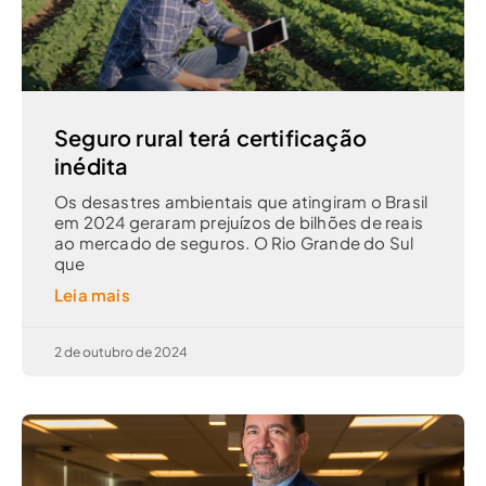
Seguro rural terá certificação
inédita
Os desastres ambientais que atingiram o Brasil
em 2024 geraram prejuízos de bilhões de reais
ao mercado de seguros. O Rio Grande do Sul
que
Leia mais
2 de outubro de 2024