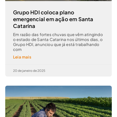
Grupo HDI coloca plano
emergencial em ação em Santa
Catarina
Em razão das fortes chuvas que vêm atingindo
o estado de Santa Catarina nos últimos dias, o
Grupo HDI, anunciou que já está trabalhando
com
Leia mais
20 de janeiro de 2025