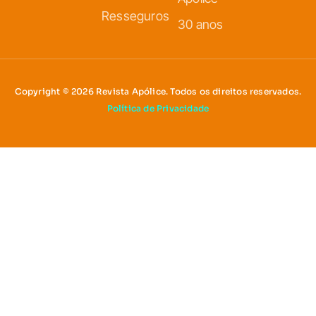
Resseguros
30 anos
Copyright © 2026 Revista Apólice. Todos os direitos reservados.
Política de Privacidade