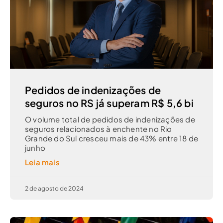
Pedidos de indenizações de
seguros no RS já superam R$ 5,6 bi
O volume total de pedidos de indenizações de
seguros relacionados à enchente no Rio
Grande do Sul cresceu mais de 43% entre 18 de
junho
Leia mais
2 de agosto de 2024