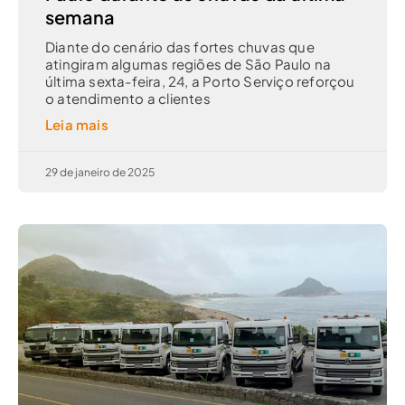
semana
Diante do cenário das fortes chuvas que
atingiram algumas regiões de São Paulo na
última sexta-feira, 24, a Porto Serviço reforçou
o atendimento a clientes
Leia mais
29 de janeiro de 2025