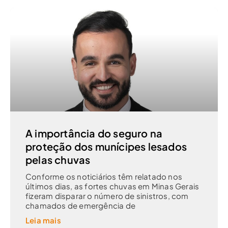
A importância do seguro na
proteção dos munícipes lesados
pelas chuvas
Conforme os noticiários têm relatado nos
últimos dias, as fortes chuvas em Minas Gerais
fizeram disparar o número de sinistros, com
chamados de emergência de
Leia mais