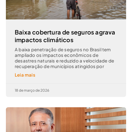
Baixa cobertura de seguros agrava
impactos climáticos
A baixa penetração de seguros no Brasil tem
ampliado os impactos econômicos de
desastres naturais e reduzido a velocidade de
recuperação de municípios atingidos por
Leia mais
18 de março de 2026