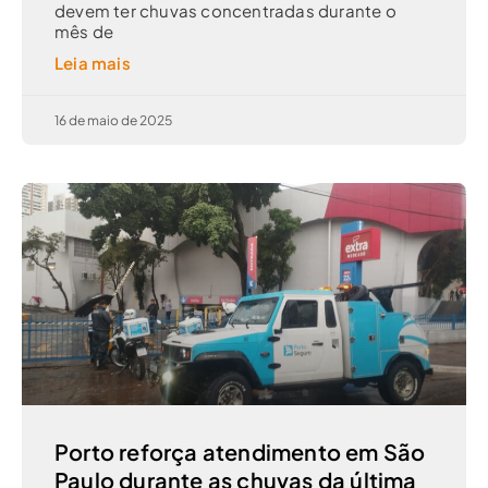
devem ter chuvas concentradas durante o
mês de
Leia mais
16 de maio de 2025
Porto reforça atendimento em São
Paulo durante as chuvas da última