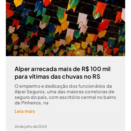
Alper arrecada mais de R$ 100 mil
para vítimas das chuvas no RS
O empenho e dedicação dos funcionários da
Alper Seguros, uma das maiores corretoras de
seguro do país, com escritório central no bairro
de Pinheiros, na
Leia mais
26 de julho de 2024