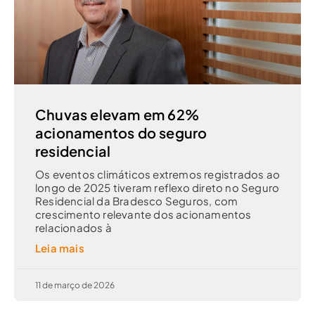
Chuvas elevam em 62%
acionamentos do seguro
residencial
Os eventos climáticos extremos registrados ao
longo de 2025 tiveram reflexo direto no Seguro
Residencial da Bradesco Seguros, com
crescimento relevante dos acionamentos
relacionados à
Leia mais
11 de março de 2026