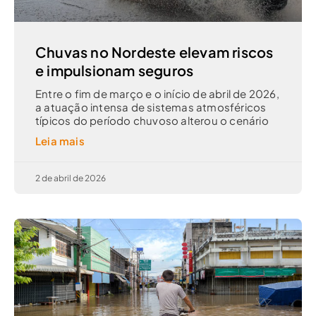
Chuvas no Nordeste elevam riscos
e impulsionam seguros
Entre o fim de março e o início de abril de 2026,
a atuação intensa de sistemas atmosféricos
típicos do período chuvoso alterou o cenário
Leia mais
2 de abril de 2026