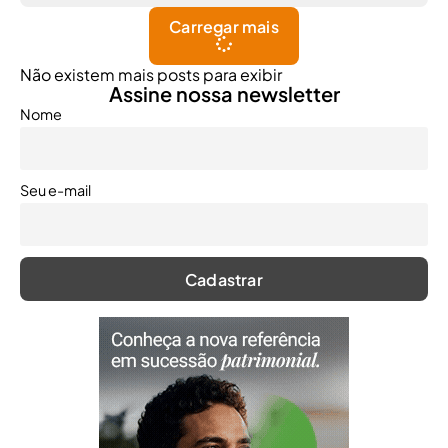
Carregar mais
Não existem mais posts para exibir
Assine nossa newsletter
Nome
Seu e-mail