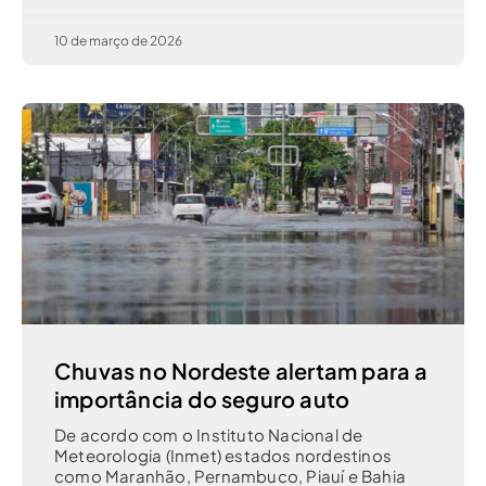
10 de março de 2026
Chuvas no Nordeste alertam para a
importância do seguro auto
De acordo com o Instituto Nacional de
Meteorologia (Inmet) estados nordestinos
como Maranhão, Pernambuco, Piauí e Bahia