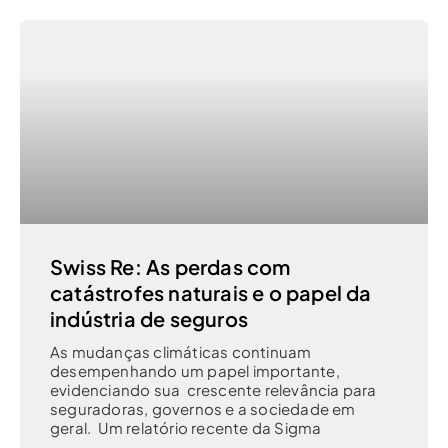
Swiss Re: As perdas com
catástrofes naturais e o papel da
indústria de seguros
As mudanças climáticas continuam
desempenhando um papel importante,
evidenciando sua crescente relevância para
seguradoras, governos e a sociedade em
geral. Um relatório recente da Sigma