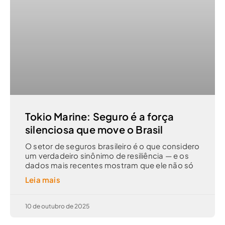
Tokio Marine: Seguro é a força
silenciosa que move o Brasil
O setor de seguros brasileiro é o que considero
um verdadeiro sinônimo de resiliência — e os
dados mais recentes mostram que ele não só
Leia mais
10 de outubro de 2025