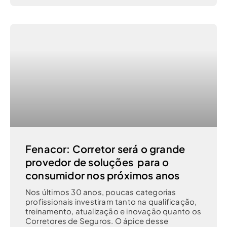
Fenacor: Corretor será o grande
provedor de soluções para o
consumidor nos próximos anos
Nos últimos 30 anos, poucas categorias
profissionais investiram tanto na qualificação,
treinamento, atualização e inovação quanto os
Corretores de Seguros. O ápice desse