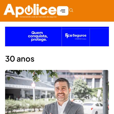
30 anos