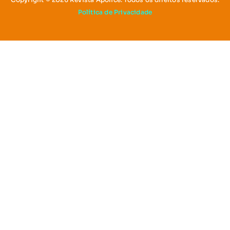
Política de Privacidade