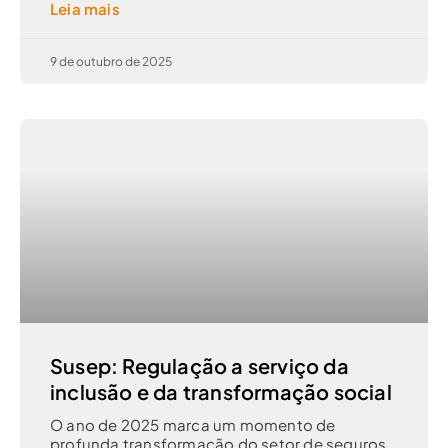
Leia mais
9 de outubro de 2025
Susep: Regulação a serviço da
inclusão e da transformação social
O ano de 2025 marca um momento de
profunda transformação do setor de seguros