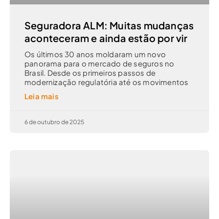
Seguradora ALM: Muitas mudanças
aconteceram e ainda estão por vir
Os últimos 30 anos moldaram um novo
panorama para o mercado de seguros no
Brasil. Desde os primeiros passos de
modernização regulatória até os movimentos
Leia mais
6 de outubro de 2025