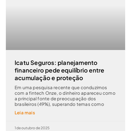
Icatu Seguros: planejamento
financeiro pede equilíbrio entre
acumulação e proteção
Em uma pesquisa recente que conduzimos
com a fintech Onze, o dinheiro apareceu como
a principal fonte de preocupação dos
brasileiros (49%), superando temas como
Leia mais
1 de outubro de 2025