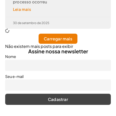
processo ocorreu
Leia mais
30 de setembro de 2025
Carregar mais
Não existem mais posts para exibir
Assine nossa newsletter
Nome
Seu e-mail