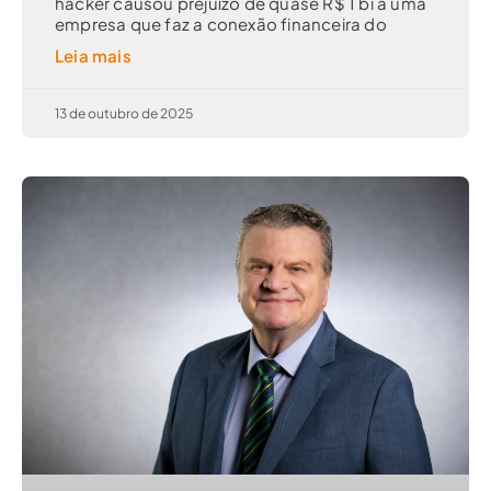
hacker causou prejuízo de quase R$ 1 bi a uma
empresa que faz a conexão financeira do
Leia mais
13 de outubro de 2025