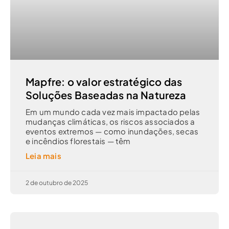
Mapfre: o valor estratégico das
Soluções Baseadas na Natureza
Em um mundo cada vez mais impactado pelas
mudanças climáticas, os riscos associados a
eventos extremos — como inundações, secas
e incêndios florestais — têm
Leia mais
2 de outubro de 2025