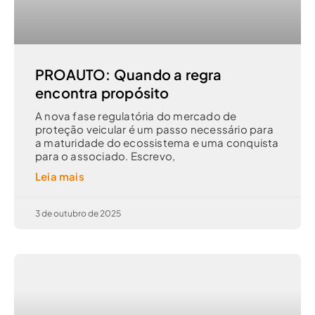
PROAUTO: Quando a regra
encontra propósito
A nova fase regulatória do mercado de
proteção veicular é um passo necessário para
a maturidade do ecossistema e uma conquista
para o associado. Escrevo,
Leia mais
3 de outubro de 2025