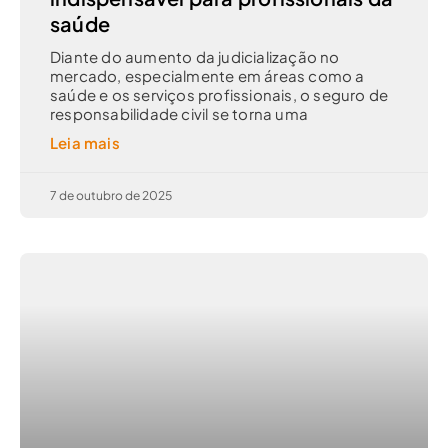
saúde
Diante do aumento da judicialização no
mercado, especialmente em áreas como a
saúde e os serviços profissionais, o seguro de
responsabilidade civil se torna uma
Leia mais
7 de outubro de 2025