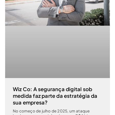
Wiz Co: A segurança digital sob
medida faz parte da estratégia da
sua empresa?
No começo de julho de 2025, um ataque