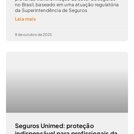
no Brasil, baseado em uma atuação regulatória
da Superintendência de Seguros
Leia mais
8 de outubro de 2025
Seguros Unimed: proteção
indispensável para profissionais da