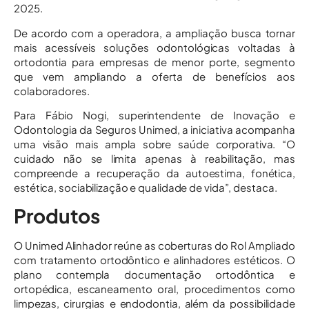
2025.
De acordo com a operadora, a ampliação busca tornar
mais acessíveis soluções odontológicas voltadas à
ortodontia para empresas de menor porte, segmento
que vem ampliando a oferta de benefícios aos
colaboradores.
Para Fábio Nogi, superintendente de Inovação e
Odontologia da Seguros Unimed, a iniciativa acompanha
uma visão mais ampla sobre saúde corporativa. “O
cuidado não se limita apenas à reabilitação, mas
compreende a recuperação da autoestima, fonética,
estética, sociabilização e qualidade de vida”, destaca.
Produtos
O Unimed Alinhador reúne as coberturas do Rol Ampliado
com tratamento ortodôntico e alinhadores estéticos. O
plano contempla documentação ortodôntica e
ortopédica, escaneamento oral, procedimentos como
limpezas, cirurgias e endodontia, além da possibilidade