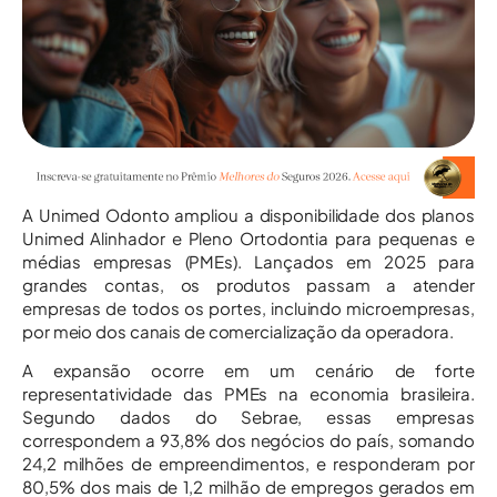
A Unimed Odonto ampliou a disponibilidade dos planos
Unimed Alinhador e Pleno Ortodontia para pequenas e
médias empresas (PMEs). Lançados em 2025 para
grandes contas, os produtos passam a atender
empresas de todos os portes, incluindo microempresas,
por meio dos canais de comercialização da operadora.
A expansão ocorre em um cenário de forte
representatividade das PMEs na economia brasileira.
Segundo dados do Sebrae, essas empresas
correspondem a 93,8% dos negócios do país, somando
24,2 milhões de empreendimentos, e responderam por
80,5% dos mais de 1,2 milhão de empregos gerados em