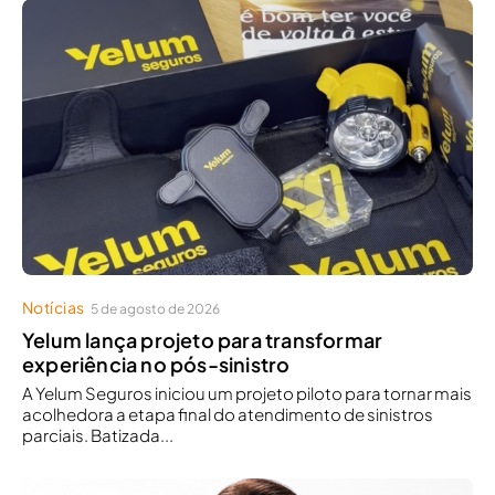
Notícias
5 de agosto de 2026
Yelum lança projeto para transformar
experiência no pós-sinistro
A Yelum Seguros iniciou um projeto piloto para tornar mais
acolhedora a etapa final do atendimento de sinistros
parciais. Batizada...