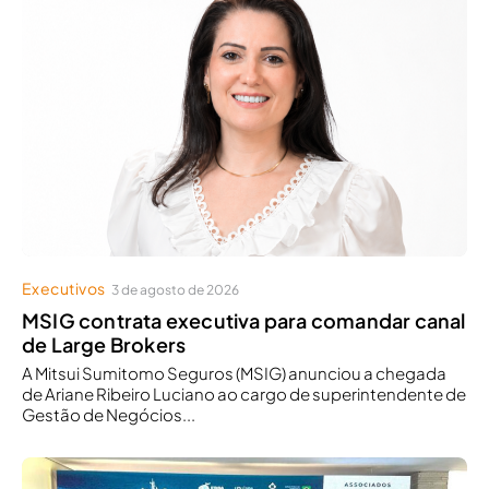
Executivos
3 de agosto de 2026
MSIG contrata executiva para comandar canal
de Large Brokers
A Mitsui Sumitomo Seguros (MSIG) anunciou a chegada
de Ariane Ribeiro Luciano ao cargo de superintendente de
Gestão de Negócios...