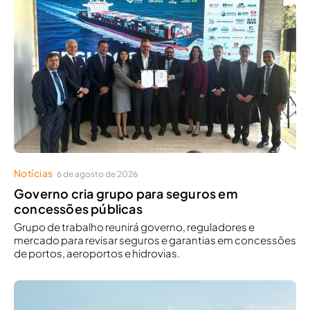
Notícias
6 de agosto de 2026
Governo cria grupo para seguros em
concessões públicas
Grupo de trabalho reunirá governo, reguladores e
mercado para revisar seguros e garantias em concessões
de portos, aeroportos e hidrovias.