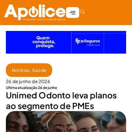
Notícias
,
Saúde
26 de junho de 2026
Ultima atualização 26 de junho
Unimed Odonto leva planos
ao segmento de PMEs