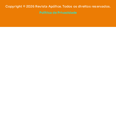
Copyright © 2026 Revista Apólice. Todos os direitos reservados.
Política de Privacidade