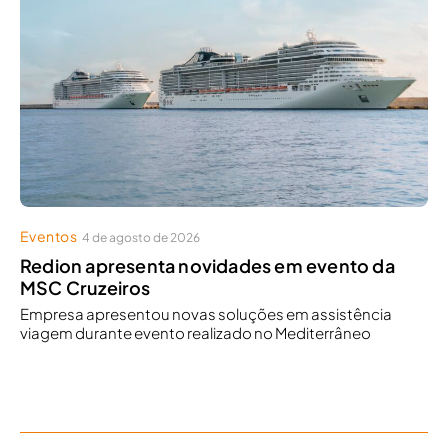
Eventos
4 de agosto de 2026
Redion apresenta novidades em evento da
MSC Cruzeiros
Empresa apresentou novas soluções em assistência
viagem durante evento realizado no Mediterrâneo