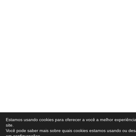
Estamos usando cookies para oferecer a você a melhor experiênci
site.
Você pode saber mais sobre quais cookies estamos usando ou desa