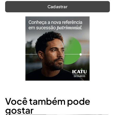
Você também pode
gostar