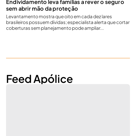
Endividamento leva famílias a rever o seguro
sem abrir mão da proteção
Levantamento mostra que oito em cada dez lares
brasileiros possuem dívidas; especialista alerta que cortar
coberturas sem planejamento pode ampliar...
Feed Apólice