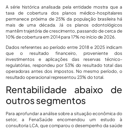
A série histórica analisada pela entidade mostra que a
taxa de cobertura dos planos médico-hospitalares
permanece próxima de 25% da população brasileira há
mais de uma década. Já os planos odontológicos
mantêm trajetória de crescimento, passando de cerca de
10% de cobertura em 2014 para 17% no início de 2026.
Dados referentes ao período entre 2018 e 2025 indicam
que o resultado financeiro, proveniente dos
investimentos e aplicações das reservas técnico-
regulatórias, respondeu por 53% do resultado total das
operadoras antes dos impostos. No mesmo período, o
resultado operacional representou 23% do total.
Rentabilidade abaixo de
outros segmentos
Para aprofundar a análise sobre a situação econômica do
setor, a FenaSaúde encomendou um estudo à
consultoria LCA, que comparou o desempenho da saúde