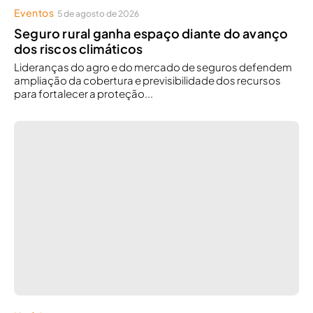
Eventos
5 de agosto de 2026
Seguro rural ganha espaço diante do avanço
dos riscos climáticos
Lideranças do agro e do mercado de seguros defendem
ampliação da cobertura e previsibilidade dos recursos
para fortalecer a proteção...