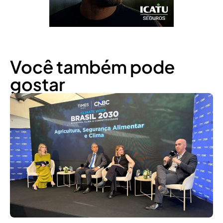
Você também pode
gostar