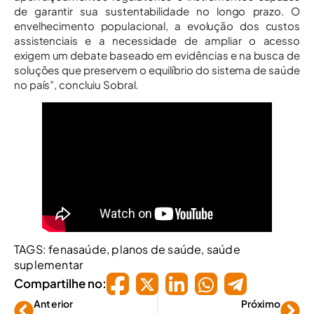
de garantir sua sustentabilidade no longo prazo. O
envelhecimento populacional, a evolução dos custos
assistenciais e a necessidade de ampliar o acesso
exigem um debate baseado em evidências e na busca de
soluções que preservem o equilíbrio do sistema de saúde
no país”, concluiu Sobral.
TAGS:
fenasaúde
,
planos de saúde
,
saúde
suplementar
Compartilhe no:
Anterior
Próximo