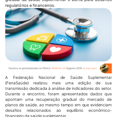
regulatórios e financeiros.
A Federação Nacional de Saúde Suplementar
(FenaSaúde) realizou mais uma edição de sua
transmissão dedicada à análise de indicadores do setor.
Durante o encontro, foram apresentados dados que
apontam uma recuperação gradual do mercado de
planos de saúde, ao mesmo tempo em que evidenciam
desafios relacionados ao equilíbrio econômico-
financeiro da saúde suplementar.