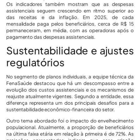
Os indicadores também mostram que as despesas
assistenciais seguem crescendo em ritmo superior ao
das receitas e da inflação. Em 2025, de cada
mensalidade paga pelos beneficiários, cerca de R$ 15
permaneceram, em média, com as operadoras após o
pagamento das despesas assistenciais.
Sustentabilidade e ajustes
regulatórios
No segmento de planos individuais, a equipe técnica da
FenaSaúde destacou que há um descompasso entre a
evolução dos custos assistenciais e os mecanismos de
reajuste atualmente vigentes. Segundo a entidade, essa
diferença representa um dos principais desafios para a
sustentabilidade econômico-financeira do setor.
Outro tema abordado foi o impacto do envelhecimento
populacional. Atualmente, a proporção de beneficiários
na última faixa etária em relação à primeira é de 72%. As