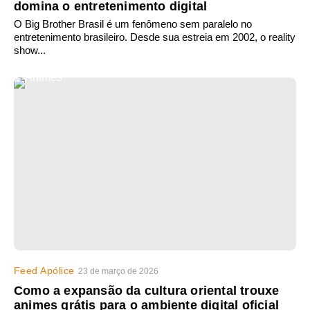
domina o entretenimento digital
O Big Brother Brasil é um fenômeno sem paralelo no
entretenimento brasileiro. Desde sua estreia em 2002, o reality
show...
Feed Apólice
23 de março de 2026
Como a expansão da cultura oriental trouxe
animes grátis para o ambiente digital oficial