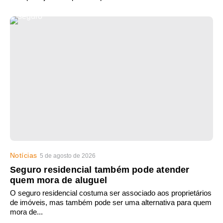
Notícias
5 de agosto de 2026
Seguro residencial também pode atender
quem mora de aluguel
O seguro residencial costuma ser associado aos proprietários
de imóveis, mas também pode ser uma alternativa para quem
mora de...