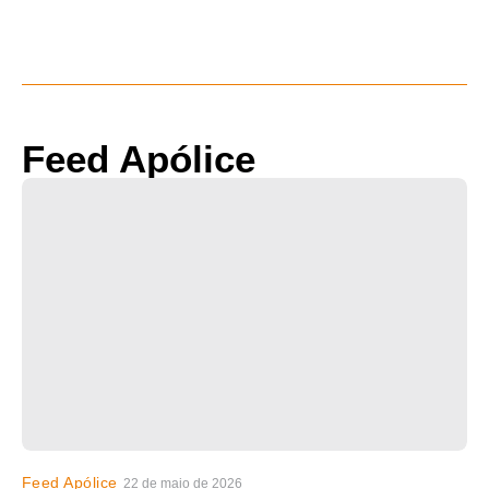
Feed Apólice
Feed Apólice
22 de maio de 2026