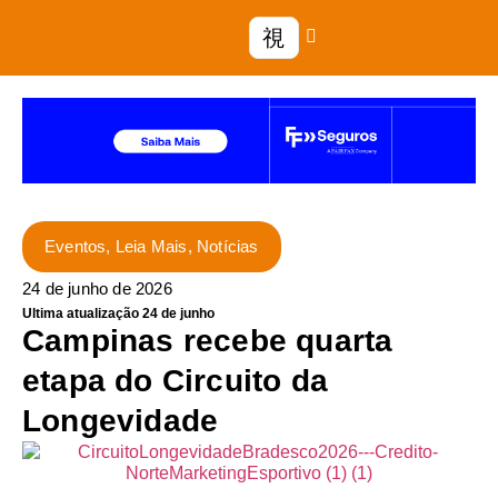
Eventos
,
Leia Mais
,
Notícias
24 de junho de 2026
Ultima atualização 24 de junho
Campinas recebe quarta
etapa do Circuito da
Longevidade