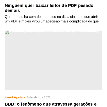
Ninguém quer baixar leitor de PDF pesado
demais
Quem trabalha com documentos no dia a dia sabe que abrir
um PDF simples virou umadecisão mais complicada do que...
Feed Apólice
6 de abril de 2026
BBB: o fenômeno que atravessa gerações e