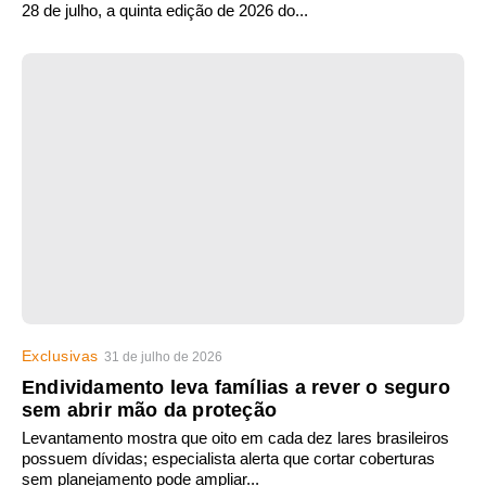
28 de julho, a quinta edição de 2026 do...
Exclusivas
31 de julho de 2026
Endividamento leva famílias a rever o seguro
sem abrir mão da proteção
Levantamento mostra que oito em cada dez lares brasileiros
possuem dívidas; especialista alerta que cortar coberturas
sem planejamento pode ampliar...