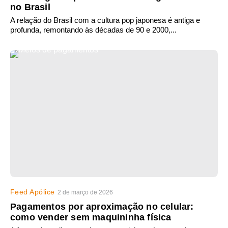
no Brasil
A relação do Brasil com a cultura pop japonesa é antiga e
profunda, remontando às décadas de 90 e 2000,...
Feed Apólice
2 de março de 2026
Pagamentos por aproximação no celular:
como vender sem maquininha física