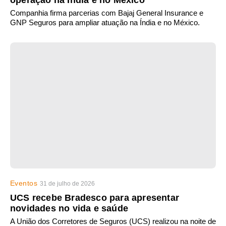
operação na Índia e no México
Companhia firma parcerias com Bajaj General Insurance e
GNP Seguros para ampliar atuação na Índia e no México.
Eventos
31 de julho de 2026
UCS recebe Bradesco para apresentar
novidades no vida e saúde
A União dos Corretores de Seguros (UCS) realizou na noite de