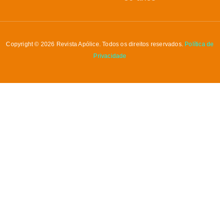
Copyright © 2026 Revista Apólice. Todos os direitos reservados.
Política de
Privacidade