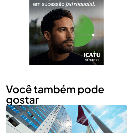
Você também pode
gostar