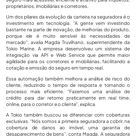
proprietários, imobiliárias e corretores.
Um dos pilares da evolução da carteira na seguradora é o
investimento em tecnologia. “A gente vem investindo
bastante na parte de inovação, de melhorias do produto,
porque ele é muito sensível às necessidades de
mercado”, avalia Magda Truvilhano, superintendente da
Tokio Marine. A empresa desenvolveu um sistema de
integração via API e Web Service que permite maior
agilidade para os corretores e imobiliárias, facilitando a
cotação e emissão do seguro em tempo real.
Essa automação também melhora a análise de risco do
cliente, reduzindo o tempo de resposta e tornando o
processo mais eficiente. “Fazemos uma análise de
crédito para dar retorno praticamente em real time,
online, para o corretor e o cliente”, explica.
A Tokio também buscou se diferenciar com coberturas
exclusivas. “Nós somos a primeira seguradora a cobrir, na
cobertura de danos ao imóvel, uma garantia de
desaparecimento de bens”, conta Magda. A seguradora