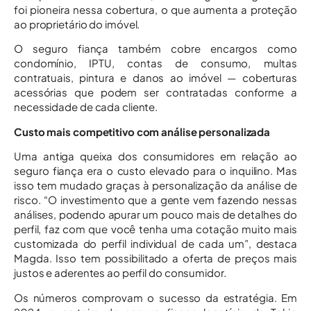
foi pioneira nessa cobertura, o que aumenta a proteção
ao proprietário do imóvel.
O seguro fiança também cobre encargos como
condomínio, IPTU, contas de consumo, multas
contratuais, pintura e danos ao imóvel — coberturas
acessórias que podem ser contratadas conforme a
necessidade de cada cliente.
Custo mais competitivo com análise personalizada
Uma antiga queixa dos consumidores em relação ao
seguro fiança era o custo elevado para o inquilino. Mas
isso tem mudado graças à personalização da análise de
risco. “O investimento que a gente vem fazendo nessas
análises, podendo apurar um pouco mais de detalhes do
perfil, faz com que você tenha uma cotação muito mais
customizada do perfil individual de cada um”, destaca
Magda. Isso tem possibilitado a oferta de preços mais
justos e aderentes ao perfil do consumidor.
Os números comprovam o sucesso da estratégia. Em