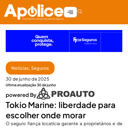
Notícias
,
Seguros
30 de junho de 2025
Ultima atualização 30 de junho
powered By
Tokio Marine: liberdade para
escolher onde morar
O seguro fiança locatícia garante a proprietários e de