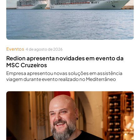
Eventos
4 de agosto de 2026
Redion apresenta novidades em evento da
MSC Cruzeiros
Empresa apresentou novas soluções em assistência
viagem durante evento realizado no Mediterrâneo