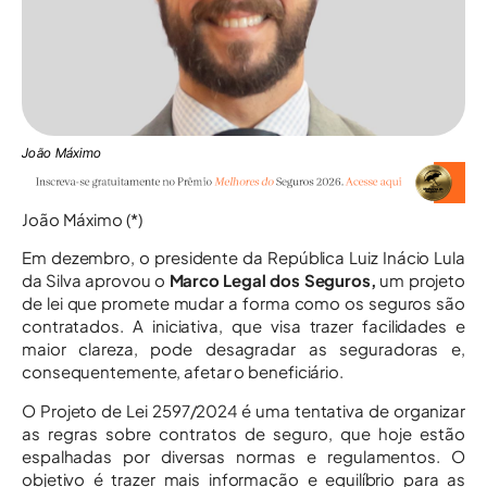
João Máximo
João Máximo (*)
Em dezembro, o presidente da República Luiz Inácio Lula
da Silva aprovou o
Marco Legal dos Seguros,
um projeto
de lei que promete mudar a forma como os seguros são
contratados. A iniciativa, que visa trazer facilidades e
maior clareza, pode desagradar as seguradoras e,
consequentemente, afetar o beneficiário.
O Projeto de Lei 2597/2024 é uma tentativa de organizar
as regras sobre contratos de seguro, que hoje estão
espalhadas por diversas normas e regulamentos. O
objetivo é trazer mais informação e equilíbrio para as