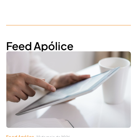
Feed Apólice
Feed Apólice