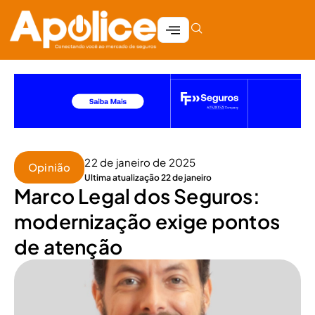
22 de janeiro de 2025
Opinião
Ultima atualização 22 de janeiro
Marco Legal dos Seguros:
modernização exige pontos
de atenção