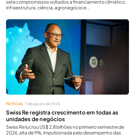
sete compromissos voltados a financiamento climático,
infraestrutura, ciência, agronegócio e...
Notícias
7 de agosto de 2026
Swiss Re registra crescimento em todas as
unidades de negócios
Swiss Re lucrou US$ 2,8 bilhões no primeiro semestre de
2026, alta de 9%, impulsionada pelo desempenho das