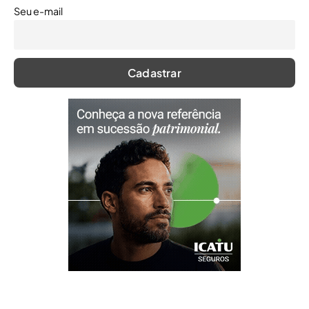
Seu e-mail