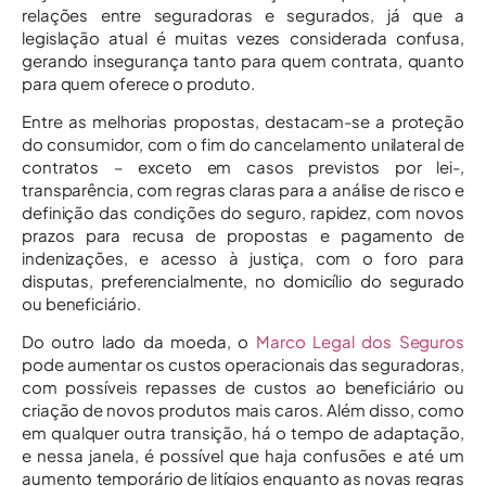
relações entre seguradoras e segurados, já que a
legislação atual é muitas vezes considerada confusa,
gerando insegurança tanto para quem contrata, quanto
para quem oferece o produto.
Entre as melhorias propostas, destacam-se a proteção
do consumidor, com o fim do cancelamento unilateral de
contratos – exceto em casos previstos por lei-,
transparência, com regras claras para a análise de risco e
definição das condições do seguro, rapidez, com novos
prazos para recusa de propostas e pagamento de
indenizações, e acesso à justiça, com o foro para
disputas, preferencialmente, no domicílio do segurado
ou beneficiário.
Do outro lado da moeda, o
Marco Legal dos Seguros
pode aumentar os custos operacionais das seguradoras,
com possíveis repasses de custos ao beneficiário ou
criação de novos produtos mais caros. Além disso, como
em qualquer outra transição, há o tempo de adaptação,
e nessa janela, é possível que haja confusões e até um
aumento temporário de litígios enquanto as novas regras