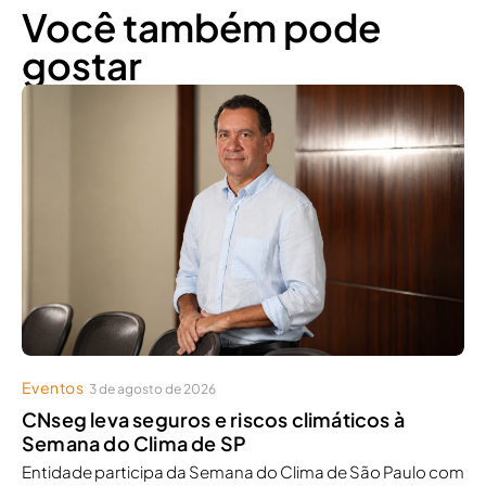
Você também pode
gostar
Eventos
3 de agosto de 2026
CNseg leva seguros e riscos climáticos à
Semana do Clima de SP
Entidade participa da Semana do Clima de São Paulo com