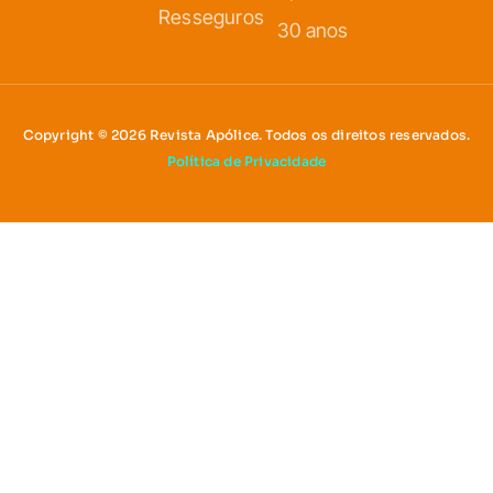
Resseguros
30 anos
Copyright © 2026 Revista Apólice. Todos os direitos reservados.
Política de Privacidade