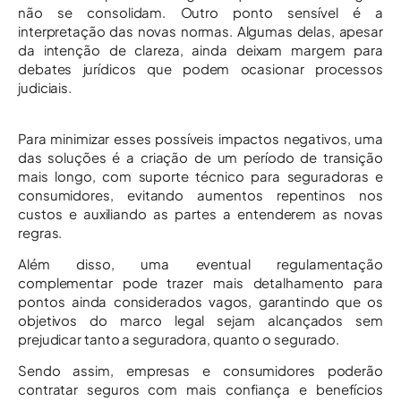
não se consolidam. Outro ponto sensível é a
interpretação das novas normas. Algumas delas, apesar
da intenção de clareza, ainda deixam margem para
debates jurídicos que podem ocasionar processos
judiciais.
Para minimizar esses possíveis impactos negativos, uma
das soluções é a criação de um período de transição
mais longo, com suporte técnico para seguradoras e
consumidores, evitando aumentos repentinos nos
custos e auxiliando as partes a entenderem as novas
regras.
Além disso, uma eventual regulamentação
complementar pode trazer mais detalhamento para
pontos ainda considerados vagos, garantindo que os
objetivos do marco legal sejam alcançados sem
prejudicar tanto a seguradora, quanto o segurado.
Sendo assim, empresas e consumidores poderão
contratar seguros com mais confiança e benefícios